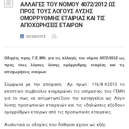
ΑΛΛΑΓΕΣ ΤΟΥ ΝΟΜΟΥ 4072/2012 ΩΣ
ΠΡΟΣ ΤΟΥΣ ΛΟΓΟΥΣ ΛΥΣΗΣ
ΟΜΟΡΡΥΘΜΗΣ ΕΤΑΙΡΙΑΣ ΚΑΙ ΤΙΣ
ΑΠΟΧΩΡΗΣΕΙΣ ΕΤΑΙΡΩΝ
30/04/2013
Οδηγίες προς Γ.Ε.ΜΗ. για τις αλλαγές του νόμου 4072/2012 ως
προς τους λόγους λύσης ομόρρυθμης εταιρίας και τις
αποχωρήσεις εταίρων
Σύμφωνα με την απόφαση Aρ. πρωτ.: 116/8.4.2013 το
εποπτικό συμβούλιο ενημερώνει τις υπηρεσίες του ΓΕΜΗ
για το πως να αντιμετωπίζουν την καταγγελία ως Λόγο
λύσης προσωπικών εταιρειών και τις «δηλώσεις εξόδου»
ομορρύθμων εταίρων από τις προσωπικές εταιρείες.
Αναλυτικά οι οδηγίες που δόθηκαν έχουν ως εξής