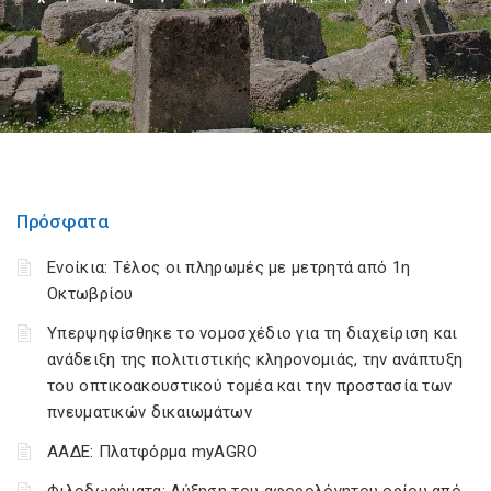
Πρόσφατα
Ενοίκια: Τέλος οι πληρωμές με μετρητά από 1η
Οκτωβρίου
Υπερψηφίσθηκε το νομοσχέδιο για τη διαχείριση και
ανάδειξη της πολιτιστικής κληρονομιάς, την ανάπτυξη
του οπτικοακουστικού τομέα και την προστασία των
πνευματικών δικαιωμάτων
ΑΑΔΕ: Πλατφόρμα myAGRO