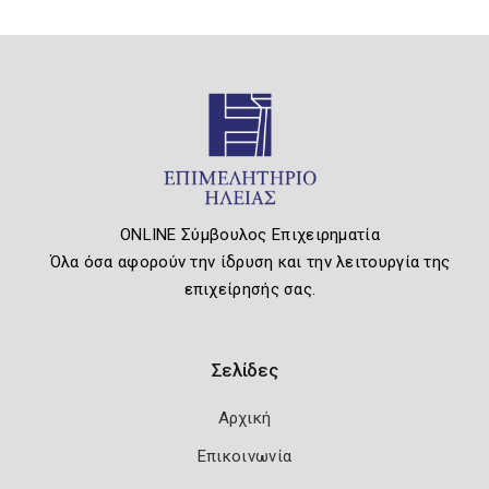
ONLINE Σύμβουλος Επιχειρηματία
Όλα όσα αφορούν την ίδρυση και την λειτουργία της
επιχείρησής σας.
Σελίδες
Αρχική
Επικοινωνία