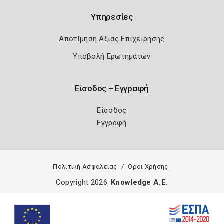
Υπηρεσίες
Αποτίμηση Αξίας Επιχείρησης
Υποβολή Ερωτημάτων
Είσοδος – Εγγραφή
Είσοδος
Εγγραφή
Πολιτική Ασφάλειας
Όροι Χρήσης
Copyright 2026
Knowledge A.E.