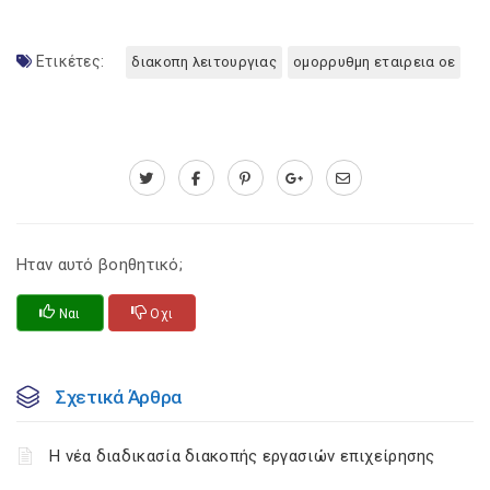
Ετικέτες:
διακοπη λειτουργιας
ομορρυθμη εταιρεια οε
Ηταν αυτό βοηθητικό;
Ναι
Οχι
Σχετικά Άρθρα
Η νέα διαδικασία διακοπής εργασιών επιχείρησης