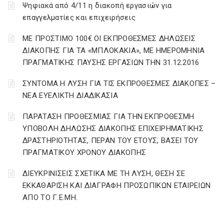
Ψηφιακά από 4/11 η διακοπή εργασιών για
επαγγελματίες και επιχειρήσεις
ΜΕ ΠΡΟΣΤΙΜΟ 100€ ΟΙ ΕΚΠΡΟΘΕΣΜΕΣ ΔΗΛΩΣΕΙΣ
ΔΙΑΚΟΠΗΣ ΓΙΑ ΤΑ «ΜΠΛΟΚΑΚΙΑ», ΜΕ ΗΜΕΡΟΜΗΝΙΑ
ΠΡΑΓΜΑΤΙΚΗΣ ΠΑΥΣΗΣ ΕΡΓΑΣΙΩΝ ΤΗΝ 31.12.2016
ΣΥΝΤΟΜΑ Η ΛΥΣΗ ΓΙΑ ΤΙΣ ΕΚΠΡΟΘΕΣΜΕΣ ΔΙΑΚΟΠΕΣ –
ΝΕΑ ΕΥΕΛΙΚΤΗ ΔΙΑΔΙΚΑΣΙΑ
ΠΑΡΑΤΑΣΗ ΠΡΟΘΕΣΜΙΑΣ ΓΙΑ ΤΗΝ ΕΚΠΡΟΘΕΣΜΗ
ΥΠΟΒΟΛΗ ΔΗΛΩΣΗΣ ΔΙΑΚΟΠΗΣ ΕΠΙΧΕΙΡΗΜΑΤΙΚΗΣ
ΔΡΑΣΤΗΡΙΟΤΗΤΑΣ, ΠΕΡΑΝ ΤΟΥ ΕΤΟΥΣ, ΒΑΣΕΙ ΤΟΥ
ΠΡΑΓΜΑΤΙΚΟΥ ΧΡΟΝΟΥ ΔΙΑΚΟΠΗΣ
ΔΙΕΥΚΡΙΝΙΣΕΙΣ ΣΧΕΤΙΚΑ ΜΕ ΤΗ ΛΥΣΗ, ΘΕΣΗ ΣΕ
ΕΚΚΑΘΑΡΙΣΗ ΚΑΙ ΔΙΑΓΡΑΦΗ ΠΡΟΣΩΠΙΚΩΝ ΕΤΑΙΡΕΙΩΝ
ΑΠΟ ΤΟ Γ.Ε.ΜΗ.