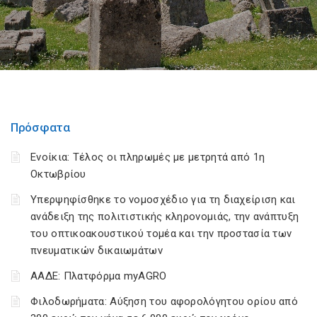
Πρόσφατα
Ενοίκια: Τέλος οι πληρωμές με μετρητά από 1η
Οκτωβρίου
Υπερψηφίσθηκε το νομοσχέδιο για τη διαχείριση και
ανάδειξη της πολιτιστικής κληρονομιάς, την ανάπτυξη
του οπτικοακουστικού τομέα και την προστασία των
πνευματικών δικαιωμάτων
ΑΑΔΕ: Πλατφόρμα myAGRO
Φιλοδωρήματα: Αύξηση του αφορολόγητου ορίου από