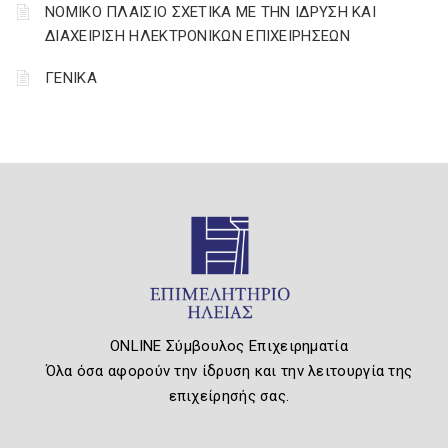
ΝΟΜΙΚΟ ΠΛΑΙΣΙΟ ΣΧΕΤΙΚΑ ΜΕ ΤΗΝ ΙΔΡΥΣΗ ΚΑΙ
ΔΙΑΧΕΙΡΙΣΗ ΗΛΕΚΤΡΟΝΙΚΩΝ ΕΠΙΧΕΙΡΗΣΕΩΝ
ΓΕΝΙΚΑ
ONLINE Σύμβουλος Επιχειρηματία
Όλα όσα αφορούν την ίδρυση και την λειτουργία της
επιχείρησής σας.