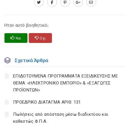
Ηταν αυτό βοηθητικό;
Ναι
Οχι
Σχετικά Άρθρα
ΕΠΙΔΟΤΟΥΜΕΝΑ ΠΡΟΓΡΑΜΜΑΤΑ ΕΞΕΙΔΙΚΕΥΣΗΣ ΜΕ
ΘΕΜΑ: «ΗΛΕΚΤΡΟΝΙΚΟ ΕΜΠΟΡΙΟ» & «ΕΞΑΓΩΓΕΣ
ΠΡΟΪΟΝΤΩΝ»
ΠΡΟΕΔΡΙΚΟ ΔΙΑΤΑΓΜΑ ΑΡΙΘ. 131
Πωλήσεις από απόσταση μέσω διαδικτύου και
καθεστώς Φ.Π.Α.