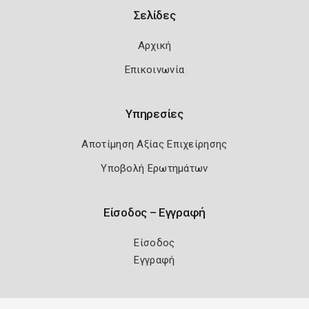
Σελίδες
Αρχική
Επικοινωνία
Υπηρεσίες
Αποτίμηση Αξίας Επιχείρησης
Υποβολή Ερωτημάτων
Είσοδος – Εγγραφή
Είσοδος
Εγγραφή