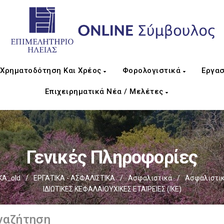
Χρηματοδότηση Και Χρέος
Φορολογιστικά
Εργασ
Επιχειρηματικά Νέα / Μελέτες
Γενικές Πληροφορίες
ΚΑ_old
/
ΕΡΓΑΤΙΚΑ - ΑΣΦΑΛΙΣΤΙΚΑ
/
Ασφαλιστικά
/
Ασφαλιστικ
ΙΔΙΩΤΙΚΕΣ ΚΕΦΑΛΑΙΟΥΧΙΚΕΣ ΕΤΑΙΡΕΙΕΣ (ΙΚΕ)