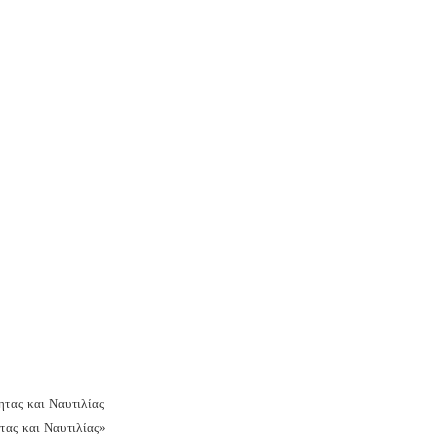
ητας και Ναυτιλίας
τας και Ναυτιλίας»