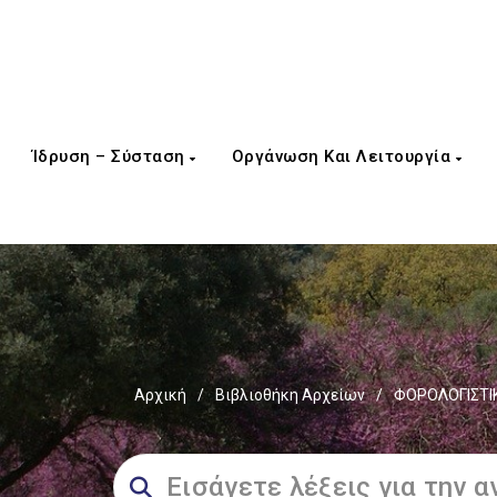
Ίδρυση – Σύσταση
Οργάνωση Και Λειτουργία
Αρχική
/
Βιβλιοθήκη Αρχείων
/
ΦΟΡΟΛΟΓΙΣΤΙ