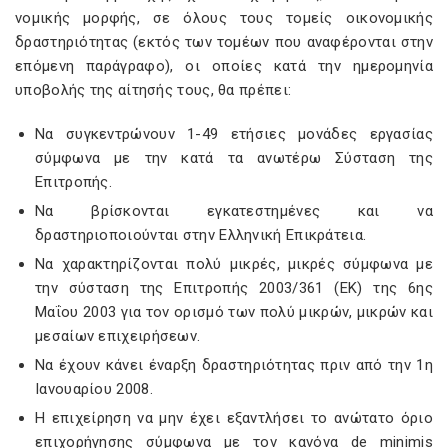
νομικής μορφής, σε όλους τους τομείς οικονομικής
δραστηριότητας (εκτός των τομέων που αναφέρονται στην
επόμενη παράγραφο), οι οποίες κατά την ημερομηνία
υποβολής της αίτησής τους, θα πρέπει:
Να συγκεντρώνουν 1-49 ετήσιες μονάδες εργασίας
σύμφωνα με την κατά τα ανωτέρω Σύσταση της
Επιτροπής.
Να βρίσκονται εγκατεστημένες και να
δραστηριοποιούνται στην Ελληνική Επικράτεια.
Να χαρακτηρίζονται πολύ μικρές, μικρές σύμφωνα με
την σύσταση της Επιτροπής 2003/361 (ΕΚ) της 6ης
Μαΐου 2003 για τον ορισμό των πολύ μικρών, μικρών και
μεσαίων επιχειρήσεων.
Να έχουν κάνει έναρξη δραστηριότητας πριν από την 1η
Ιανουαρίου 2008.
Η επιχείρηση να μην έχει εξαντλήσει το ανώτατο όριο
επιχορήγησης σύμφωνα με τον κανόνα de minimis