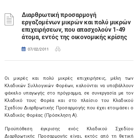
Διαρθρωτική προσαρμογή
εργαζομένων μικρών και πολύ μικρών
επιχειρήσεων, που απασχολούν 1-49
άτομα, εντός της οικονομικής κρίσης
07/02/2011
Οι μικρές και πολύ μικρές επιχειρήσεις, μέλη των
Κλαδικών Συλλογικών Φορέων, καλούνται να υποβάλλουν
φάκελο υπαγωγής στο πρόγραμμα, σε συνεργασία με τον
Κλαδικό τους Φορέα και στο πλαίσιο του Κλαδικού
Σχεδίου Διαρθρωτικής Προσαρμογής που έχει ετοιμάσει ο
Κλαδικός Φορέας (Πρόσκληση Α).
Προϋπόθεση έγκρισης ενός Κλαδικού Σχεδίου
Διαρθρωτικής Προσαρμογής είναι, εκτός από τη θετική