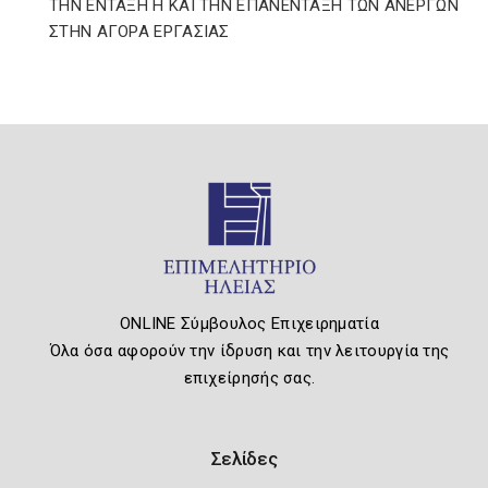
ΤΗΝ ΕΝΤΑΞΗ Η ΚΑΙ ΤΗΝ ΕΠΑΝΕΝΤΑΞΗ ΤΩΝ ΑΝΕΡΓΩΝ
ΣΤΗΝ ΑΓΟΡΑ ΕΡΓΑΣΙΑΣ
ONLINE Σύμβουλος Επιχειρηματία
Όλα όσα αφορούν την ίδρυση και την λειτουργία της
επιχείρησής σας.
Σελίδες