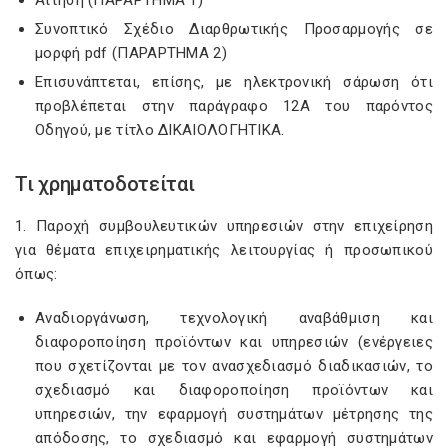
Αίτηση (ΠΑΡΑΡΤΗΜΑ 1)
Συνοπτικό Σχέδιο Διαρθρωτικής Προσαρμογής σε
μορφή pdf (ΠΑΡΑΡΤΗΜΑ 2)
Επισυνάπτεται, επίσης, με ηλεκτρονική σάρωση ότι
προβλέπεται στην παράγραφο 12Α του παρόντος
Οδηγού, με τίτλο ΔΙΚΑΙΟΛΟΓΗΤΙΚΑ.
Τι χρηματοδοτείται
1. Παροχή συμβουλευτικών υπηρεσιών στην επιχείρηση
για θέματα επιχειρηματικής λειτουργίας ή προσωπικού
όπως:
Αναδιοργάνωση, τεχνολογική αναβάθμιση και
διαφοροποίηση προϊόντων και υπηρεσιών (ενέργειες
που σχετίζονται με τον ανασχεδιασμό διαδικασιών, το
σχεδιασμό και διαφοροποίηση προϊόντων και
υπηρεσιών, την εφαρμογή συστημάτων μέτρησης της
απόδοσης, το σχεδιασμό και εφαρμογή συστημάτων