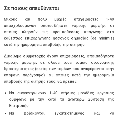
Σε ποιους απευθύνεται
Μικρές και πολύ μικρές επιχειρήσεις 1-49
απασχολουμένων οποιασδήποτε νομικής μορφής, οι
οποίες πληρούν τις προϋποθέσεις υπαγωγής στο
καθεστώς επιχορήγησης ήσσονος σημασίας (de minimis)
κατά την ημερομηνία υποβολής της αίτησης.
Δικαίωμα συμμετοχής έχουν επιχειρήσεις, οποιασδήποτε
νομικής μορφής, σε όλους τους τομείς οικονομικής
δραστηριότητας (εκτός των τομέων που αναφέρονται στην
επόμενη παράγραφο), οι οποίες κατά την ημερομηνία
υποβολής της αίτησής τους, θα πρέπει:
Να συγκεντρώνουν 1-49 ετήσιες μονάδες εργασίας
σύμφωνα με την κατά τα ανωτέρω Σύσταση της
Επιτροπής.
Να βρίσκονται εγκατεστημένες και να