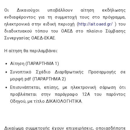
Οι Δικαιούχοι υποβάλλουν αίτηση εκδήλωσης
ενδιαφέροντος για τη συμμετοχή τους στο πρόγραμμα,
ηλεκτρονικά στην ειδική περιοχή (
http://ait.oaed.gr/
) του
διαδικτυακού τόπου του ΟΑΕΔ στο πλαίσιο Σύμβασης
Συνεργασίας ΟΑΕΔ-ΕΚΑΕ.
Η αίτηση θα περιλαμβάνει:
Αίτηση (ΠΑΡΑΡΤΗΜΑ 1)
Συνοπτικό Σχέδιο Διαρθρωτικής Προσαρμογής σε
μορφή pdf (ΠΑΡΑΡΤΗΜΑ 2)
Επισυνάπτεται, επίσης, με ηλεκτρονική σάρωση ότι
προβλέπεται στην παράγραφο 12Α του παρόντος
Οδηγού, με τίτλο ΔΙΚΑΙΟΛΟΓΗΤΙΚΑ.
Δικαίωμα συμμετοχής έχουν επιχειρήσεις, οποιασδήποτε