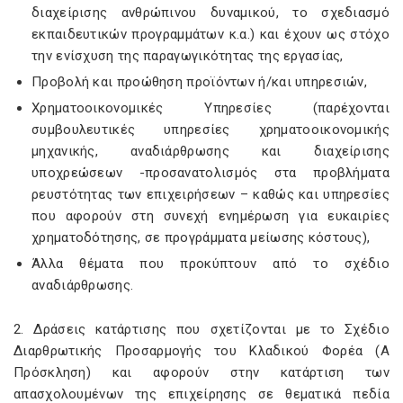
διαχείρισης ανθρώπινου δυναμικού, το σχεδιασμό
εκπαιδευτικών προγραμμάτων κ.α.) και έχουν ως στόχο
την ενίσχυση της παραγωγικότητας της εργασίας,
Προβολή και προώθηση προϊόντων ή/και υπηρεσιών,
Χρηματοοικονομικές Υπηρεσίες (παρέχονται
συμβουλευτικές υπηρεσίες χρηματοοικονομικής
μηχανικής, αναδιάρθρωσης και διαχείρισης
υποχρεώσεων -προσανατολισμός στα προβλήματα
ρευστότητας των επιχειρήσεων – καθώς και υπηρεσίες
που αφορούν στη συνεχή ενημέρωση για ευκαιρίες
χρηματοδότησης, σε προγράμματα μείωσης κόστους),
Άλλα θέματα που προκύπτουν από το σχέδιο
αναδιάρθρωσης.
2. Δράσεις κατάρτισης που σχετίζονται με το Σχέδιο
Διαρθρωτικής Προσαρμογής του Κλαδικού Φορέα (Α
Πρόσκληση) και αφορούν στην κατάρτιση των
απασχολουμένων της επιχείρησης σε θεματικά πεδία