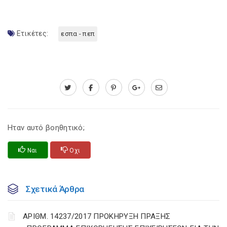
Ετικέτες:
εσπα - πεπ
Ηταν αυτό βοηθητικό;
Ναι
Οχι
Σχετικά Άρθρα
ΑΡΙΘΜ. 14237/2017 ΠΡΟΚΗΡΥΞΗ ΠΡΑΞΗΣ