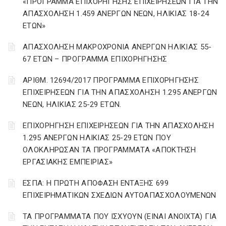
«ΠΡΟΓΡΑΜΜΑ ΕΠΙΧΟΡΗΓΗΣΗΣ ΕΠΙΧΕΙΡΗΣΕΩΝ ΓΙΑ ΤΗΝ
ΑΠΑΣΧΟΛΗΣΗ 1.459 ΑΝΕΡΓΩΝ ΝΕΩΝ, ΗΛΙΚΙΑΣ 18-24
ΕΤΩΝ»
ΑΠΑΣΧΟΛΗΣΗ ΜΑΚΡΟΧΡΟΝΙΑ ΑΝΕΡΓΩΝ ΗΛΙΚΙΑΣ 55-
67 ΕΤΩΝ – ΠΡΟΓΡΑΜΜΑ ΕΠΙΧΟΡΗΓΗΣΗΣ
ΑΡΙΘΜ. 12694/2017 ΠΡΟΓΡΑΜΜΑ ΕΠΙΧΟΡΗΓΗΣΗΣ
ΕΠΙΧΕΙΡΗΣΕΩΝ ΓΙΑ ΤΗΝ ΑΠΑΣΧΟΛΗΣΗ 1.295 ΑΝΕΡΓΩΝ
ΝΕΩΝ, ΗΛΙΚΙΑΣ 25-29 ΕΤΩΝ.
ΕΠΙΧΟΡΗΓΗΣΗ ΕΠΙΧΕΙΡΗΣΕΩΝ ΓΙΑ ΤΗΝ ΑΠΑΣΧΟΛΗΣΗ
1.295 ΑΝΕΡΓΩΝ ΗΛΙΚΙΑΣ 25-29 ΕΤΩΝ ΠΟΥ
ΟΛΟΚΛΗΡΩΣΑΝ ΤΑ ΠΡΟΓΡΑΜΜΑΤΑ «ΑΠΟΚΤΗΣΗ
ΕΡΓΑΣΙΑΚΗΣ ΕΜΠΕΙΡΙΑΣ»
ΕΣΠΑ: Η ΠΡΩΤΗ ΑΠΟΦΑΣΗ ΕΝΤΑΞΗΣ 699
ΕΠΙΧΕΙΡΗΜΑΤΙΚΩΝ ΣΧΕΔΙΩΝ ΑΥΤΟΑΠΑΣΧΟΛΟΥΜΕΝΩΝ
ΤΑ ΠΡΟΓΡΑΜΜΑΤΑ ΠΟΥ ΙΣΧΥΟΥΝ (ΕΙΝΑΙ ΑΝΟΙΧΤΑ) ΓΙΑ