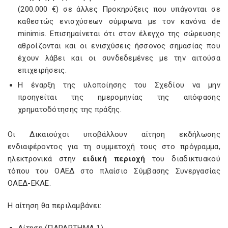
(200.000 €) σε άλλες Προκηρύξεις που υπάγονται σε
καθεστώς ενισχύσεων σύμφωνα με τον κανόνα de
minimis. Επισημαίνεται ότι στον έλεγχο της σώρευσης
αθροίζονται και οι ενισχύσεις ήσσονος σημασίας που
έχουν λάβει και οι συνδεδεμένες με την αιτούσα
επιχειρήσεις.
Η έναρξη της υλοποίησης του Σχεδίου να μην
προηγείται της ημερομηνίας της απόφασης
χρηματοδότησης της πράξης.
Οι Δικαιούχοι υποβάλλουν αίτηση εκδήλωσης
ενδιαφέροντος για τη συμμετοχή τους στο πρόγραμμα,
ηλεκτρονικά στην
ειδική περιοχή
του διαδικτυακού
τόπου του ΟΑΕΔ στο πλαίσιο Σύμβασης Συνεργασίας
ΟΑΕΔ-ΕΚΑΕ.
Η αίτηση θα περιλαμβάνει: