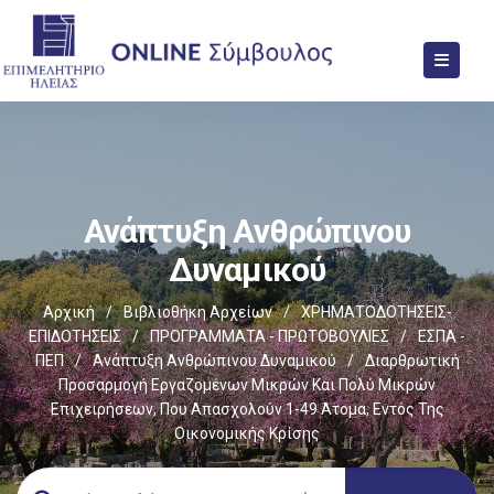
Ανάπτυξη Ανθρώπινου
Δυναμικού
Αρχική
/
Βιβλιοθήκη Αρχείων
/
ΧΡΗΜΑΤΟΔΟΤΗΣΕΙΣ-
ΕΠΙΔΟΤΗΣΕΙΣ
/
ΠΡΟΓΡΑΜΜΑΤΑ - ΠΡΩΤΟΒΟΥΛΙΕΣ
/
ΕΣΠΑ -
ΠΕΠ
/
Ανάπτυξη Ανθρώπινου Δυναμικού
/
Διαρθρωτική
Προσαρμογή Εργαζομένων Μικρών Και Πολύ Μικρών
Επιχειρήσεων, Που Απασχολούν 1-49 Άτομα, Εντός Της
Οικονομικής Κρίσης