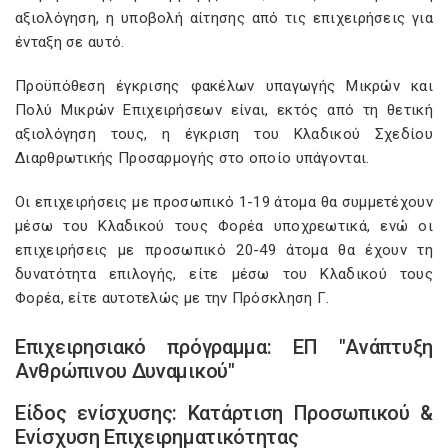
αξιολόγηση, η υποβολή αίτησης από τις επιχειρήσεις για
ένταξη σε αυτό.
Προϋπόθεση έγκρισης φακέλων υπαγωγής Μικρών και
Πολύ Μικρών Επιχειρήσεων είναι, εκτός από τη θετική
αξιολόγηση τους, η έγκριση του Κλαδικού Σχεδίου
Διαρθρωτικής Προσαρμογής στο οποίο υπάγονται.
Οι επιχειρήσεις με προσωπικό 1-19 άτομα θα συμμετέχουν
μέσω του Κλαδικού τους Φορέα υποχρεωτικά, ενώ οι
επιχειρήσεις με προσωπικό 20-49 άτομα θα έχουν τη
δυνατότητα επιλογής, είτε μέσω του Κλαδικού τους
Φορέα, είτε αυτοτελώς με την Πρόσκληση Γ.
Επιχειρησιακό πρόγραμμα: ΕΠ "Ανάπτυξη
Ανθρώπινου Δυναμικού"
Είδος ενίσχυσης: Κατάρτιση Προσωπικού &
Ενίσχυση Επιχειρηματικότητας