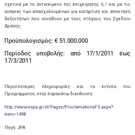
σχετικά με το αντικείμενο της επιχείρησης ή / και με τις
ανάγκες των απασχολουμένων για κατάρτιση και απόκτηση
δεξιοτήτων που συνάδουν με τους στόχους του Σχεδίου
Δράσης.
Προϋπολογισμός: € 51.000.000
Περίοδος υποβολής: από 17/1/2011 έως
17/3/2011
Περισσότερες πληροφορίες και τα έντυπα του
Προγράμματος στην παρακάτω διεύθυνση:
http://www.espa.gr/el/Pages/ProclamationsFS.aspx?
item=1498
Πηγή: JPA