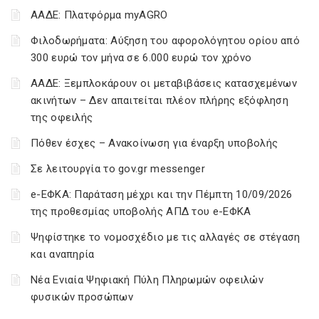
ΑΑΔΕ: Πλατφόρμα myAGRO
Φιλοδωρήματα: Αύξηση του αφορολόγητου ορίου από
300 ευρώ τον μήνα σε 6.000 ευρώ τον χρόνο
ΑΑΔΕ: Ξεμπλοκάρουν οι μεταβιβάσεις κατασχεμένων
ακινήτων – Δεν απαιτείται πλέον πλήρης εξόφληση
της οφειλής
Πόθεν έσχες – Ανακοίνωση για έναρξη υποβολής
Σε λειτουργία το gov.gr messenger
e-ΕΦΚΑ: Παράταση μέχρι και την Πέμπτη 10/09/2026
της προθεσμίας υποβολής ΑΠΔ του e-ΕΦΚΑ
Ψηφίστηκε το νομοσχέδιο με τις αλλαγές σε στέγαση
και αναπηρία
Νέα Ενιαία Ψηφιακή Πύλη Πληρωμών οφειλών
φυσικών προσώπων