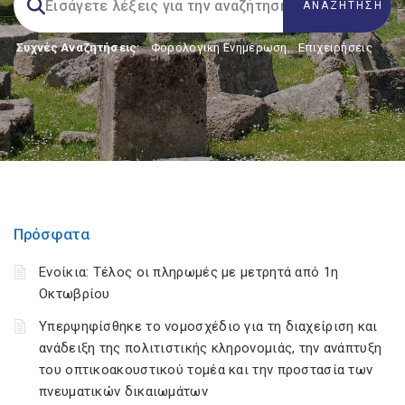
Συχνές Αναζητήσεις:
Φορολογικη Ενημέρωση
,
Επιχειρήσεις
Πρόσφατα
Ενοίκια: Τέλος οι πληρωμές με μετρητά από 1η
Οκτωβρίου
Υπερψηφίσθηκε το νομοσχέδιο για τη διαχείριση και
ανάδειξη της πολιτιστικής κληρονομιάς, την ανάπτυξη
του οπτικοακουστικού τομέα και την προστασία των
πνευματικών δικαιωμάτων