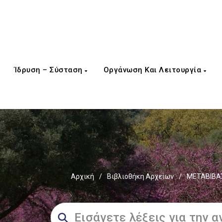
Ίδρυση – Σύσταση
Οργάνωση Και Λειτουργία
Αρχική
/
Βιβλιοθήκη Αρχείων
/
ΜΕΤΑΒΙΒΑΣ