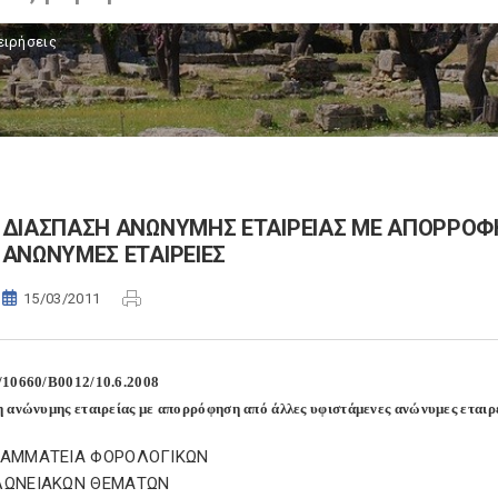
ειρήσεις
ΔΙΑΣΠΑΣΗ ΑΝΩΝΥΜΗΣ ΕΤΑΙΡΕΙΑΣ ΜΕ ΑΠΟΡΡΟΦ
ΑΝΩΝΥΜΕΣ ΕΤΑΙΡΕΙΕΣ
15/03/2011
/10660/Β0012/10.6.2008
 ανώνυμης εταιρείας με απορρόφηση από άλλες υφιστάμενες ανώνυμες εταιρεί
ΓΡΑΜΜΑΤΕΙΑ ΦΟΡΟΛΟΓΙΚΩΝ
ΕΛΩΝΕΙΑΚΩΝ ΘΕΜΑΤΩΝ