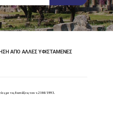
ΗΣΗ ΑΠΟ ΑΛΛΕΣ ΥΦΙΣΤΑΜΕΝΕΣ
ες με τις διατάξεις του ν.2166/1993.