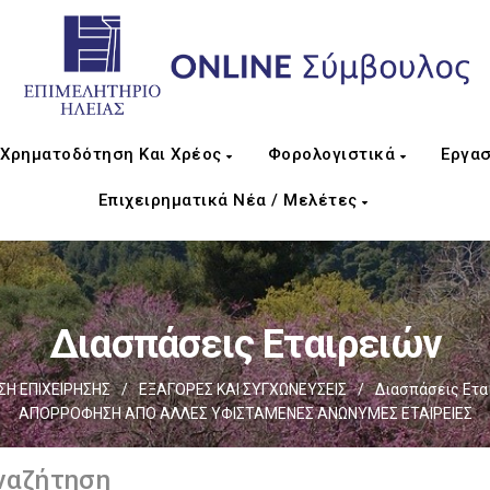
Χρηματοδότηση Και Χρέος
Φορολογιστικά
Εργασ
Επιχειρηματικά Νέα / Μελέτες
Διασπάσεις Εταιρειών
Η ΕΠΙΧΕIΡΗΣΗΣ
/
EΞΑΓΟΡΕΣ ΚΑΙ ΣΥΓΧΩΝΕΥΣΕΙΣ
/
Διασπάσεις Ετα
ΑΠΟΡΡΟΦΗΣΗ ΑΠΟ ΑΛΛΕΣ ΥΦΙΣΤΑΜΕΝΕΣ ΑΝΩΝΥΜΕΣ ΕΤΑΙΡΕΙΕΣ