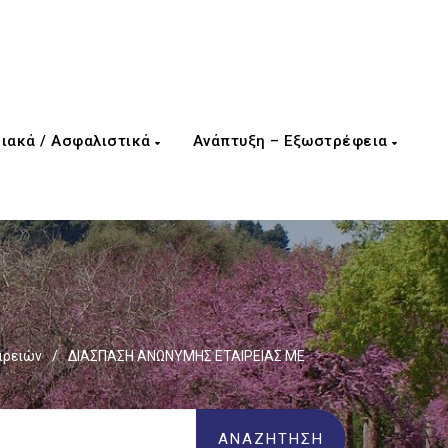
ιακά / Ασφαλιστικά
Ανάπτυξη – Εξωστρέφεια
ιρειών
/
ΔΙΑΣΠΑΣΗ ΑΝΩΝΥΜΗΣ ΕΤΑΙΡΕΙΑΣ ΜΕ