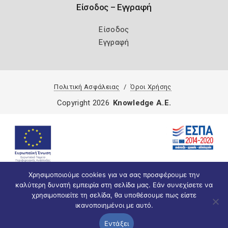
Είσοδος – Εγγραφή
Είσοδος
Εγγραφή
Πολιτική Ασφάλειας
Όροι Χρήσης
Copyright 2026
Knowledge A.E.
Χρησιμοποιούμε cookies για να σας προσφέρουμε την
καλύτερη δυνατή εμπειρία στη σελίδα μας. Εάν συνεχίσετε να
χρησιμοποιείτε τη σελίδα, θα υποθέσουμε πως είστε
ικανοποιημένοι με αυτό.
Εντάξει