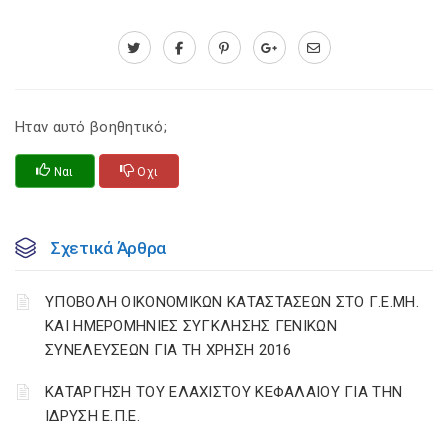
Ηταν αυτό βοηθητικό;
Ναι
Οχι
Σχετικά Άρθρα
ΥΠΟΒΟΛΗ ΟΙΚΟΝΟΜΙΚΩΝ ΚΑΤΑΣΤΑΣΕΩΝ ΣΤΟ Γ.Ε.ΜΗ.
ΚΑΙ ΗΜΕΡΟΜΗΝΙΕΣ ΣΥΓΚΛΗΣΗΣ ΓΕΝΙΚΩΝ
ΣΥΝΕΛΕΥΣΕΩΝ ΓΙΑ ΤΗ ΧΡΗΣΗ 2016
ΚΑΤΑΡΓΗΣΗ ΤΟΥ ΕΛΑΧΙΣΤΟΥ ΚΕΦΑΛΑΙΟΥ ΓΙΑ ΤΗΝ
ΙΔΡΥΣΗ Ε.Π.Ε.