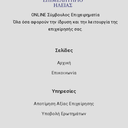
ONLINE Σύμβουλος Επιχειρηματία
Όλα όσα αφορούν την ίδρυση και την λειτουργία της
επιχείρησής σας.
Σελίδες
Αρχική
Επικοινωνία
Υπηρεσίες
Αποτίμηση Αξίας Επιχείρησης
Υποβολή Ερωτημάτων