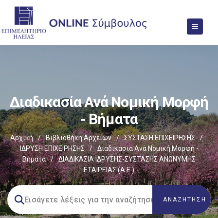
Διαδικασία Ανά Νομική Μορφή
- Βήματα
Αρχική
/
Βιβλιοθήκη Αρχείων
/
ΣΥΣΤΑΣΗ ΕΠΙΧΕΙΡΗΣΗΣ
/
ΙΔΡΥΣΗ ΕΠΙΧΕΙΡΗΣΗΣ
/
Διαδικασία Ανά Νομική Μορφή -
Βήματα
/
ΔΙΑΔΙΚΑΣΙΑ IΔΡΥΣΗΣ-ΣΥΣΤΑΣΗΣ ΑΝΩΝΥΜΗΣ
ΕΤΑΙΡΕΙΑΣ (Α.Ε.)