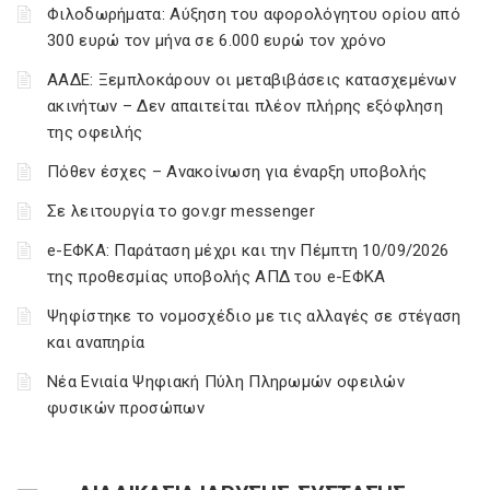
Φιλοδωρήματα: Αύξηση του αφορολόγητου ορίου από
300 ευρώ τον μήνα σε 6.000 ευρώ τον χρόνο
ΑΑΔΕ: Ξεμπλοκάρουν οι μεταβιβάσεις κατασχεμένων
ακινήτων – Δεν απαιτείται πλέον πλήρης εξόφληση
της οφειλής
Πόθεν έσχες – Ανακοίνωση για έναρξη υποβολής
Σε λειτουργία το gov.gr messenger
e-ΕΦΚΑ: Παράταση μέχρι και την Πέμπτη 10/09/2026
της προθεσμίας υποβολής ΑΠΔ του e-ΕΦΚΑ
Ψηφίστηκε το νομοσχέδιο με τις αλλαγές σε στέγαση
και αναπηρία
Νέα Ενιαία Ψηφιακή Πύλη Πληρωμών οφειλών
φυσικών προσώπων