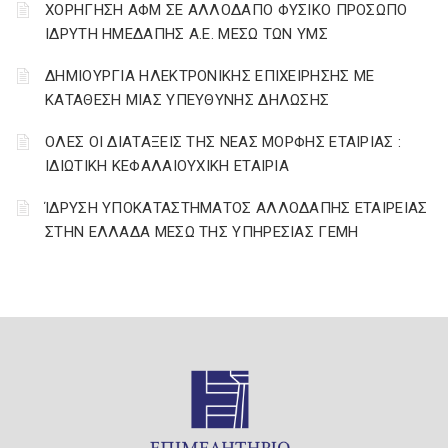
ΧΟΡΗΓΗΣΗ ΑΦΜ ΣΕ ΑΛΛΟΔΑΠΟ ΦΥΣΙΚΟ ΠΡΟΣΩΠΟ
ΙΔΡΥΤΗ ΗΜΕΔΑΠΗΣ Α.Ε. ΜΕΣΩ ΤΩΝ ΥΜΣ
ΔΗΜΙΟΥΡΓΙΑ ΗΛΕΚΤΡΟΝΙΚΗΣ ΕΠΙΧΕΙΡΗΣΗΣ ΜΕ
ΚΑΤΑΘΕΣΗ ΜΙΑΣ ΥΠΕΥΘΥΝΗΣ ΔΗΛΩΣΗΣ
ΟΛΕΣ ΟΙ ΔΙΑΤΑΞΕΙΣ ΤΗΣ ΝΕΑΣ ΜΟΡΦΗΣ ΕΤΑΙΡΙΑΣ :
ΙΔΙΩΤΙΚΗ ΚΕΦΑΛΑΙΟΥΧΙΚΗ ΕΤΑΙΡΙΑ
ΊΔΡΥΣΗ ΥΠΟΚΑΤΑΣΤΗΜΑΤΟΣ ΑΛΛΟΔΑΠΗΣ ΕΤΑΙΡΕΙΑΣ
ΣΤΗΝ ΕΛΛΑΔΑ ΜΕΣΩ ΤΗΣ ΥΠΗΡΕΣΙΑΣ ΓΕΜΗ