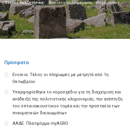
Συχνές Αναζητήσεις:
Φορολογικη Ενημέρωση
,
Επιχειρήσεις
Πρόσφατα
Ενοίκια: Τέλος οι πληρωμές με μετρητά από 1η
Οκτωβρίου
Υπερψηφίσθηκε το νομοσχέδιο για τη διαχείριση και
ανάδειξη της πολιτιστικής κληρονομιάς, την ανάπτυξη
του οπτικοακουστικού τομέα και την προστασία των
πνευματικών δικαιωμάτων
ΑΑΔΕ: Πλατφόρμα myAGRO