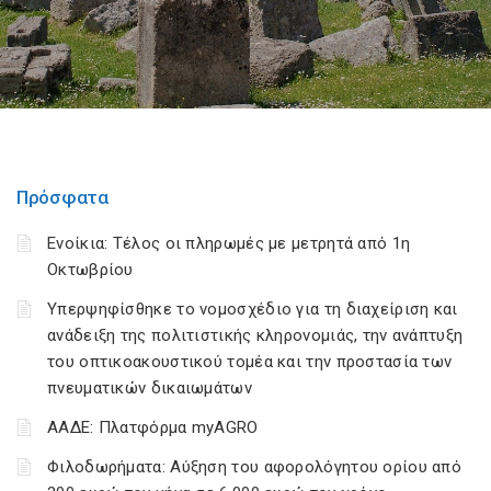
Πρόσφατα
Ενοίκια: Τέλος οι πληρωμές με μετρητά από 1η
Οκτωβρίου
Υπερψηφίσθηκε το νομοσχέδιο για τη διαχείριση και
ανάδειξη της πολιτιστικής κληρονομιάς, την ανάπτυξη
του οπτικοακουστικού τομέα και την προστασία των
πνευματικών δικαιωμάτων
ΑΑΔΕ: Πλατφόρμα myAGRO
Φιλοδωρήματα: Αύξηση του αφορολόγητου ορίου από