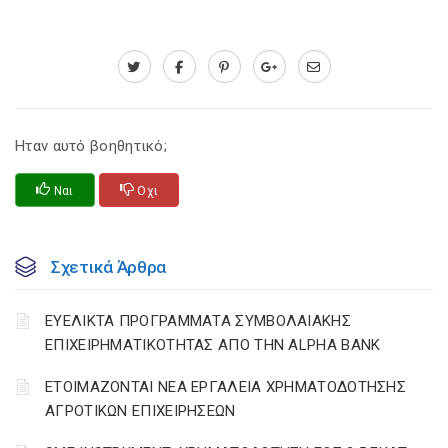
Ηταν αυτό βοηθητικό;
Ναι
Οχι
Σχετικά Άρθρα
ΕΥΕΛΙΚΤΑ ΠΡΟΓΡΑΜΜΑΤΑ ΣΥΜΒΟΛΑΙΑΚΗΣ
ΕΠΙΧΕΙΡΗΜΑΤΙΚΟΤΗΤΑΣ ΑΠΟ ΤΗΝ ALPHA BANK
ΕΤΟΙΜΑΖΟΝΤΑΙ ΝΕΑ ΕΡΓΑΛΕΙΑ ΧΡΗΜΑΤΟΔΟΤΗΣΗΣ
ΑΓΡΟΤΙΚΩΝ ΕΠΙΧΕΙΡΗΣΕΩΝ