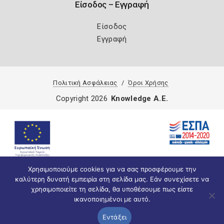
Είσοδος – Εγγραφή
Είσοδος
Εγγραφή
Πολιτική Ασφάλειας
Όροι Χρήσης
Copyright 2026
Knowledge A.E.
Χρησιμοποιούμε cookies για να σας προσφέρουμε την
καλύτερη δυνατή εμπειρία στη σελίδα μας. Εάν συνεχίσετε να
χρησιμοποιείτε τη σελίδα, θα υποθέσουμε πως είστε
ικανοποιημένοι με αυτό.
Εντάξει