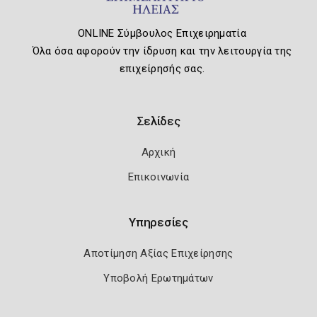
ONLINE Σύμβουλος Επιχειρηματία
Όλα όσα αφορούν την ίδρυση και την λειτουργία της
επιχείρησής σας.
Σελίδες
Αρχική
Επικοινωνία
Υπηρεσίες
Αποτίμηση Αξίας Επιχείρησης
Υποβολή Ερωτημάτων