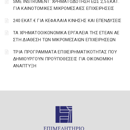
SME INSTRUMENT: ΧΡΗΜΑΤΟΔΟΤΗΣΗ ΕΩΣ 2,5 ΕΚΑΤ.
ΓΙΑ ΚΑΙΝΟΤΟΜΙΚΕΣ ΜΙΚΡΟΜΕΣΑΙΕΣ ΕΠΙΧΕΙΡΗΣΕΙΣ
240 ΕΚΑΤ.€ ΓΙΑ ΚΕΦΑΛΑΙΑ ΚΙΝΗΣΗΣ ΚΑΙ ΕΠΕΝΔΥΣΕΙΣ
ΤΑ ΧΡΗΜΑΤΟΟΙΚΟΝΟΜΙΚΑ ΕΡΓΑΛΕΙΑ ΤΗΣ ΕΤΕΑΝ ΑΕ
ΣΤΗ ΔΙΑΘΕΣΗ ΤΩΝ ΜΙΚΡΟΜΕΣΑΙΩΝ ΕΠΙΧΕΙΡΗΣΕΩΝ
ΤΡΙΑ ΠΡΟΓΡΑΜΜΑΤΑ ΕΠΙΧΕΙΡΗΜΑΤΙΚΟΤΗΤΑΣ ΠΟΥ
ΔΗΜΙΟΥΡΓΟΥΝ ΠΡΟΫΠΟΘΕΣΕΙΣ ΓΙΑ ΟΙΚΟΝΟΜΙΚΗ
ΑΝΑΠΤΥΞΗ