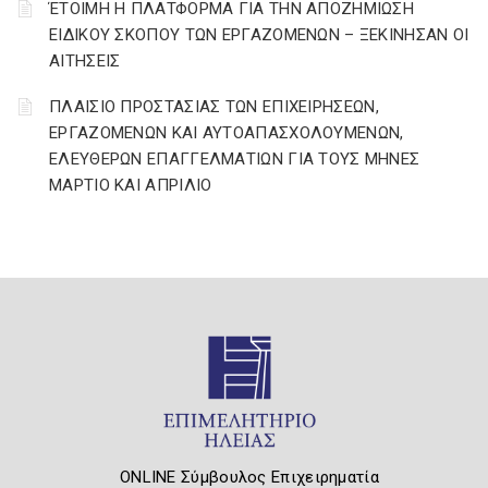
ΈΤΟΙΜΗ Η ΠΛΑΤΦΟΡΜΑ ΓΙΑ ΤΗΝ ΑΠΟΖΗΜΙΩΣΗ
ΕΙΔΙΚΟΥ ΣΚΟΠΟΥ ΤΩΝ ΕΡΓΑΖΟΜΕΝΩΝ – ΞΕΚΙΝΗΣΑΝ ΟΙ
ΑΙΤΗΣΕΙΣ
ΠΛΑΙΣΙΟ ΠΡΟΣΤΑΣΙΑΣ ΤΩΝ ΕΠΙΧΕΙΡΗΣΕΩΝ,
ΕΡΓΑΖΟΜΕΝΩΝ ΚΑΙ ΑΥΤΟΑΠΑΣΧΟΛΟΥΜΕΝΩΝ,
ΕΛΕΥΘΕΡΩΝ ΕΠΑΓΓΕΛΜΑΤΙΩΝ ΓΙΑ ΤΟΥΣ ΜΗΝΕΣ
ΜΑΡΤΙΟ ΚΑΙ ΑΠΡΙΛΙΟ
ONLINE Σύμβουλος Επιχειρηματία