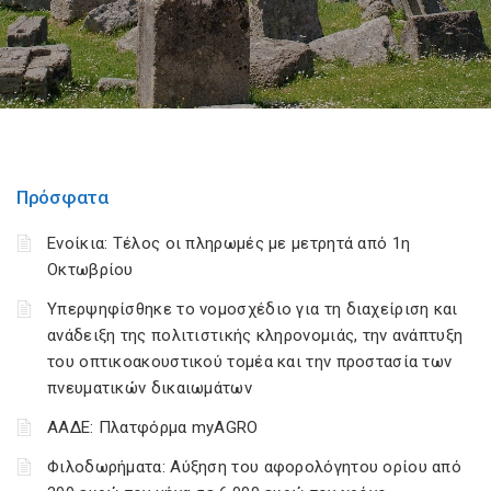
Πρόσφατα
Ενοίκια: Τέλος οι πληρωμές με μετρητά από 1η
Οκτωβρίου
Υπερψηφίσθηκε το νομοσχέδιο για τη διαχείριση και
ανάδειξη της πολιτιστικής κληρονομιάς, την ανάπτυξη
του οπτικοακουστικού τομέα και την προστασία των
πνευματικών δικαιωμάτων
ΑΑΔΕ: Πλατφόρμα myAGRO
Φιλοδωρήματα: Αύξηση του αφορολόγητου ορίου από