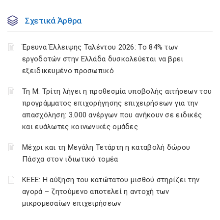
Σχετικά Άρθρα
Έρευνα Έλλειψης Ταλέντου 2026: Το 84% των
εργοδοτών στην Ελλάδα δυσκολεύεται να βρει
εξειδικευμένο προσωπικό
Τη Μ. Τρίτη λήγει η προθεσμία υποβολής αιτήσεων του
προγράμματος επιχορήγησης επιχειρήσεων για την
απασχόληση: 3.000 ανέργων που ανήκουν σε ειδικές
και ευάλωτες κοινωνικές ομάδες
Μέχρι και τη Μεγάλη Τετάρτη η καταβολή δώρου
Πάσχα στον ιδιωτικό τομέα
ΚΕΕΕ: Η αύξηση του κατώτατου μισθού στηρίζει την
αγορά – ζητούμενο αποτελεί η αντοχή των
μικρομεσαίων επιχειρήσεων