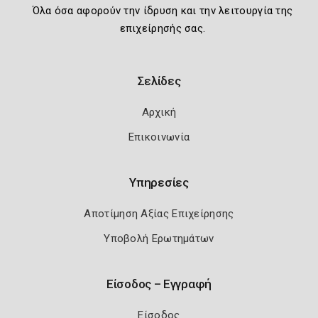
Όλα όσα αφορούν την ίδρυση και την λειτουργία της
επιχείρησής σας.
Σελίδες
Αρχική
Επικοινωνία
Υπηρεσίες
Αποτίμηση Αξίας Επιχείρησης
Υποβολή Ερωτημάτων
Είσοδος – Εγγραφή
Είσοδος