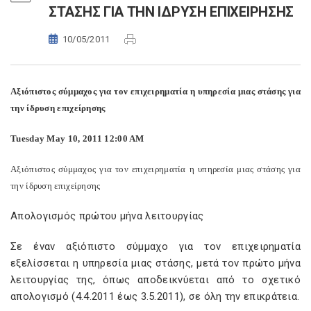
ΣΤΑΣΗΣ ΓΙΑ ΤΗΝ ΙΔΡΥΣΗ ΕΠΙΧΕΙΡΗΣΗΣ
10/05/2011
Αξιόπιστος σύμμαχος για τον επιχειρηματία η υπηρεσία μιας στάσης για
την ίδρυση επιχείρησης
Tuesday May 10, 2011 12:00 AM
Αξιόπιστος σύμμαχος για τον επιχειρηματία η υπηρεσία μιας στάσης για
την ίδρυση επιχείρησης
Απολογισμός πρώτου μήνα λειτουργίας
Σε έναν αξιόπιστο σύμμαχο για τον επιχειρηματία
εξελίσσεται η υπηρεσία μιας στάσης, μετά τον πρώτο μήνα
λειτουργίας της, όπως αποδεικνύεται από το σχετικό
απολογισμό (4.4.2011 έως 3.5.2011), σε όλη την επικράτεια.