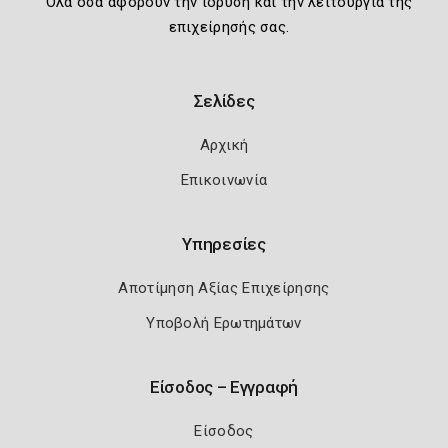
Όλα όσα αφορούν την ίδρυση και την λειτουργία της
επιχείρησής σας.
Σελίδες
Αρχική
Επικοινωνία
Υπηρεσίες
Αποτίμηση Αξίας Επιχείρησης
Υποβολή Ερωτημάτων
Είσοδος – Εγγραφή
Είσοδος