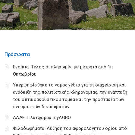
Πρόσφατα
Ενοίκια: Τέλος οι πληρωμές με μετρητά από 1η
Οκτωβρίου
Υπερψηφίσθηκε το νομοσχέδιο για τη διαχείριση και
ανάδειξη της πολιτιστικής κληρονομιάς, την ανάπτυξη
του οπτικοακουστικού τομέα και την προστασία των
πνευματικών δικαιωμάτων
ΑΑΔΕ: Πλατφόρμα myAGRO
Φιλοδωρήματα: Αύξηση του αφορολόγητου ορίου από