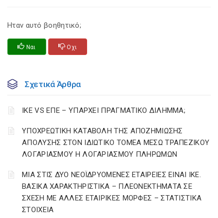
Ηταν αυτό βοηθητικό;
Ναι
Οχι
Σχετικά Άρθρα
ΙΚΕ VS ΕΠΕ – ΥΠΑΡΧΕΙ ΠΡΑΓΜΑΤΙΚΟ ΔΙΛΗΜΜΑ;
YΠΟΧΡΕΩΤΙΚΗ ΚΑΤΑΒΟΛΗ ΤΗΣ ΑΠΟΖΗΜΙΩΣΗΣ
ΑΠΟΛΥΣΗΣ ΣΤΟΝ ΙΔΙΩΤΙΚΟ ΤΟΜΕΑ ΜΕΣΩ ΤΡΑΠΕΖΙΚΟΥ
ΛΟΓΑΡΙΑΣΜΟΥ Η ΛΟΓΑΡΙΑΣΜΟΥ ΠΛΗΡΩΜΩΝ
ΜΙΑ ΣΤΙΣ ΔΥΟ ΝΕΟΪΔΡΥΟΜΕΝΕΣ ΕΤΑΙΡΕΙΕΣ ΕΙΝΑΙ ΙΚΕ.
ΒΑΣΙΚΑ ΧΑΡΑΚΤΗΡΙΣΤΙΚΑ – ΠΛΕΟΝΕΚΤΗΜΑΤΑ ΣΕ
ΣΧΕΣΗ ΜΕ ΑΛΛΕΣ ΕΤΑΙΡΙΚΕΣ ΜΟΡΦΕΣ – ΣΤΑΤΙΣΤΙΚΑ
ΣΤΟΙΧΕΙΑ