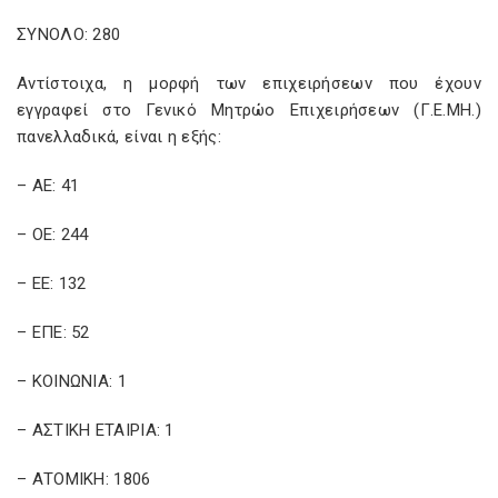
ΣΥΝΟΛΟ: 280
Αντίστοιχα, η μορφή των επιχειρήσεων που έχουν
εγγραφεί στο Γενικό Μητρώο Επιχειρήσεων (Γ.Ε.ΜΗ.)
πανελλαδικά, είναι η εξής:
– ΑΕ: 41
– ΟΕ: 244
– ΕΕ: 132
– ΕΠΕ: 52
– ΚΟΙΝΩΝΙΑ: 1
– ΑΣΤΙΚΗ ΕΤΑΙΡΙΑ: 1
– ΑΤΟΜΙΚΗ: 1806