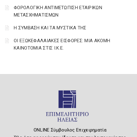
ΦΟΡΟΛΟΓΙΚΗ ΑΝΤΙΜΕΤΩΠΙΣΗ ΕΤΑΙΡΙΚΩΝ
ΜΕΤΑΣΧΗΜΑΤΙΣΜΩΝ
Η ΣΥΜΒΑΣΗ ΚΑΙ ΤΑ ΜΥΣΤΙΚΑ ΤΗΣ
ΟΙ ΕΞΩΚΕΦΑΛΑΙΑΚΕΣ ΕΙΣΦΟΡΕΣ: ΜΙΑ ΑΚΟΜΗ
ΚΑΙΝΟΤΟΜΙΑ ΣΤΙΣ Ι.Κ.Ε.
ONLINE Σύμβουλος Επιχειρηματία