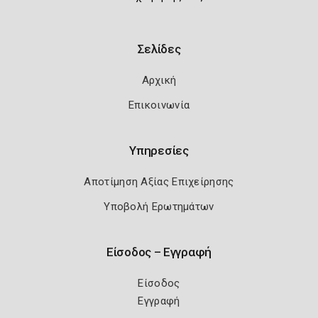
Σελίδες
Αρχική
Επικοινωνία
Υπηρεσίες
Αποτίμηση Αξίας Επιχείρησης
Υποβολή Ερωτημάτων
Είσοδος – Εγγραφή
Είσοδος
Εγγραφή