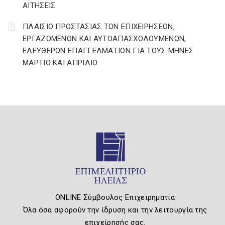
ΑΙΤΗΣΕΙΣ
ΠΛΑΙΣΙΟ ΠΡΟΣΤΑΣΙΑΣ ΤΩΝ ΕΠΙΧΕΙΡΗΣΕΩΝ,
ΕΡΓΑΖΟΜΕΝΩΝ ΚΑΙ ΑΥΤΟΑΠΑΣΧΟΛΟΥΜΕΝΩΝ,
ΕΛΕΥΘΕΡΩΝ ΕΠΑΓΓΕΛΜΑΤΙΩΝ ΓΙΑ ΤΟΥΣ ΜΗΝΕΣ
ΜΑΡΤΙΟ ΚΑΙ ΑΠΡΙΛΙΟ
ONLINE Σύμβουλος Επιχειρηματία
Όλα όσα αφορούν την ίδρυση και την λειτουργία της
επιχείρησής σας.