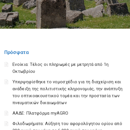
Πρόσφατα
Ενοίκια: Τέλος οι πληρωμές με μετρητά από 1η
Οκτωβρίου
Υπερψηφίσθηκε το νομοσχέδιο για τη διαχείριση και
ανάδειξη της πολιτιστικής κληρονομιάς, την ανάπτυξη
του οπτικοακουστικού τομέα και την προστασία των
πνευματικών δικαιωμάτων
ΑΑΔΕ: Πλατφόρμα myAGRO
Φιλοδωρήματα: Αύξηση του αφορολόγητου ορίου από