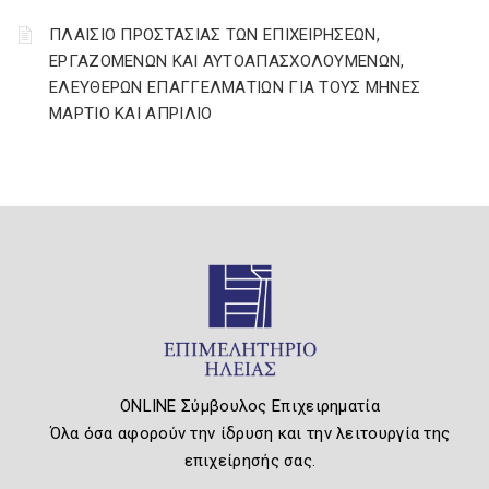
ΠΛΑΙΣΙΟ ΠΡΟΣΤΑΣΙΑΣ ΤΩΝ ΕΠΙΧΕΙΡΗΣΕΩΝ,
ΕΡΓΑΖΟΜΕΝΩΝ ΚΑΙ ΑΥΤΟΑΠΑΣΧΟΛΟΥΜΕΝΩΝ,
ΕΛΕΥΘΕΡΩΝ ΕΠΑΓΓΕΛΜΑΤΙΩΝ ΓΙΑ ΤΟΥΣ ΜΗΝΕΣ
ΜΑΡΤΙΟ ΚΑΙ ΑΠΡΙΛΙΟ
ONLINE Σύμβουλος Επιχειρηματία
Όλα όσα αφορούν την ίδρυση και την λειτουργία της
επιχείρησής σας.