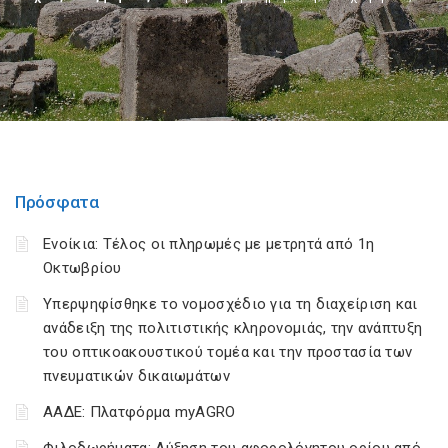
Πρόσφατα
Ενοίκια: Τέλος οι πληρωμές με μετρητά από 1η
Οκτωβρίου
Υπερψηφίσθηκε το νομοσχέδιο για τη διαχείριση και
ανάδειξη της πολιτιστικής κληρονομιάς, την ανάπτυξη
του οπτικοακουστικού τομέα και την προστασία των
πνευματικών δικαιωμάτων
ΑΑΔΕ: Πλατφόρμα myAGRO