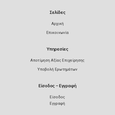
Σελίδες
Αρχική
Επικοινωνία
Υπηρεσίες
Αποτίμηση Αξίας Επιχείρησης
Υποβολή Ερωτημάτων
Είσοδος – Εγγραφή
Είσοδος
Εγγραφή