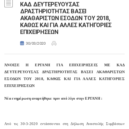
ΚΑΔ ΔΕΥΤΕΡΕΥΟΥΣΑΣ
ΔΡΑΣΤΗΡΙΟΤΗΤΑΣ ΒΑΣΕΙ
ΑΚΑΘΑΡΙΣΤΩΝ ΕΣΟΔΩΝ ΤΟΥ 2018,
ΚΑΘΩΣ ΚΑΙ ΓΙΑ ΑΛΛΕΣ ΚΑΤΗΓΟΡΙΕΣ
ΕΠΙΧΕΙΡΗΣΕΩΝ
30/03/2020
ΆΝΟΙΞΕ Η ΕΡΓΑΝΗ ΓΙΑ ΕΠΙΧΕΙΡΗΣΕΙΣ ΜΕ ΚΑΔ
ΔΕΥΤΕΡΕΥΟΥΣΑΣ ΔΡΑΣΤΗΡΙΟΤΗΤΑΣ ΒΑΣΕΙ ΑΚΑΘΑΡΙΣΤΩΝ
ΕΣΟΔΩΝ ΤΟΥ 2018, ΚΑΘΩΣ ΚΑΙ ΓΙΑ ΑΛΛΕΣ ΚΑΤΗΓΟΡΙΕΣ
ΕΠΙΧΕΙΡΗΣΕΩΝ
Νέα ενημέρωση αναρτήθηκε πριν από λίγο στην ΕΡΓΑΝΗ :
Από τις 30-3-2020 εντάσσονται στη Δήλωση Αναστολής Συμβάσεων