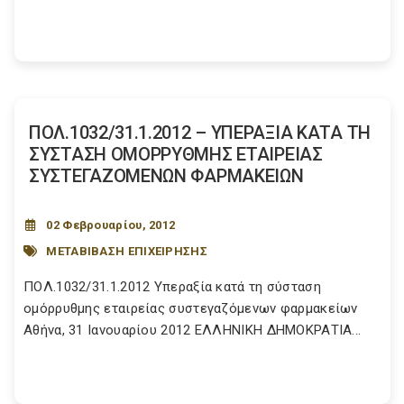
ΠΟΛ.1032/31.1.2012 – ΥΠΕΡΑΞΙΑ ΚΑΤΑ ΤΗ
ΣΥΣΤΑΣΗ ΟΜΟΡΡΥΘΜΗΣ ΕΤΑΙΡΕΙΑΣ
ΣΥΣΤΕΓΑΖΟΜΕΝΩΝ ΦΑΡΜΑΚΕΙΩΝ
02 Φεβρουαρίου, 2012
ΜΕΤΑΒΙΒΑΣΗ ΕΠΙΧΕΙΡΗΣΗΣ
ΠΟΛ.1032/31.1.2012 Υπεραξία κατά τη σύσταση
ομόρρυθμης εταιρείας συστεγαζόμενων φαρμακείων
Αθήνα, 31 Ιανουαρίου 2012 ΕΛΛΗΝΙΚΗ ΔΗΜΟΚΡΑΤΙΑ...