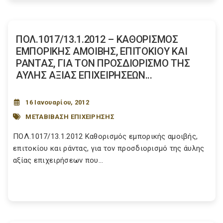
ΠΟΛ.1017/13.1.2012 – ΚΑΘΟΡΙΣΜΟΣ
ΕΜΠΟΡΙΚΗΣ ΑΜΟΙΒΗΣ, ΕΠΙΤΟΚΙΟΥ ΚΑΙ
ΡΑΝΤΑΣ, ΓΙΑ ΤΟΝ ΠΡΟΣΔΙΟΡΙΣΜΟ ΤΗΣ
ΑΥΛΗΣ ΑΞΙΑΣ ΕΠΙΧΕΙΡΗΣΕΩΝ...
16 Ιανουαρίου, 2012
ΜΕΤΑΒΙΒΑΣΗ ΕΠΙΧΕΙΡΗΣΗΣ
ΠΟΛ.1017/13.1.2012 Καθορισμός εμπορικής αμοιβής,
επιτοκίου και ράντας, για τον προσδιορισμό της άυλης
αξίας επιχειρήσεων που...