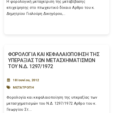
H φορολογική μεταχείριση της μεταβίβασης
επιχείρησης στο πτωχευτικό δίκαιο Αρθρο του κ.
Δημητρίου Γιαλούρη Δικηγόρου,...
ΦΟΡΟΛΟΓΙΑ ΚΑΙ ΚΕΦΑΛΑΙΟΠΟΙΗΣΗ ΤΗΣ
ΥΠΕΡΑΞΙΑΣ ΤΩΝ ΜΕΤΑΣΧΗΜΑΤΙΣΜΩΝ
ΤΟΥ N.Δ. 1297/1972
18 Ιουνίου, 2012
ΜΕΤΑΤΡΟΠΗ
Φορολογία και κεφαλαιοποίηση της υπεραξίας των
μετασχηματισμών του N.Δ. 1297/1972 Aρθρο του κ.
Γεωργίου Στ....