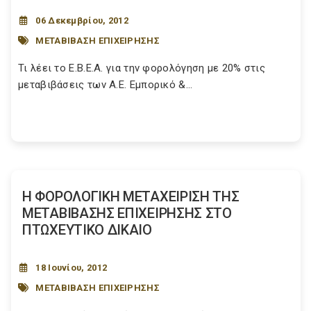
06 Δεκεμβρίου, 2012
ΜΕΤΑΒΙΒΑΣΗ ΕΠΙΧΕΙΡΗΣΗΣ
Τι λέει το Ε.Β.Ε.Α. για την φορολόγηση με 20% στις
μεταβιβάσεις των Α.Ε. Εμπορικό &...
H ΦΟΡΟΛΟΓΙΚΗ ΜΕΤΑΧΕΙΡΙΣΗ ΤΗΣ
ΜΕΤΑΒΙΒΑΣΗΣ ΕΠΙΧΕΙΡΗΣΗΣ ΣΤΟ
ΠΤΩΧΕΥΤΙΚΟ ΔΙΚΑΙΟ
18 Ιουνίου, 2012
ΜΕΤΑΒΙΒΑΣΗ ΕΠΙΧΕΙΡΗΣΗΣ