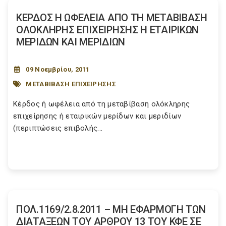
ΚΕΡΔΟΣ Η ΩΦΕΛΕΙΑ ΑΠΟ ΤΗ ΜΕΤΑΒΙΒΑΣΗ
ΟΛΟΚΛΗΡΗΣ ΕΠΙΧΕΙΡΗΣΗΣ Η ΕΤΑΙΡΙΚΩΝ
ΜΕΡΙΔΩΝ ΚΑΙ ΜΕΡΙΔΙΩΝ
09 Νοεμβρίου, 2011
ΜΕΤΑΒΙΒΑΣΗ ΕΠΙΧΕΙΡΗΣΗΣ
Κέρδος ή ωφέλεια από τη μεταβίβαση ολόκληρης
επιχείρησης ή εταιρικών μερίδων και μεριδίων
(περιπτώσεις επιβολής...
ΠΟΛ.1169/2.8.2011 – ΜΗ ΕΦΑΡΜΟΓΗ ΤΩΝ
ΔΙΑΤΑΞΕΩΝ ΤΟΥ ΑΡΘΡΟΥ 13 ΤΟΥ ΚΦΕ ΣΕ