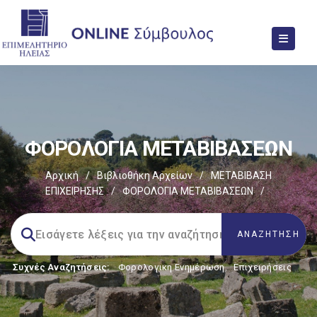
ΦΟΡΟΛΟΓΙΑ ΜΕΤΑΒΙΒΑΣΕΩΝ
Αρχική
/
Βιβλιοθήκη Αρχείων
/
ΜΕΤΑΒΙΒΑΣΗ
ΕΠΙΧΕIΡΗΣΗΣ
/
ΦΟΡΟΛΟΓΙΑ ΜΕΤΑΒΙΒΑΣΕΩΝ
/
Συχνές Αναζητήσεις:
Φορολογικη Ενημέρωση
,
Επιχειρήσεις