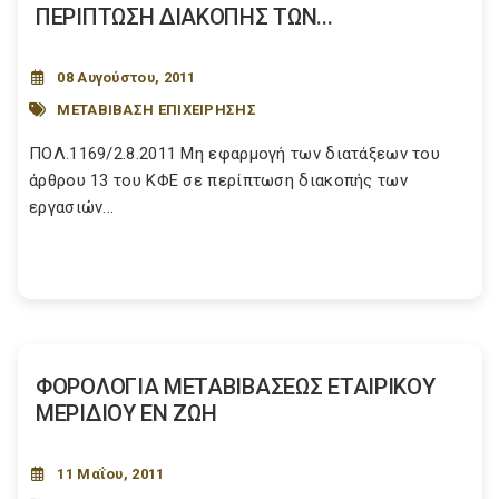
ΠΕΡΙΠΤΩΣΗ ΔΙΑΚΟΠΗΣ ΤΩΝ...
08 Αυγούστου, 2011
ΜΕΤΑΒΙΒΑΣΗ ΕΠΙΧΕΙΡΗΣΗΣ
ΠΟΛ.1169/2.8.2011 Μη εφαρμογή των διατάξεων του
άρθρου 13 του ΚΦΕ σε περίπτωση διακοπής των
εργασιών...
ΦΟΡΟΛΟΓΙΑ ΜΕΤΑΒΙΒΑΣΕΩΣ ΕΤΑΙΡΙΚΟΥ
ΜΕΡΙΔΙΟΥ ΕΝ ΖΩΗ
11 Μαΐου, 2011