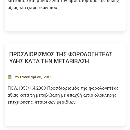
επιτοκίου και ράντας ,για τον προσδιορισμό της άυλης
αξίας επιχειρήσεων που...
ΠΡΟΣΔΙΟΡΙΣΜΟΣ ΤΗΣ ΦΟΡΟΛΟΓΗΤΕΑΣ
ΥΛΗΣ ΚΑΤΑ ΤΗΝ ΜΕΤΑΒΙΒΑΣΗ
29 Ιανουαρίου, 2011
ΠΟΛ.1053/1.4.2003 Προσδιορισμός της φορολογητέας
αξίας κατά τη μεταβίβαση με επαχθή αιτία ολόκληρης
επιχείρησης, εταιρικών μεριδίων...