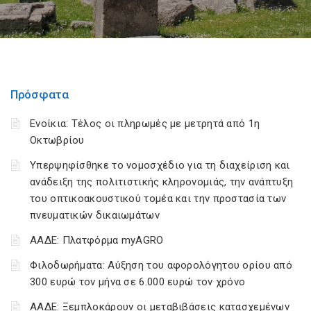
Πρόσφατα
Ενοίκια: Τέλος οι πληρωμές με μετρητά από 1η
Οκτωβρίου
Υπερψηφίσθηκε το νομοσχέδιο για τη διαχείριση και
ανάδειξη της πολιτιστικής κληρονομιάς, την ανάπτυξη
του οπτικοακουστικού τομέα και την προστασία των
πνευματικών δικαιωμάτων
ΑΑΔΕ: Πλατφόρμα myAGRO
Φιλοδωρήματα: Αύξηση του αφορολόγητου ορίου από
300 ευρώ τον μήνα σε 6.000 ευρώ τον χρόνο
ΑΑΔΕ: Ξεμπλοκάρουν οι μεταβιβάσεις κατασχεμένων