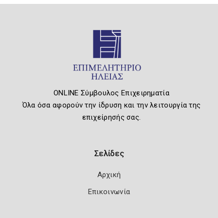
ONLINE Σύμβουλος Επιχειρηματία
Όλα όσα αφορούν την ίδρυση και την λειτουργία της
επιχείρησής σας.
Σελίδες
Αρχική
Επικοινωνία