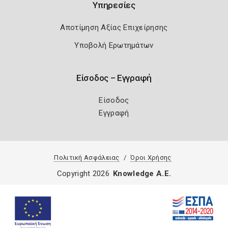
Υπηρεσίες
Αποτίμηση Αξίας Επιχείρησης
Υποβολή Ερωτημάτων
Είσοδος – Εγγραφή
Είσοδος
Εγγραφή
Πολιτική Ασφάλειας
Όροι Χρήσης
Copyright 2026
Knowledge A.E.