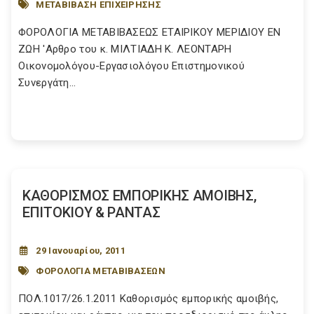
ΜΕΤΑΒΙΒΑΣΗ ΕΠΙΧΕΙΡΗΣΗΣ
ΦΟΡΟΛΟΓΙΑ ΜΕΤΑΒΙΒΑΣΕΩΣ ΕΤΑΙΡΙΚΟΥ ΜΕΡΙΔΙΟΥ ΕΝ
ΖΩΗ 'Aρθρο του κ. MIΛTIAΔH K. ΛEONTAPH
Oικονομολόγου-Eργασιολόγου Eπιστημονικού
Συνεργάτη...
ΚΑΘΟΡΙΣΜΟΣ ΕΜΠΟΡΙΚΗΣ ΑΜΟΙΒΗΣ,
ΕΠΙΤΟΚΙΟΥ & ΡΑΝΤΑΣ
29 Ιανουαρίου, 2011
ΦΟΡΟΛΟΓΙΑ ΜΕΤΑΒΙΒΑΣΕΩΝ
ΠΟΛ.1017/26.1.2011 Καθορισμός εμπορικής αμοιβής,