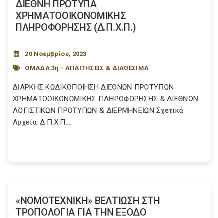
ΔΙΕΘΝΗ ΠΡΟΤΥΠΑ
ΧΡΗΜΑΤΟΟΙΚΟΝΟΜΙΚΗΣ
ΠΛΗΡΟΦΟΡΗΣΗΣ (Δ.Π.Χ.Π.)
20 Νοεμβρίου, 2023
ΟΜΑΔΑ 3η - ΑΠΑΙΤΗΣΕΙΣ & ΔΙΑΘΕΣΙΜΑ
ΔΙΑΡΚΗΣ ΚΩΔΙΚΟΠΟΙΗΣΗ ΔΙΕΘΝΩΝ ΠΡΟΤΥΠΩΝ
ΧΡΗΜΑΤΟΟΙΚΟΝΟΜΙΚΗΣ ΠΛΗΡΟΦΟΡΗΣΗΣ & ΔΙΕΘΝΩΝ
ΛΟΓΙΣΤΙΚΩΝ ΠΡΟΤΥΠΩΝ & ΔΙΕΡΜΗΝΕΙΩΝ Σχετικά
Αρχεία: Δ.Π.Χ.Π....
«ΝΟΜΟΤΕΧΝΙΚΗ» ΒΕΛΤΙΩΣΗ ΣΤΗ
ΤΡΟΠΟΛΟΓΙΑ ΓΙΑ ΤΗΝ ΕΞΟΔΟ