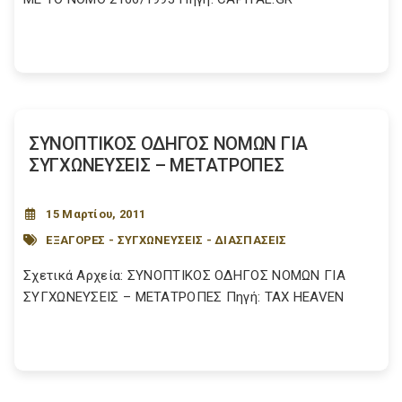
ΣΥΝΟΠΤΙΚΟΣ ΟΔΗΓΟΣ ΝΟΜΩΝ ΓΙΑ
ΣΥΓΧΩΝΕΥΣΕΙΣ – ΜΕΤΑΤΡΟΠΕΣ
15 Μαρτίου, 2011
ΕΞΑΓΟΡΕΣ - ΣΥΓΧΩΝΕΥΣΕΙΣ - ΔΙΑΣΠΑΣΕΙΣ
Σχετικά Αρχεία: ΣΥΝΟΠΤΙΚΟΣ ΟΔΗΓΟΣ ΝΟΜΩΝ ΓΙΑ
ΣΥΓΧΩΝΕΥΣΕΙΣ – ΜΕΤΑΤΡΟΠΕΣ Πηγή: TAX HEAVEN