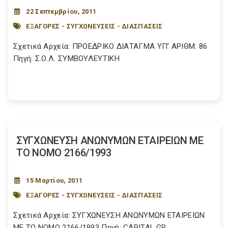
22 Σεπτεμβρίου, 2011
ΕΞΑΓΟΡΕΣ - ΣΥΓΧΩΝΕΥΣΕΙΣ - ΔΙΑΣΠΑΣΕΙΣ
Σχετικά Αρχεία: ΠΡΟΕΔΡΙΚΟ ΔΙΑΤΑΓΜΑ ΥΠ’ ΑΡΙΘΜ. 86
Πηγή: Σ.Ο.Λ. ΣΥΜΒΟΥΛΕΥΤΙΚΗ
ΣΥΓΧΩΝΕΥΣΗ ΑΝΩΝΥΜΩΝ ΕΤΑΙΡΕΙΩΝ ΜΕ
ΤΟ ΝΟΜΟ 2166/1993
15 Μαρτίου, 2011
ΕΞΑΓΟΡΕΣ - ΣΥΓΧΩΝΕΥΣΕΙΣ - ΔΙΑΣΠΑΣΕΙΣ
Σχετικά Αρχεία: ΣΥΓΧΩΝΕΥΣΗ ΑΝΩΝΥΜΩΝ ΕΤΑΙΡΕΙΩΝ
ΜΕ ΤΟ ΝΟΜΟ 2166/1993 Πηγή: CAPITAL.GR