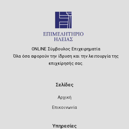
ONLINE Σύμβουλος Επιχειρηματία
Όλα όσα αφορούν την ίδρυση και την λειτουργία της
επιχείρησής σας.
Σελίδες
Αρχική
Επικοινωνία
Υπηρεσίες