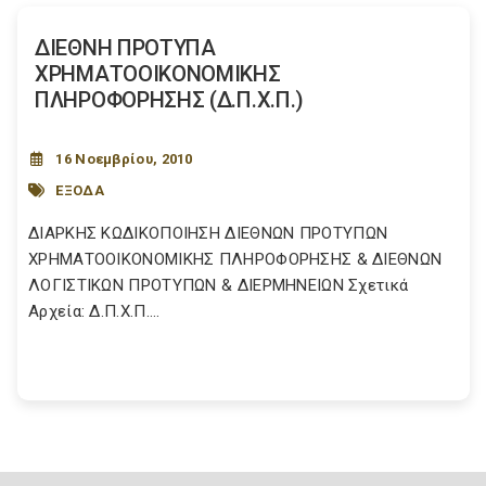
ΔΙΕΘΝΗ ΠΡΟΤΥΠΑ
ΧΡΗΜΑΤΟΟΙΚΟΝΟΜΙΚΗΣ
ΠΛΗΡΟΦΟΡΗΣΗΣ (Δ.Π.Χ.Π.)
16 Νοεμβρίου, 2010
ΕΞΟΔΑ
ΔΙΑΡΚΗΣ ΚΩΔΙΚΟΠΟΙΗΣΗ ΔΙΕΘΝΩΝ ΠΡΟΤΥΠΩΝ
ΧΡΗΜΑΤΟΟΙΚΟΝΟΜΙΚΗΣ ΠΛΗΡΟΦΟΡΗΣΗΣ & ΔΙΕΘΝΩΝ
ΛΟΓΙΣΤΙΚΩΝ ΠΡΟΤΥΠΩΝ & ΔΙΕΡΜΗΝΕΙΩΝ Σχετικά
Αρχεία: Δ.Π.Χ.Π....