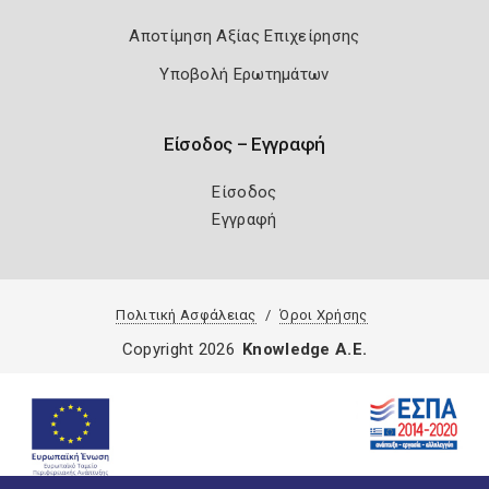
Αποτίμηση Αξίας Επιχείρησης
Υποβολή Ερωτημάτων
Είσοδος – Εγγραφή
Είσοδος
Εγγραφή
Πολιτική Ασφάλειας
Όροι Χρήσης
Copyright 2026
Knowledge A.E.