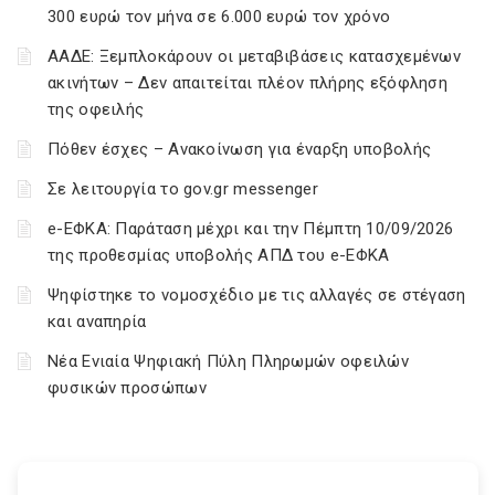
300 ευρώ τον μήνα σε 6.000 ευρώ τον χρόνο
ΑΑΔΕ: Ξεμπλοκάρουν οι μεταβιβάσεις κατασχεμένων
ακινήτων – Δεν απαιτείται πλέον πλήρης εξόφληση
της οφειλής
Πόθεν έσχες – Ανακοίνωση για έναρξη υποβολής
Σε λειτουργία το gov.gr messenger
e-ΕΦΚΑ: Παράταση μέχρι και την Πέμπτη 10/09/2026
της προθεσμίας υποβολής ΑΠΔ του e-ΕΦΚΑ
Ψηφίστηκε το νομοσχέδιο με τις αλλαγές σε στέγαση
και αναπηρία
Νέα Ενιαία Ψηφιακή Πύλη Πληρωμών οφειλών
φυσικών προσώπων