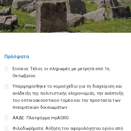
Πρόσφατα
Ενοίκια: Τέλος οι πληρωμές με μετρητά από 1η
Οκτωβρίου
Υπερψηφίσθηκε το νομοσχέδιο για τη διαχείριση και
ανάδειξη της πολιτιστικής κληρονομιάς, την ανάπτυξη
του οπτικοακουστικού τομέα και την προστασία των
πνευματικών δικαιωμάτων
ΑΑΔΕ: Πλατφόρμα myAGRO
Φιλοδωρήματα: Αύξηση του αφορολόγητου ορίου από