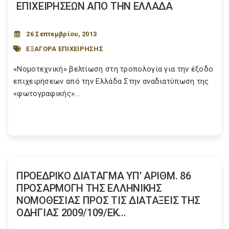
ΕΠΙΧΕΙΡΗΣΕΩΝ ΑΠΟ ΤΗΝ ΕΛΛΑΔΑ
26 Σεπτεμβρίου, 2013
ΕΞΑΓΟΡΑ ΕΠΙΧΕΙΡΗΣΗΣ
«Νομοτεχνική» βελτίωση στη τροπολογία για την έξοδο
επιχειρήσεων από την Ελλάδα Στην αναδιατύπωση της
«φωτογραφικής»...
ΠΡΟΕΔΡΙΚΟ ΔΙΑΤΑΓΜΑ ΥΠ’ ΑΡΙΘΜ. 86
ΠΡΟΣΑΡΜΟΓΗ ΤΗΣ ΕΛΛΗΝΙΚΗΣ
ΝΟΜΟΘΕΣΙΑΣ ΠΡΟΣ ΤΙΣ ΔΙΑΤΑΞΕΙΣ ΤΗΣ
ΟΔΗΓΙΑΣ 2009/109/ΕΚ...