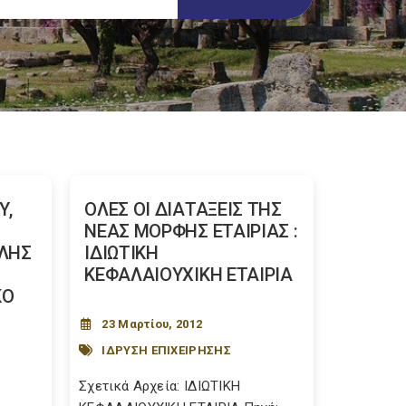
Υ,
ΟΛΕΣ ΟΙ ΔΙΑΤΑΞΕΙΣ ΤΗΣ
ΝΕΑΣ ΜΟΡΦΗΣ ΕΤΑΙΡΙΑΣ :
ΛΗΣ
ΙΔΙΩΤΙΚΗ
Σ
ΚΕΦΑΛΑΙΟΥΧΙΚΗ ΕΤΑΙΡΙΑ
ΚΟ
23 Μαρτίου, 2012
ΙΔΡΥΣΗ ΕΠΙΧΕΙΡΗΣΗΣ
Σχετικά Αρχεία: ΙΔΙΩΤΙΚΗ