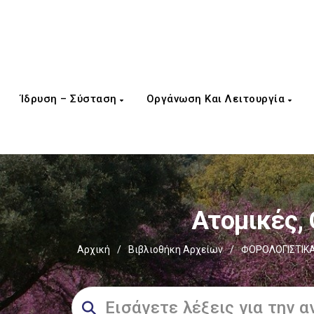
Ίδρυση – Σύσταση
Οργάνωση Και Λειτουργία
Ατομικές, 
Αρχική
/
Βιβλιοθήκη Αρχείων
/
ΦΟΡΟΛΟΓΙΣΤΙΚΑ