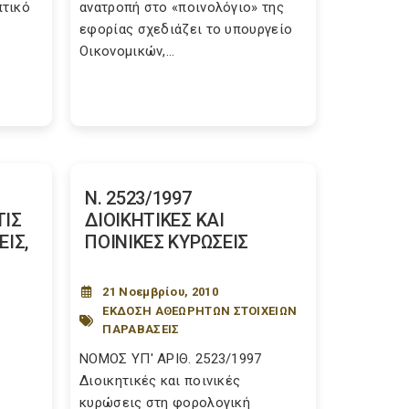
πτικό
ανατροπή στο «ποινολόγιο» της
εφορίας σχεδιάζει το υπουργείο
Οικονομικών,...
Ν. 2523/1997
ΤΙΣ
ΔΙΟΙΚΗΤΙΚΕΣ ΚΑΙ
ΙΣ,
ΠΟΙΝΙΚΕΣ ΚΥΡΩΣΕΙΣ
21 Νοεμβρίου, 2010
ΕΚΔΟΣΗ ΑΘΕΩΡΗΤΩΝ ΣΤΟΙΧΕΙΩΝ
ΠΑΡΑΒΑΣΕΙΣ
ΝΟΜΟΣ ΥΠ' ΑΡΙΘ. 2523/1997
Διοικητικές και ποινικές
κυρώσεις στη φορολογική