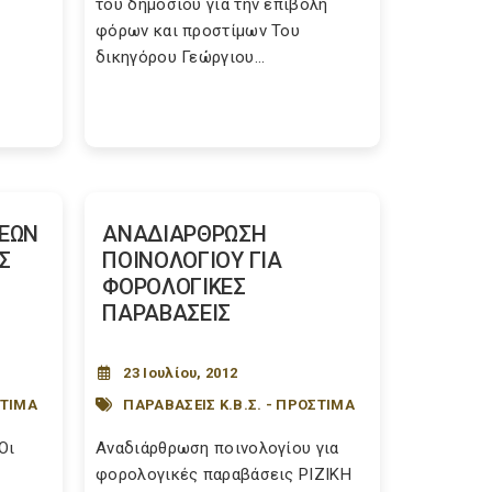
του δημοσίου για την επιβολή
φόρων και προστίμων Του
δικηγόρου Γεώργιου...
ΞΕΩΝ
ΑΝΑΔΙΑΡΘΡΩΣΗ
Σ
ΠΟΙΝΟΛΟΓΙΟΥ ΓΙΑ
ΦΟΡΟΛΟΓΙΚΕΣ
ΠΑΡΑΒΑΣΕΙΣ
23 Ιουλίου, 2012
ΣΤΙΜΑ
ΠΑΡΑΒΑΣΕΙΣ Κ.Β.Σ. - ΠΡΟΣΤΙΜΑ
Οι
Αναδιάρθρωση ποινολογίου για
φορολογικές παραβάσεις ΡΙΖΙΚΗ