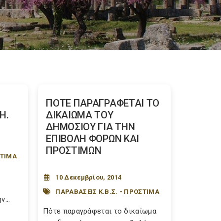
ΠΟΤΕ ΠΑΡΑΓΡΑΦΕΤΑΙ ΤΟ
Η.
ΔΙΚΑΙΩΜΑ ΤΟΥ
ΔΗΜΟΣΙΟΥ ΓΙΑ ΤΗΝ
ΕΠΙΒΟΛΗ ΦΟΡΩΝ ΚΑΙ
ΠΡΟΣΤΙΜΩΝ
ΣΤΙΜΑ
υ
10 Δεκεμβρίου, 2014
ΠΑΡΑΒΑΣΕΙΣ Κ.Β.Σ. - ΠΡΟΣΤΙΜΑ
...
Πότε παραγράφεται το δικαίωμα