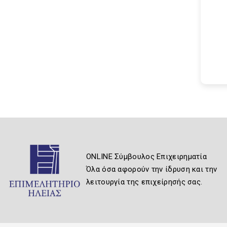
ONLINE Σύμβουλος Επιχειρηματία
Όλα όσα αφορούν την ίδρυση και την
λειτουργία της επιχείρησής σας.