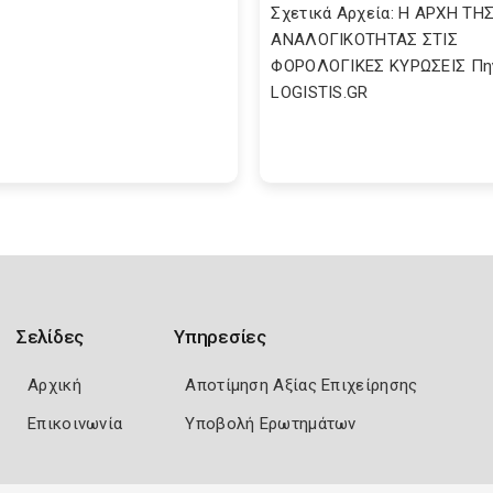
Σχετικά Αρχεία: Η ΑΡΧΗ ΤΗ
ΑΝΑΛΟΓΙΚΟΤΗΤΑΣ ΣΤΙΣ
ΦΟΡΟΛΟΓΙΚΕΣ ΚΥΡΩΣΕΙΣ Πη
LOGISTIS.GR
Σελίδες
Υπηρεσίες
Αρχική
Αποτίμηση Αξίας Επιχείρησης
Επικοινωνία
Υποβολή Ερωτημάτων