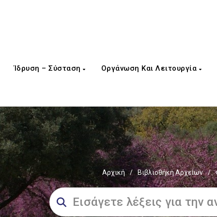
Ίδρυση – Σύσταση
Οργάνωση Και Λειτουργία
Αρχική
/
Βιβλιοθήκη Αρχείων
/