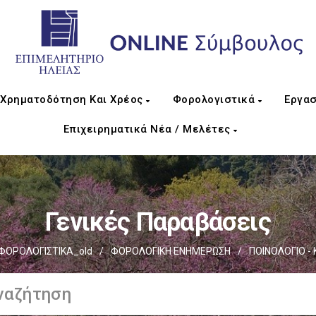
Χρηματοδότηση Και Χρέος
Φορολογιστικά
Εργασ
Επιχειρηματικά Νέα / Μελέτες
Γενικές Παραβάσεις
ΦΟΡΟΛΟΓΙΣΤΙΚΑ_old
/
ΦΟΡΟΛΟΓΙΚΗ ΕΝΗΜΕΡΩΣΗ
/
ΠΟΙΝΟΛΟΓΙΟ - 