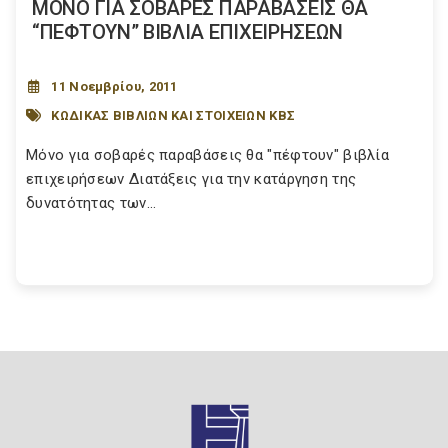
ΜΟΝΟ ΓΙΑ ΣΟΒΑΡΕΣ ΠΑΡΑΒΑΣΕΙΣ ΘΑ
“ΠΕΦΤΟΥΝ” ΒΙΒΛΙΑ ΕΠΙΧΕΙΡΗΣΕΩΝ
11 Νοεμβρίου, 2011
ΚΩΔΙΚΑΣ ΒΙΒΛΙΩΝ ΚΑΙ ΣΤΟΙΧΕΙΩΝ ΚΒΣ
Μόνο για σοβαρές παραβάσεις θα "πέφτουν" βιβλία
επιχειρήσεων Διατάξεις για την κατάργηση της
δυνατότητας των...