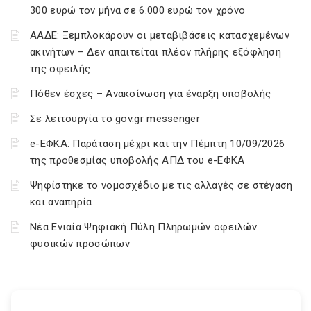
300 ευρώ τον μήνα σε 6.000 ευρώ τον χρόνο
ΑΑΔΕ: Ξεμπλοκάρουν οι μεταβιβάσεις κατασχεμένων
ακινήτων – Δεν απαιτείται πλέον πλήρης εξόφληση
της οφειλής
Πόθεν έσχες – Ανακοίνωση για έναρξη υποβολής
Σε λειτουργία το gov.gr messenger
e-ΕΦΚΑ: Παράταση μέχρι και την Πέμπτη 10/09/2026
της προθεσμίας υποβολής ΑΠΔ του e-ΕΦΚΑ
Ψηφίστηκε το νομοσχέδιο με τις αλλαγές σε στέγαση
και αναπηρία
Νέα Ενιαία Ψηφιακή Πύλη Πληρωμών οφειλών
φυσικών προσώπων