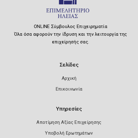
ONLINE Σύμβουλος Επιχειρηματία
Όλα όσα αφορούν την ίδρυση και την λειτουργία της
επιχείρησής σας.
Σελίδες
Αρχική
Επικοινωνία
Υπηρεσίες
Αποτίμηση Αξίας Επιχείρησης
Υποβολή Ερωτημάτων