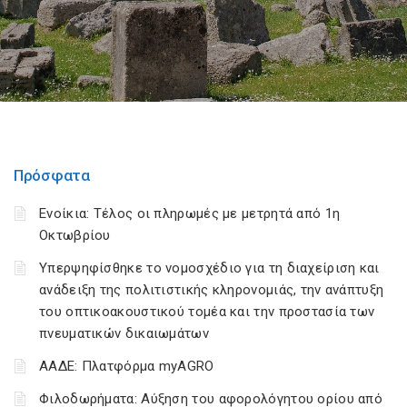
Πρόσφατα
Ενοίκια: Τέλος οι πληρωμές με μετρητά από 1η
Οκτωβρίου
Υπερψηφίσθηκε το νομοσχέδιο για τη διαχείριση και
ανάδειξη της πολιτιστικής κληρονομιάς, την ανάπτυξη
του οπτικοακουστικού τομέα και την προστασία των
πνευματικών δικαιωμάτων
ΑΑΔΕ: Πλατφόρμα myAGRO
Φιλοδωρήματα: Αύξηση του αφορολόγητου ορίου από