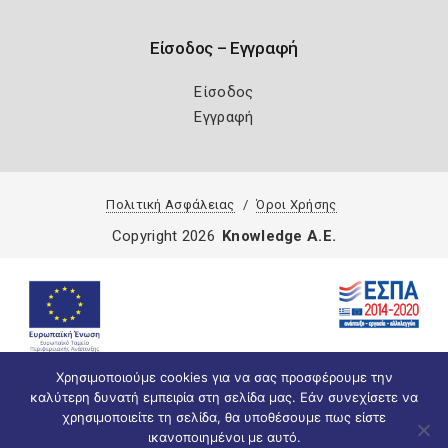
Είσοδος – Εγγραφή
Είσοδος
Εγγραφή
Πολιτική Ασφάλειας
Όροι Χρήσης
Copyright 2026
Knowledge A.E.
Χρησιμοποιούμε cookies για να σας προσφέρουμε την
καλύτερη δυνατή εμπειρία στη σελίδα μας. Εάν συνεχίσετε να
χρησιμοποιείτε τη σελίδα, θα υποθέσουμε πως είστε
ικανοποιημένοι με αυτό.