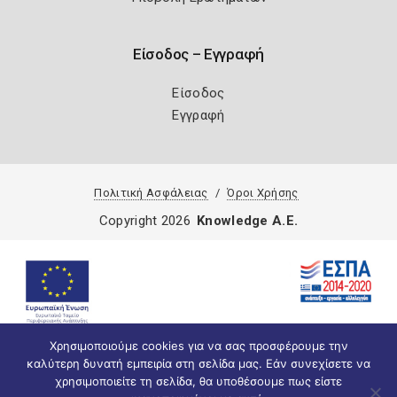
Είσοδος – Εγγραφή
Είσοδος
Εγγραφή
Πολιτική Ασφάλειας
Όροι Χρήσης
Copyright 2026
Knowledge A.E.
Χρησιμοποιούμε cookies για να σας προσφέρουμε την
καλύτερη δυνατή εμπειρία στη σελίδα μας. Εάν συνεχίσετε να
χρησιμοποιείτε τη σελίδα, θα υποθέσουμε πως είστε