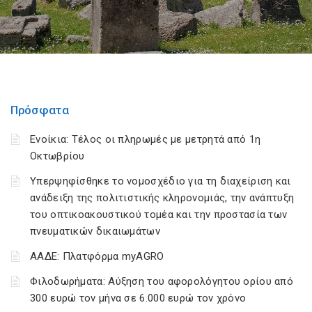
Πρόσφατα
Ενοίκια: Τέλος οι πληρωμές με μετρητά από 1η
Οκτωβρίου
Υπερψηφίσθηκε το νομοσχέδιο για τη διαχείριση και
ανάδειξη της πολιτιστικής κληρονομιάς, την ανάπτυξη
του οπτικοακουστικού τομέα και την προστασία των
πνευματικών δικαιωμάτων
ΑΑΔΕ: Πλατφόρμα myAGRO
Φιλοδωρήματα: Αύξηση του αφορολόγητου ορίου από
300 ευρώ τον μήνα σε 6.000 ευρώ τον χρόνο