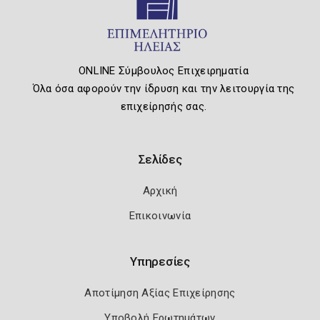
ONLINE Σύμβουλος Επιχειρηματία
Όλα όσα αφορούν την ίδρυση και την λειτουργία της
επιχείρησής σας.
Σελίδες
Αρχική
Επικοινωνία
Υπηρεσίες
Αποτίμηση Αξίας Επιχείρησης
Υποβολή Ερωτημάτων