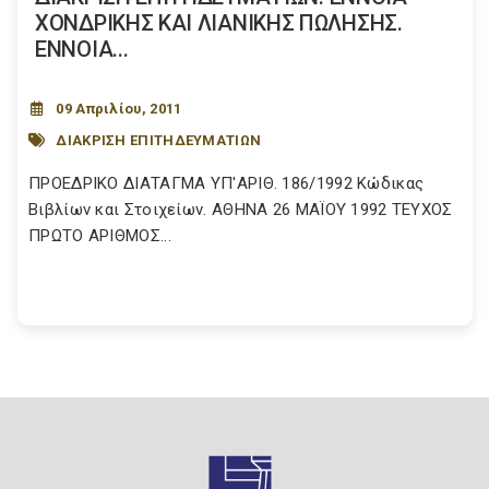
ΧΟΝΔΡΙΚΗΣ ΚΑΙ ΛΙΑΝΙΚΗΣ ΠΩΛΗΣΗΣ.
ΕΝΝΟΙΑ...
09 Απριλίου, 2011
ΔΙΑΚΡΙΣΗ ΕΠΙΤΗΔΕΥΜΑΤΙΩΝ
ΠΡΟΕΔΡΙΚΟ ΔΙΑΤΑΓΜΑ ΥΠ'ΑΡΙΘ. 186/1992 Κώδικας
Βιβλίων και Στοιχείων. ΑΘΗΝΑ 26 ΜΑΪΟΥ 1992 ΤΕΥΧΟΣ
ΠΡΩΤΟ ΑΡΙΘΜΟΣ...