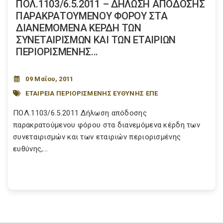
ΠΟΛ.1103/6.5.2011 – ΔΗΛΩΣΗ ΑΠΟΔΟΣΗΣ
ΠΑΡΑΚΡΑΤΟΥΜΕΝΟΥ ΦΟΡΟΥ ΣΤΑ
ΔΙΑΝΕΜΟΜΕΝΑ ΚΕΡΔΗ ΤΩΝ
ΣΥΝΕΤΑΙΡΙΣΜΩΝ ΚΑΙ ΤΩΝ ΕΤΑΙΡΙΩΝ
ΠΕΡΙΟΡΙΣΜΕΝΗΣ...
09 Μαΐου, 2011
ΕΤΑΙΡΕΙΑ ΠΕΡΙΟΡΙΣΜΕΝΗΣ ΕΥΘΥΝΗΣ ΕΠΕ
ΠΟΛ.1103/6.5.2011 Δήλωση απόδοσης
παρακρατούμενου φόρου στα διανεμόμενα κέρδη των
συνεταιρισμών και των εταιριών περιορισμένης
ευθύνης,...