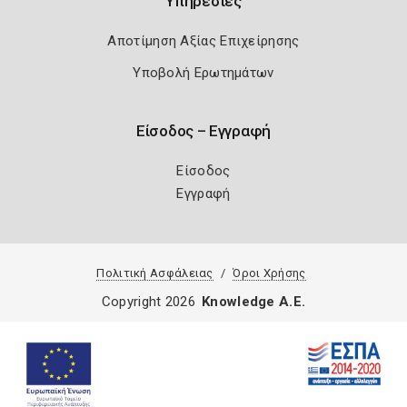
Υπηρεσίες
Αποτίμηση Αξίας Επιχείρησης
Υποβολή Ερωτημάτων
Είσοδος – Εγγραφή
Είσοδος
Εγγραφή
Πολιτική Ασφάλειας
Όροι Χρήσης
Copyright 2026
Knowledge A.E.