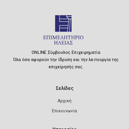
ONLINE Σύμβουλος Επιχειρηματία
Όλα όσα αφορούν την ίδρυση και την λειτουργία της
επιχείρησής σας.
Σελίδες
Αρχική
Επικοινωνία