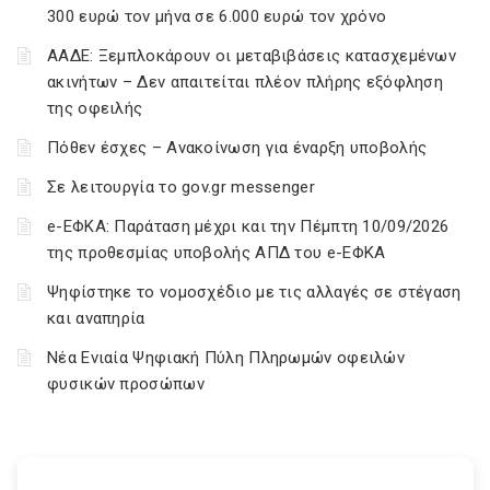
300 ευρώ τον μήνα σε 6.000 ευρώ τον χρόνο
ΑΑΔΕ: Ξεμπλοκάρουν οι μεταβιβάσεις κατασχεμένων
ακινήτων – Δεν απαιτείται πλέον πλήρης εξόφληση
της οφειλής
Πόθεν έσχες – Ανακοίνωση για έναρξη υποβολής
Σε λειτουργία το gov.gr messenger
e-ΕΦΚΑ: Παράταση μέχρι και την Πέμπτη 10/09/2026
της προθεσμίας υποβολής ΑΠΔ του e-ΕΦΚΑ
Ψηφίστηκε το νομοσχέδιο με τις αλλαγές σε στέγαση
και αναπηρία
Νέα Ενιαία Ψηφιακή Πύλη Πληρωμών οφειλών
φυσικών προσώπων