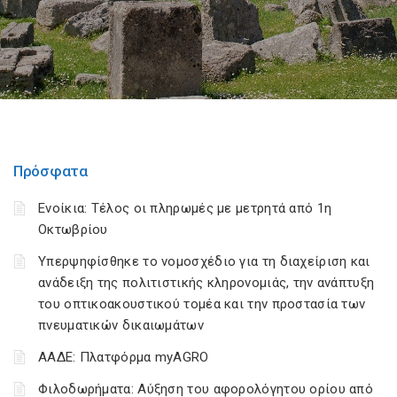
Πρόσφατα
Ενοίκια: Τέλος οι πληρωμές με μετρητά από 1η
Οκτωβρίου
Υπερψηφίσθηκε το νομοσχέδιο για τη διαχείριση και
ανάδειξη της πολιτιστικής κληρονομιάς, την ανάπτυξη
του οπτικοακουστικού τομέα και την προστασία των
πνευματικών δικαιωμάτων
ΑΑΔΕ: Πλατφόρμα myAGRO
Φιλοδωρήματα: Αύξηση του αφορολόγητου ορίου από