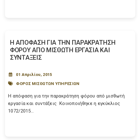
Η ΑΠΟΦΑΣΗ ΓΙΑ ΤΗΝ ΠΑΡΑΚΡΑΤΗΣΗ
ΦΟΡΟΥ ΑΠΟ ΜΙΣΘΩΤΗ ΕΡΓΑΣΙΑ ΚΑΙ
ΣΥΝΤΑΞΕΙΣ
01 Απριλίου, 2015
ΦΟΡΟΣ ΜΙΣΘΩΤΩΝ ΥΠΗΡΕΣΙΩΝ
Η απόφαση για την παρακράτηση φόρου από μισθωτή
εργασία και συντάξεις Κοινοποιήθηκε η εγκύκλιος
1072/2015...