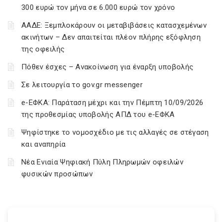
300 ευρώ τον μήνα σε 6.000 ευρώ τον χρόνο
ΑΑΔΕ: Ξεμπλοκάρουν οι μεταβιβάσεις κατασχεμένων
ακινήτων – Δεν απαιτείται πλέον πλήρης εξόφληση
της οφειλής
Πόθεν έσχες – Ανακοίνωση για έναρξη υποβολής
Σε λειτουργία το gov.gr messenger
e-ΕΦΚΑ: Παράταση μέχρι και την Πέμπτη 10/09/2026
της προθεσμίας υποβολής ΑΠΔ του e-ΕΦΚΑ
Ψηφίστηκε το νομοσχέδιο με τις αλλαγές σε στέγαση
και αναπηρία
Νέα Ενιαία Ψηφιακή Πύλη Πληρωμών οφειλών
φυσικών προσώπων