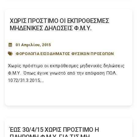
ΧΩΡΙΣ ΠΡΟΣΤΙΜΟ ΟΙ ΕΚΠΡΟΘΕΣΜΕΣ
ΜΗΔΕΝΙΚΕΣ ΔΗΛΩΣΕΙΣ Φ.Μ.Υ.
01 Απριλίου, 2015
ΦΟΡΟΛΟΓΙΑ ΕΙΣΟΔΗΜΑΤΟΣ ΦΥΣΙΚΩΝ ΠΡΟΣΩΠΩΝ
Χωρίς πρόστιμο οι εκπρόθεσμες μηδενικές δηλώσεις
Φ.Μ.Υ. Όπως έγινε γνωστό από την απόφαση ΠΟΛ.
1072/31.3.2015,...
ΈΩΣ 30/4/15 ΧΩΡΙΣ ΠΡΟΣΤΙΜΟ Η