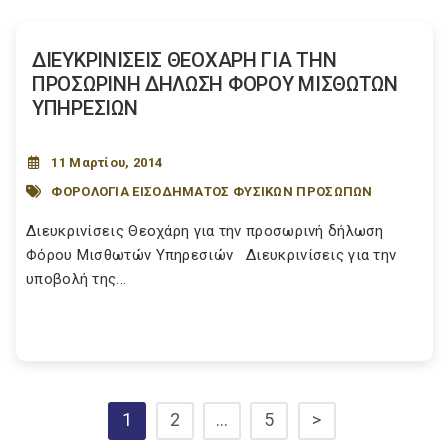
ΔΙΕΥΚΡΙΝΙΣΕΙΣ ΘΕΟΧΑΡΗ ΓΙΑ ΤΗΝ
ΠΡΟΣΩΡΙΝΗ ΔΗΛΩΣΗ ΦΟΡΟΥ ΜΙΣΘΩΤΩΝ
ΥΠΗΡΕΣΙΩΝ
11 Μαρτίου, 2014
ΦΟΡΟΛΟΓΙΑ ΕΙΣΟΔΗΜΑΤΟΣ ΦΥΣΙΚΩΝ ΠΡΟΣΩΠΩΝ
Διευκρινίσεις Θεοχάρη για την προσωρινή δήλωση
Φόρου Μισθωτών Υπηρεσιών Διευκρινίσεις για την
υποβολή της...
1
2
…
5
>