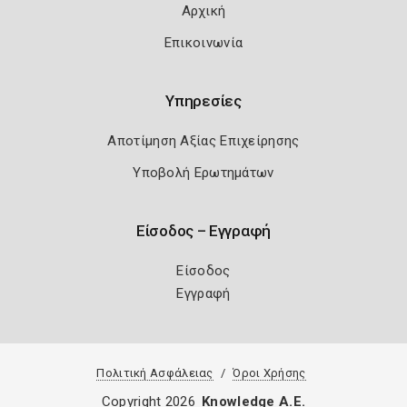
Αρχική
Επικοινωνία
Υπηρεσίες
Αποτίμηση Αξίας Επιχείρησης
Υποβολή Ερωτημάτων
Είσοδος – Εγγραφή
Είσοδος
Εγγραφή
Πολιτική Ασφάλειας
Όροι Χρήσης
Copyright 2026
Knowledge A.E.