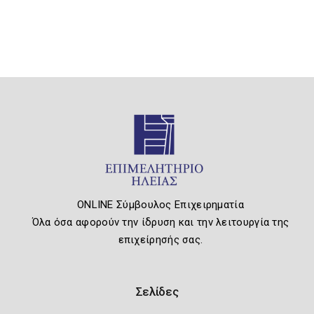
ONLINE Σύμβουλος Επιχειρηματία
Όλα όσα αφορούν την ίδρυση και την λειτουργία της
επιχείρησής σας.
Σελίδες