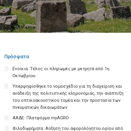
Πρόσφατα
Ενοίκια: Τέλος οι πληρωμές με μετρητά από 1η
Οκτωβρίου
Υπερψηφίσθηκε το νομοσχέδιο για τη διαχείριση και
ανάδειξη της πολιτιστικής κληρονομιάς, την ανάπτυξη
του οπτικοακουστικού τομέα και την προστασία των
πνευματικών δικαιωμάτων
ΑΑΔΕ: Πλατφόρμα myAGRO
Φιλοδωρήματα: Αύξηση του αφορολόγητου ορίου από