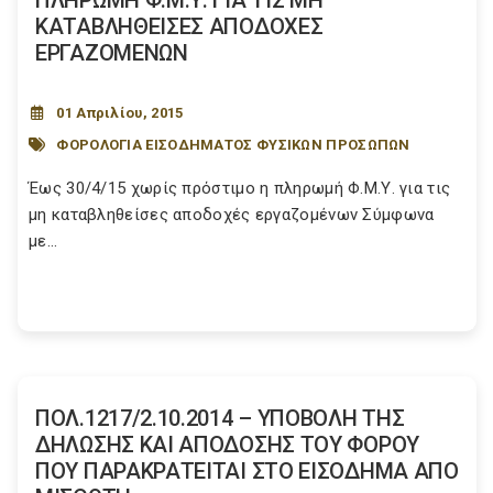
ΠΛΗΡΩΜΗ Φ.Μ.Υ. ΓΙΑ ΤΙΣ ΜΗ
ΚΑΤΑΒΛΗΘΕΙΣΕΣ ΑΠΟΔΟΧΕΣ
ΕΡΓΑΖΟΜΕΝΩΝ
01 Απριλίου, 2015
ΦΟΡΟΛΟΓΙΑ ΕΙΣΟΔΗΜΑΤΟΣ ΦΥΣΙΚΩΝ ΠΡΟΣΩΠΩΝ
Έως 30/4/15 χωρίς πρόστιμο η πληρωμή Φ.Μ.Υ. για τις
μη καταβληθείσες αποδοχές εργαζομένων Σύμφωνα
με...
ΠΟΛ.1217/2.10.2014 – ΥΠΟΒΟΛΗ ΤΗΣ
ΔΗΛΩΣΗΣ ΚΑΙ ΑΠΟΔΟΣΗΣ ΤΟΥ ΦΟΡΟΥ
ΠΟΥ ΠΑΡΑΚΡΑΤΕΙΤΑΙ ΣΤΟ ΕΙΣΟΔΗΜΑ ΑΠΟ