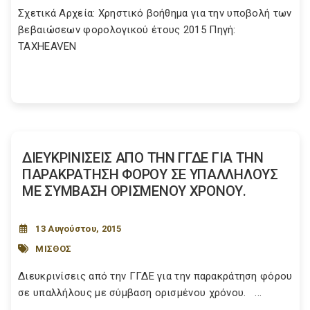
Σχετικά Αρχεία: Χρηστικό βοήθημα για την υποβολή των
βεβαιώσεων φορολογικού έτους 2015 Πηγή:
TAXHEAVEN
ΔΙΕΥΚΡΙΝΙΣΕΙΣ ΑΠΟ ΤΗΝ ΓΓΔΕ ΓΙΑ ΤΗΝ
ΠΑΡΑΚΡΑΤΗΣΗ ΦΟΡΟΥ ΣΕ ΥΠΑΛΛΗΛΟΥΣ
ΜΕ ΣΥΜΒΑΣΗ ΟΡΙΣΜΕΝΟΥ ΧΡΟΝΟΥ.
13 Αυγούστου, 2015
ΜΙΣΘΟΣ
Διευκρινίσεις από την ΓΓΔΕ για την παρακράτηση φόρου
σε υπαλλήλους με σύμβαση ορισμένου χρόνου. ...