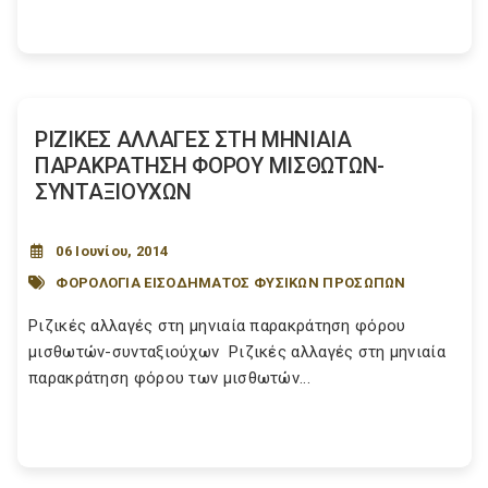
ΡΙΖΙΚΕΣ ΑΛΛΑΓΕΣ ΣΤΗ ΜΗΝΙΑΙΑ
ΠΑΡΑΚΡΑΤΗΣΗ ΦΟΡΟΥ ΜΙΣΘΩΤΩΝ-
ΣΥΝΤΑΞΙΟΥΧΩΝ
06 Ιουνίου, 2014
ΦΟΡΟΛΟΓΙΑ ΕΙΣΟΔΗΜΑΤΟΣ ΦΥΣΙΚΩΝ ΠΡΟΣΩΠΩΝ
Ριζικές αλλαγές στη μηνιαία παρακράτηση φόρου
μισθωτών-συνταξιούχων Ριζικές αλλαγές στη μηνιαία
παρακράτηση φόρου των μισθωτών...