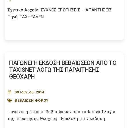
Σχετικά Αρχεία: ΣΥΧΝΕΣ ΕΡΩΤΗΣΕΙΣ – ΑΠΑΝΤΗΣΕΙΣ
Πηγή: TAXHEAVEN
ΠΑΓΩΝΕΙ Η ΕΚΔΟΣΗ ΒΕΒΑΙΩΣΕΩΝ ΑΠΟ ΤΟ
TAXISNET ΛΟΓΩ ΤΗΣ ΠΑΡΑΙΤΗΣΗΣ
ΘΕΟΧΑΡΗ
09 Ιουνίου, 2014
ΒΕΒΑΙΩΣΗ ΦΟΡΟΥ
Παγώνει η έκδοση βεβαιώσεων από το taxisnet λόγω
της παραίτησης Θεοχάρη Εμπλοκή στην έκδοση...