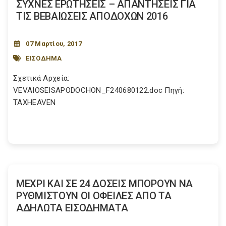
ΣΥΧΝΕΣ ΕΡΩΤΗΣΕΙΣ – ΑΠΑΝΤΗΣΕΙΣ ΓΙΑ
ΤΙΣ ΒΕΒΑΙΩΣΕΙΣ ΑΠΟΔΟΧΩΝ 2016
07 Μαρτίου, 2017
ΕΙΣΟΔΗΜΑ
Σχετικά Αρχεία:
VEVAIOSEISAPODOCHON_F240680122.doc Πηγή:
TAXHEAVEN
ΜΕΧΡΙ ΚΑΙ ΣΕ 24 ΔΟΣΕΙΣ ΜΠΟΡΟΥΝ ΝΑ
ΡΥΘΜΙΣΤΟΥΝ ΟΙ ΟΦΕΙΛΕΣ ΑΠΟ ΤΑ
ΑΔΗΛΩΤΑ ΕΙΣΟΔΗΜΑΤΑ