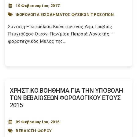
10 Φεβρουαρίου, 2017
ΦΟΡΟΛΟΓΙΑ ΕΙΣΟΔΗΜΑΤΟΣ ΦΥΣΙΚΩΝ ΠΡΟΣΩΠΩΝ
Σύνταξη – επιμέλεια Κωνσταντίνος Δημ. Γραβιάς
Πτυχιούχος Οικον. Παν/μίου Πειραιά Λογιστής –
φοροτεχνικός Μέλος της...
ΧΡΗΣΤΙΚΟ ΒΟΗΘΗΜΑ ΓΙΑ ΤΗΝ ΥΠΟΒΟΛΗ
ΤΩΝ ΒΕΒΑΙΩΣΕΩΝ ΦΟΡΟΛΟΓΙΚΟΥ ΕΤΟΥΣ
2015
09 Φεβρουαρίου, 2016
ΒΕΒΑΙΩΣΗ ΦΟΡΟΥ