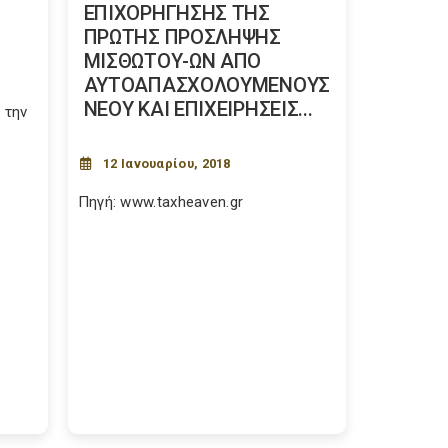
ΕΠΙΧΟΡΗΓΗΣΗΣ ΤΗΣ
ΠΡΩΤΗΣ ΠΡΟΣΛΗΨΗΣ
ΜΙΣΘΩΤΟΥ-ΩΝ ΑΠΟ
ΑΥΤΟΑΠΑΣΧΟΛΟΥΜΕΝΟΥΣ
ΝΕΟΥ ΚΑΙ ΕΠΙΧΕΙΡΗΣΕΙΣ...
 την
12 Ιανουαρίου, 2018
Πηγή: www.taxheaven.gr