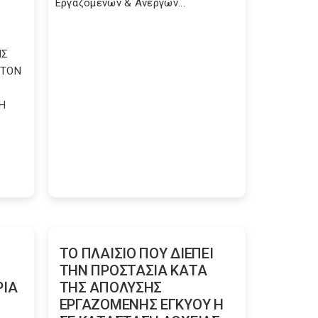
Εργαζομένων & Ανέργων...
ΗΣ
ΣΤΟΝ
Η
ΤΟ ΠΛΑΙΣΙΟ ΠΟΥ ΔΙΕΠΕΙ
ΤΗΝ ΠΡΟΣΤΑΣΙΑ ΚΑΤΑ
ΡΙΑ
ΤΗΣ ΑΠΟΛΥΣΗΣ
ΕΡΓΑΖΟΜΕΝΗΣ ΕΓΚΥΟΥ Η