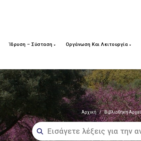
Ίδρυση – Σύσταση
Οργάνωση Και Λειτουργία
Αρχική
/
Βιβλιοθήκη Αρχε