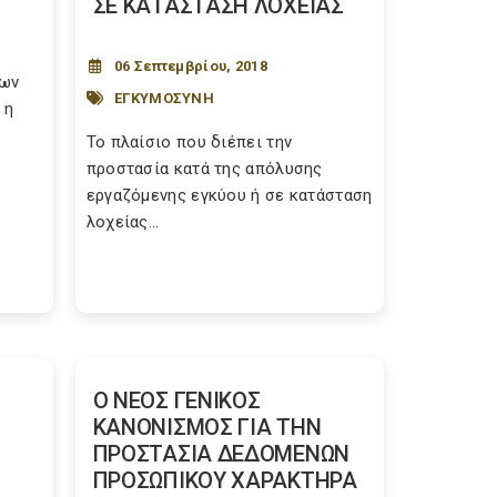
ΣΕ ΚΑΤΑΣΤΑΣΗ ΛΟΧΕΙΑΣ
06 Σεπτεμβρίου, 2018
των
ΕΓΚΥΜΟΣΥΝΗ
 η
Το πλαίσιο που διέπει την
προστασία κατά της απόλυσης
εργαζόμενης εγκύου ή σε κατάσταση
λοχείας...
Ο ΝΕΟΣ ΓΕΝΙΚΟΣ
ΚΑΝΟΝΙΣΜΟΣ ΓΙΑ ΤΗΝ
ΠΡΟΣΤΑΣΙΑ ΔΕΔΟΜΕΝΩΝ
ΠΡΟΣΩΠΙΚΟΥ ΧΑΡΑΚΤΗΡΑ