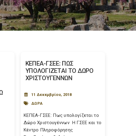
ΚΕΠΕΑ-ΓΣΕΕ: ΠΩΣ
ΥΠΟΛΟΓΙΖΕΤΑΙ ΤΟ ΔΩΡΟ
ΧΡΙΣΤΟΥΓΕΝΝΩΝ
Ω
11 Δεκεμβρίου, 2018
ΔΩΡΑ
ΚΕΠΕΑ-ΓΣΕΕ: Πως υπολογίζεται το
Δώρο Χριστουγέννων H ΓΣΕΕ και το
Κέντρο Πληροφόρησης