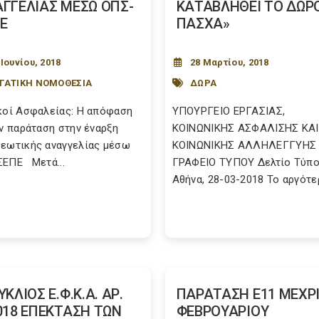
ΓΓΕΛΙΑΣ ΜΕΣΩ ΟΠΣ-
ΚΑΤΑΒΛΗΘΕΙ ΤΟ ΔΩΡ
Ε
ΠΑΣΧΑ»
 Ιουνίου, 2018
28 Μαρτίου, 2018
ΓΑΤΙΚΗ ΝΟΜΟΘΕΣΙΑ
ΔΩΡΑ
κοί Ασφαλείας: Η απόφαση
ΥΠΟΥΡΓΕΙΟ EΡΓΑΣΙΑΣ,
ην παράταση στην έναρξη
ΚΟΙΝΩΝΙΚΗΣ ΑΣΦΑΛΙΣΗΣ ΚΑΙ
εωτικής αναγγελίας μέσω
ΚΟΙΝΩΝΙΚΗΣ ΑΛΛΗΛΕΓΓΥΗΣ
ΕΠΕ Μετά...
ΓΡΑΦΕΙΟ ΤΥΠΟΥ Δελτίο Τύπ
Αθήνα, 28-03-2018 Το αργότερ
ΥΚΛΙΟΣ Ε.Φ.Κ.Α. ΑΡ.
ΠΑΡΑΤΑΣΗ Ε11 ΜΕΧΡΙ
018 ΕΠΕΚΤΑΣΗ ΤΩΝ
ΦΕΒΡΟΥΑΡΙΟΥ