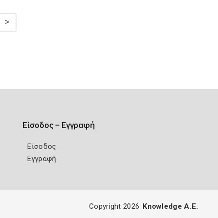
>
Είσοδος – Εγγραφή
Είσοδος
Εγγραφή
Copyright 2026
Knowledge A.E.