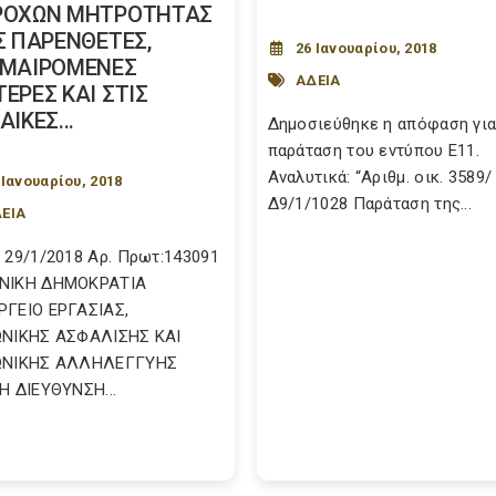
ΡΟΧΩΝ ΜΗΤΡΟΤΗΤΑΣ
Σ ΠΑΡΕΝΘΕΤΕΣ,
26 Ιανουαρίου, 2018
ΚΜΑΙΡΟΜΕΝΕΣ
ΑΔΕΙΑ
ΕΡΕΣ ΚΑΙ ΣΤΙΣ
ΑΙΚΕΣ...
Δημοσιεύθηκε η απόφαση για
παράταση του εντύπου Ε11.
Αναλυτικά: “Αριθμ. οικ. 3589/
 Ιανουαρίου, 2018
Δ9/1/1028 Παράταση της...
ΕΙΑ
 29/1/2018 Αρ. Πρωτ:143091
ΝΙΚΗ ΔΗΜΟΚΡΑΤΙΑ
ΓΕΙΟ ΕΡΓΑΣΙΑΣ,
ΩΝΙΚΗΣ ΑΣΦΑΛΙΣΗΣ ΚΑΙ
ΩΝΙΚΗΣ ΑΛΛΗΛΕΓΓΥΗΣ
Η ΔΙΕΥΘΥΝΣΗ...