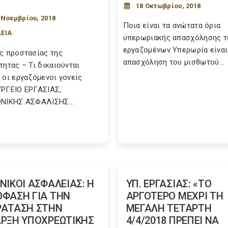
18 Οκτωβρίου, 2018
 Νοεμβρίου, 2018
Ποια είναι τα ανώτατα όρια
ΕΙΑ
υπερωριακής απασχόλησης 
εργαζομένων Υπερωρία είναι
ς προστασίας της
απασχόληση του μισθωτού...
τητας – Τι δικαιούνται
 οι εργαζόμενοι γονείς
ΡΓΕΙΟ EΡΓΑΣΙΑΣ,
ΝΙΚΗΣ ΑΣΦΑΛΙΣΗΣ...
ΝΙΚΟΙ ΑΣΦΑΛΕΙΑΣ: Η
ΥΠ. ΕΡΓΑΣΙΑΣ: «ΤΟ
ΦΑΣΗ ΓΙΑ ΤΗΝ
ΑΡΓΟΤΕΡΟ ΜΕΧΡΙ ΤΗ
ΡΑΤΑΣΗ ΣΤΗΝ
ΜΕΓΑΛΗ ΤΕΤΑΡΤΗ
ΡΞΗ ΥΠΟΧΡΕΩΤΙΚΗΣ
4/4/2018 ΠΡΕΠΕΙ ΝΑ