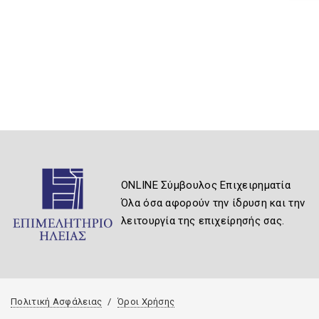
ONLINE Σύμβουλος Επιχειρηματία
Όλα όσα αφορούν την ίδρυση και την
λειτουργία της επιχείρησής σας.
Πολιτική Ασφάλειας
Όροι Χρήσης