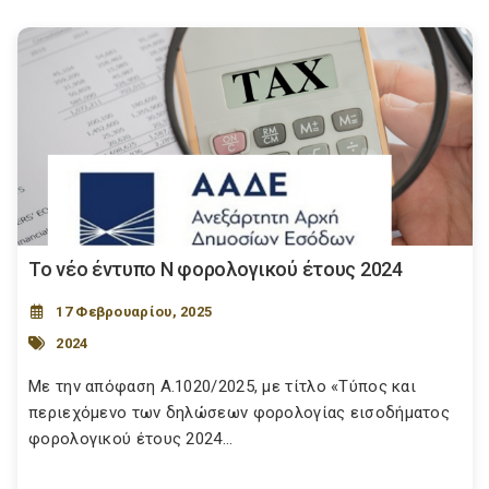
Το νέο έντυπο Ν φορολογικού έτους 2024
17 Φεβρουαρίου, 2025
2024
Με την απόφαση Α.1020/2025, με τίτλο «Τύπος και
περιεχόμενο των δηλώσεων φορολογίας εισοδήματος
φορολογικού έτους 2024...