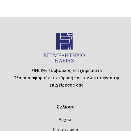
ONLINE Σύμβουλος Επιχειρηματία
Όλα όσα αφορούν την ίδρυση και την λειτουργία της
επιχείρησής σας.
Σελίδες
Αρχική
Επικοινωνία