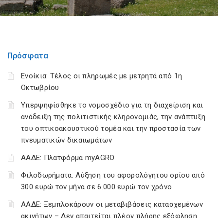
Πρόσφατα
Ενοίκια: Τέλος οι πληρωμές με μετρητά από 1η
Οκτωβρίου
Υπερψηφίσθηκε το νομοσχέδιο για τη διαχείριση και
ανάδειξη της πολιτιστικής κληρονομιάς, την ανάπτυξη
του οπτικοακουστικού τομέα και την προστασία των
πνευματικών δικαιωμάτων
ΑΑΔΕ: Πλατφόρμα myAGRO
Φιλοδωρήματα: Αύξηση του αφορολόγητου ορίου από
300 ευρώ τον μήνα σε 6.000 ευρώ τον χρόνο
ΑΑΔΕ: Ξεμπλοκάρουν οι μεταβιβάσεις κατασχεμένων
ακινήτων – Δεν απαιτείται πλέον πλήρης εξόφληση