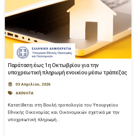
Παράταση έως 1η Οκτωβρίου για την
υποχρεωτική πληρωμή ενοικίου μέσω τράπεζας
03 Απριλίου, 2026
ΑΚΙΝΗΤΑ
Κατατίθεται στη Βουλή τροπολογία του Υπουργείου
Εθνικής Οικονομίας και Οικονομικών σχετικά με την
υποχρεωτική πληρωμή...