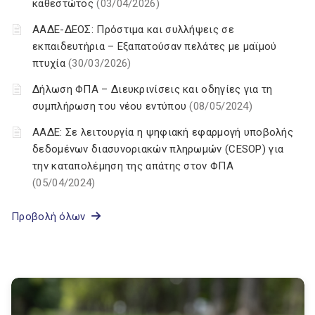
καθεστώτος
(03/04/2026)
ΑΑΔΕ-ΔΕΟΣ: Πρόστιμα και συλλήψεις σε
εκπαιδευτήρια – Εξαπατούσαν πελάτες με μαϊμού
πτυχία
(30/03/2026)
Δήλωση ΦΠΑ – Διευκρινίσεις και οδηγίες για τη
συμπλήρωση του νέου εντύπου
(08/05/2024)
ΑΑΔΕ: Σε λειτουργία η ψηφιακή εφαρμογή υποβολής
δεδομένων διασυνοριακών πληρωμών (CESOP) για
την καταπολέμηση της απάτης στον ΦΠΑ
(05/04/2024)
Προβολή όλων