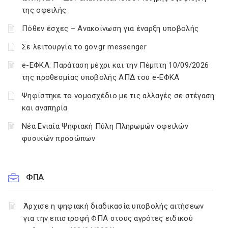
της οφειλής
Πόθεν έσχες – Ανακοίνωση για έναρξη υποβολής
Σε λειτουργία το gov.gr messenger
e-ΕΦΚΑ: Παράταση μέχρι και την Πέμπτη 10/09/2026
της προθεσμίας υποβολής ΑΠΔ του e-ΕΦΚΑ
Ψηφίστηκε το νομοσχέδιο με τις αλλαγές σε στέγαση
και αναπηρία
Νέα Ενιαία Ψηφιακή Πύλη Πληρωμών οφειλών
φυσικών προσώπων
ΦΠΑ
Άρχισε η ψηφιακή διαδικασία υποβολής αιτήσεων
για την επιστροφή ΦΠΑ στους αγρότες ειδικού