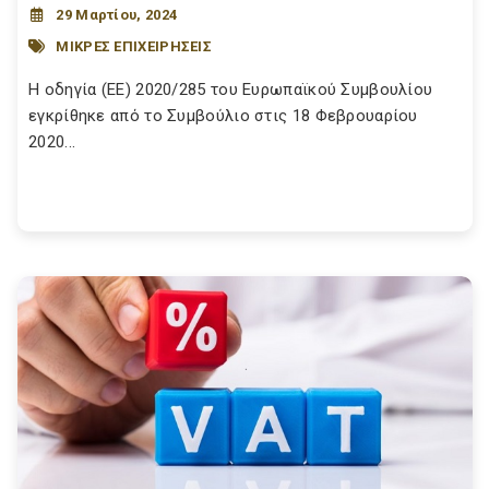
29 Μαρτίου, 2024
ΜΙΚΡΕΣ ΕΠΙΧΕΙΡΗΣΕΙΣ
Η οδηγία (ΕΕ) 2020/285 του Ευρωπαϊκού Συμβουλίου
εγκρίθηκε από το Συμβούλιο στις 18 Φεβρουαρίου
2020...