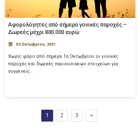
Αφορολόγητες από σήμερα γονικές παροχές –
Δωρεές μέχρι 800.000 ευρώ
02 Οκτωβρίου, 2021
Χωρίς φόρο από σήμερα 1η Οκτωβρίου οι γονικές
παροχές και δωρεές περιουσιακών στοιχείων για
συγγενείς...
1
2
3
>