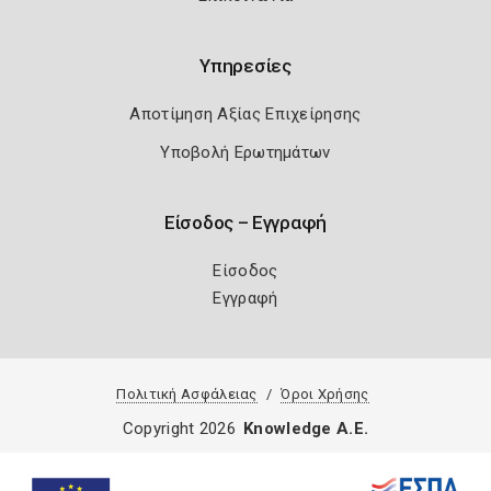
Υπηρεσίες
Αποτίμηση Αξίας Επιχείρησης
Υποβολή Ερωτημάτων
Είσοδος – Εγγραφή
Είσοδος
Εγγραφή
Πολιτική Ασφάλειας
Όροι Χρήσης
Copyright 2026
Knowledge A.E.