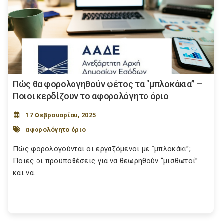
Πώς θα φορολογηθούν φέτος τα “μπλοκάκια” –
Ποιοι κερδίζουν το αφορολόγητο όριο
17 Φεβρουαρίου, 2025
αφορολόγητο όριο
Πώς φορολογούνται οι εργαζόμενοι με “μπλοκάκι”;
Ποιες οι προϋποθέσεις για να θεωρηθούν “μισθωτοί”
και να...