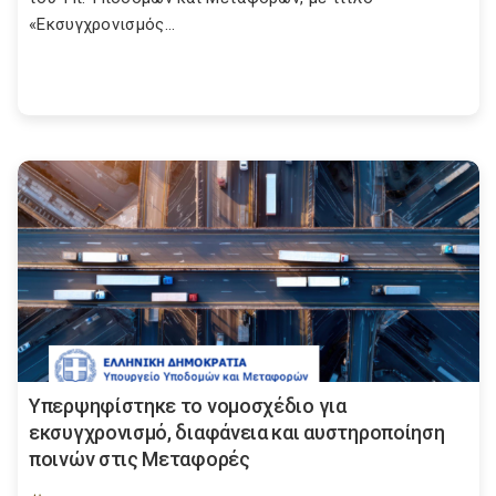
«Εκσυγχρονισμός...
Υπερψηφίστηκε το νομοσχέδιο για
εκσυγχρονισμό, διαφάνεια και αυστηροποίηση
ποινών στις Μεταφορές