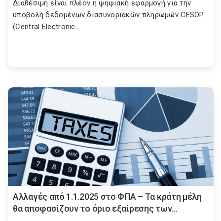
Διαθέσιμη είναι πλέον η ψηφιακή εφαρμογή για την
υποβολή δεδομένων διασυνοριακών πληρωμών CESOP
(Central Electronic...
Αλλαγές από 1.1.2025 στο ΦΠΑ – Τα κράτη μέλη
θα αποφασίζουν το όριο εξαίρεσης των...