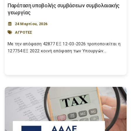
Παράταση υποβολής συμβάσεων συμβολαιακής
γεωργίας
24 Μαρτίου, 2026
ΑΓΡΟΤΕΣ
Με την απόφαση 42877 ΕΞ 12-03-2026 τροποποιείται η
127754 ΕΞ 2022 κοινή απόφαση των Υπουργών...