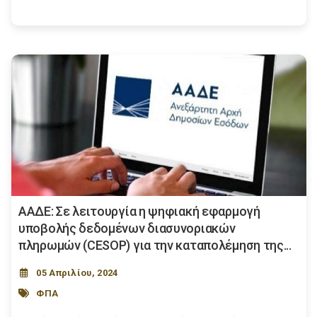
ΑΑΔΕ: Σε λειτουργία η ψηφιακή εφαρμογή
υποβολής δεδομένων διασυνοριακών
πληρωμών (CESOP) για την καταπολέμηση της...
05 Απριλίου, 2024
ΦΠΑ