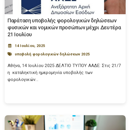
Παράταση υποβολής φορολογικών δηλώσεων
φυσικών και νομικών προσώπων μέχρι Δευτέρα
21 Ιουλίου
14 Ιουλίου, 2025
υποβολή φορολογικών δηλώσεων 2025
Αθήνα, 14 Ιουλίου 2025 ΔΕΛΤΙΟ ΤΥΠΟΥ ΑΑΔΕ: Στις 21/7
η καταληκτική ημερομηνία υποβολής των
φορολογικών...