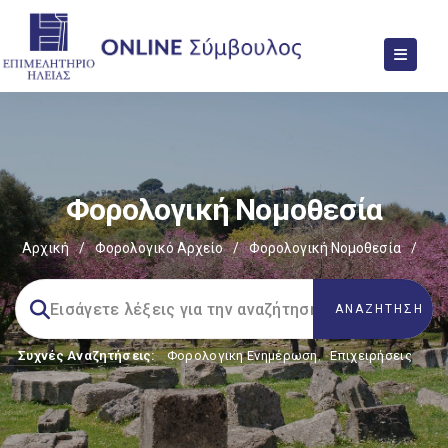
Φορολογική Νομοθεσία
Αρχική
/
Φορολογικό Αρχείο
/
Φορολογική Νομοθεσία
/
Συχνές Αναζητήσεις:
Φορολογικη Ενημέρωση
,
Επιχειρήσεις