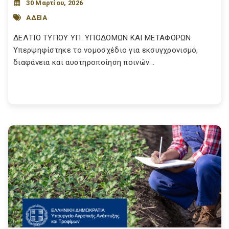
30 Μαρτίου, 2026
ΑΔΕΙΑ
ΔΕΛΤΙΟ ΤΥΠΟΥ ΥΠ. ΥΠΟΔΟΜΩΝ ΚΑΙ ΜΕΤΑΦΟΡΩΝ
Υπερψηφίστηκε το νομοσχέδιο για εκσυγχρονισμό,
διαφάνεια και αυστηροποίηση ποινών...