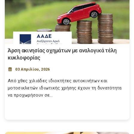
Άρση ακινησίας οχημάτων με αναλογικά τέλη
κυκλοφορίας
03 Απριλίου, 2026
Από χθες χιλιάδες ιδιοκτήτες αυτοκινήτων και
μοτοσικλετών ιδιωτικής χρήσης έχουν τη δυνατότητα
να προχωρήσουν σε...