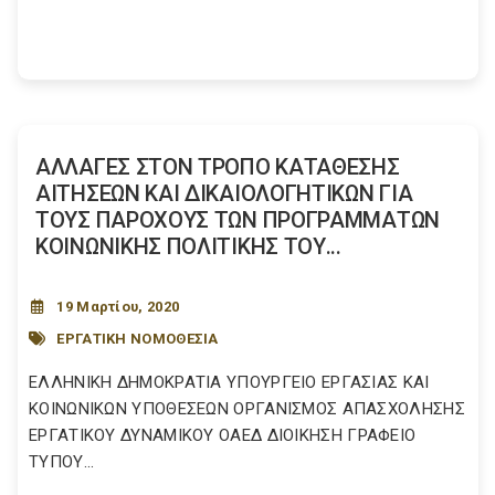
ΑΛΛΑΓΕΣ ΣΤΟΝ ΤΡΟΠΟ ΚΑΤΑΘΕΣΗΣ
ΑΙΤΗΣΕΩΝ ΚΑΙ ΔΙΚΑΙΟΛΟΓΗΤΙΚΩΝ ΓΙΑ
ΤΟΥΣ ΠΑΡΟΧΟΥΣ ΤΩΝ ΠΡΟΓΡΑΜΜΑΤΩΝ
ΚΟΙΝΩΝΙΚΗΣ ΠΟΛΙΤΙΚΗΣ ΤΟΥ...
19 Μαρτίου, 2020
ΕΡΓΑΤΙΚΗ ΝΟΜΟΘΕΣΙΑ
ΕΛΛΗΝΙΚΗ ΔΗΜΟΚΡΑΤΙΑ ΥΠΟΥΡΓΕΙΟ ΕΡΓΑΣΙΑΣ ΚΑΙ
ΚΟΙΝΩΝΙΚΩΝ ΥΠΟΘΕΣΕΩΝ ΟΡΓΑΝΙΣΜΟΣ ΑΠΑΣΧΟΛΗΣΗΣ
ΕΡΓΑΤΙΚΟΥ ΔΥΝΑΜΙΚΟΥ ΟΑΕΔ ΔΙΟΙΚΗΣΗ ΓΡΑΦΕΙΟ
ΤΥΠΟΥ...