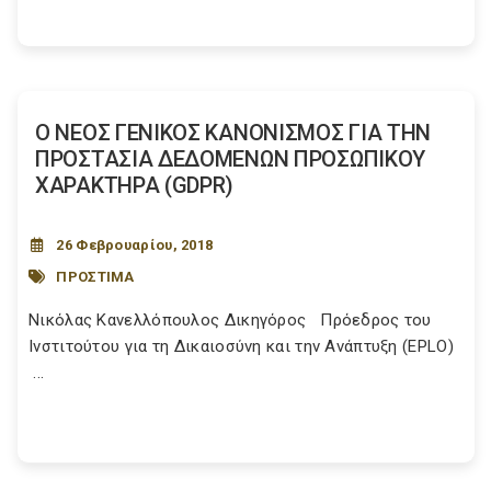
Ο ΝΕΟΣ ΓΕΝΙΚΟΣ ΚΑΝΟΝΙΣΜΟΣ ΓΙΑ ΤΗΝ
ΠΡΟΣΤΑΣΙΑ ΔΕΔΟΜΕΝΩΝ ΠΡΟΣΩΠΙΚΟΥ
ΧΑΡΑΚΤΗΡΑ (GDPR)
26 Φεβρουαρίου, 2018
ΠΡΟΣΤΙΜΑ
Νικόλας Κανελλόπουλος Δικηγόρος Πρόεδρος του
Ινστιτούτου για τη Δικαιοσύνη και την Ανάπτυξη (EPLO)
...