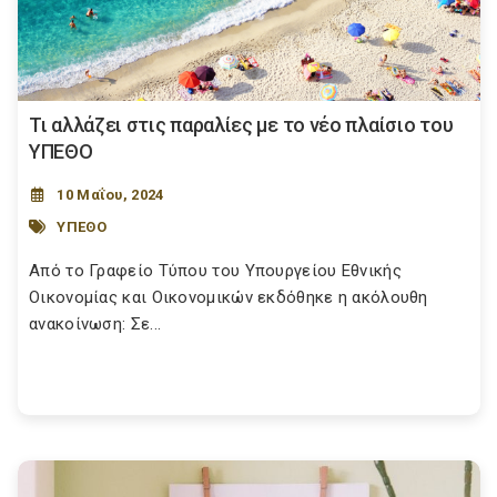
Τι αλλάζει στις παραλίες με το νέο πλαίσιο του
ΥΠΕΘΟ
10 Μαΐου, 2024
ΥΠΕΘΟ
Από το Γραφείο Τύπου του Υπουργείου Εθνικής
Οικονομίας και Οικονομικών εκδόθηκε η ακόλουθη
ανακοίνωση: Σε...