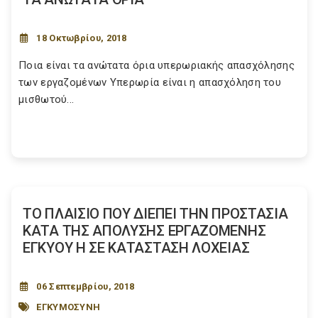
18 Οκτωβρίου, 2018
Ποια είναι τα ανώτατα όρια υπερωριακής απασχόλησης
των εργαζομένων Υπερωρία είναι η απασχόληση του
μισθωτού...
ΤΟ ΠΛΑΙΣΙΟ ΠΟΥ ΔΙΕΠΕΙ ΤΗΝ ΠΡΟΣΤΑΣΙΑ
ΚΑΤΑ ΤΗΣ ΑΠΟΛΥΣΗΣ ΕΡΓΑΖΟΜΕΝΗΣ
ΕΓΚΥΟΥ Η ΣΕ ΚΑΤΑΣΤΑΣΗ ΛΟΧΕΙΑΣ
06 Σεπτεμβρίου, 2018
ΕΓΚΥΜΟΣΥΝΗ