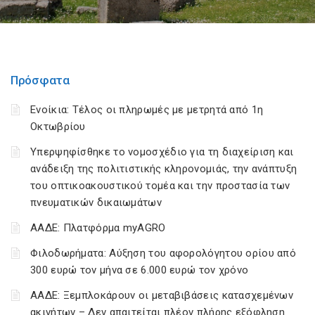
Πρόσφατα
Ενοίκια: Τέλος οι πληρωμές με μετρητά από 1η
Οκτωβρίου
Υπερψηφίσθηκε το νομοσχέδιο για τη διαχείριση και
ανάδειξη της πολιτιστικής κληρονομιάς, την ανάπτυξη
του οπτικοακουστικού τομέα και την προστασία των
πνευματικών δικαιωμάτων
ΑΑΔΕ: Πλατφόρμα myAGRO
Φιλοδωρήματα: Αύξηση του αφορολόγητου ορίου από
300 ευρώ τον μήνα σε 6.000 ευρώ τον χρόνο
ΑΑΔΕ: Ξεμπλοκάρουν οι μεταβιβάσεις κατασχεμένων
ακινήτων – Δεν απαιτείται πλέον πλήρης εξόφληση