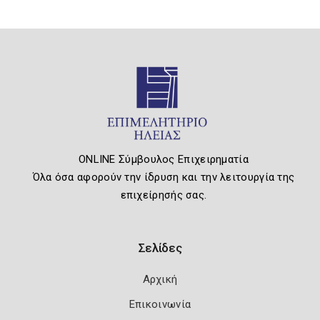
ONLINE Σύμβουλος Επιχειρηματία
Όλα όσα αφορούν την ίδρυση και την λειτουργία της
επιχείρησής σας.
Σελίδες
Αρχική
Επικοινωνία