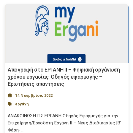
Απογραφή στο ΕΡΓΑΝΗ ΙΙ – Ψηφιακή οργάνωση
χρόνου εργασίας: Οδηγός εφαρμογής –
Ερωτήσεις-απαντήσεις
14 Νοεμβρίου, 2022
εργάνη
ΑΝΑΚΟΙΝΩΣΗ ΠΣ ΕΡΓΑΝΗ Οδηγός Εφαρμογής για την
Επιχείρηση/Εργοδότη Εργάνη ΙΙ – Νέες Διαδικασίες [Β’
Φάση-...