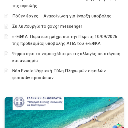
της οφειλής
Πόθεν έσχες – Ανακοίνωση για έναρξη υποβολής
Σε λειτουργία το gov.gr messenger
e-ΕΦΚΑ: Παράταση μέχρι και την Πέμπτη 10/09/2026
της προθεσμίας υποβολής ΑΠΔ του e-ΕΦΚΑ
Ψηφίστηκε το νομοσχέδιο με τις αλλαγές σε στέγαση
και αναπηρία
Νέα Ενιαία Ψηφιακή Πύλη Πληρωμών οφειλών
φυσικών προσώπων