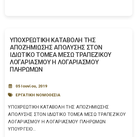
YΠΟΧΡΕΩΤΙΚΗ ΚΑΤΑΒΟΛΗ ΤΗΣ
ΑΠΟΖΗΜΙΩΣΗΣ ΑΠΟΛΥΣΗΣ ΣΤΟΝ
ΙΔΙΩΤΙΚΟ ΤΟΜΕΑ ΜΕΣΩ ΤΡΑΠΕΖΙΚΟΥ
ΛΟΓΑΡΙΑΣΜΟΥ Η ΛΟΓΑΡΙΑΣΜΟΥ
ΠΛΗΡΩΜΩΝ
05 Ιουνίου, 2019
ΕΡΓΑΤΙΚΗ ΝΟΜΟΘΕΣΙΑ
YΠΟΧΡΕΩΤΙΚΗ ΚΑΤΑΒΟΛΗ ΤΗΣ ΑΠΟΖΗΜΙΩΣΗΣ
ΑΠΟΛΥΣΗΣ ΣΤΟΝ ΙΔΙΩΤΙΚΟ ΤΟΜΕΑ ΜΕΣΩ ΤΡΑΠΕΖΙΚΟΥ
ΛΟΓΑΡΙΑΣΜΟΥ Η ΛΟΓΑΡΙΑΣΜΟΥ ΠΛΗΡΩΜΩΝ
ΥΠΟΥΡΓΕΙΟ...