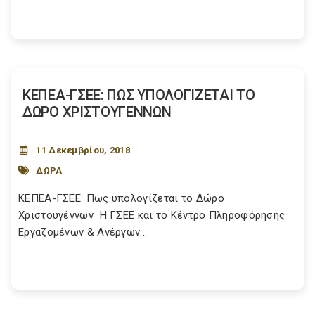
ΚΕΠΕΑ-ΓΣΕΕ: ΠΩΣ ΥΠΟΛΟΓΙΖΕΤΑΙ ΤΟ
ΔΩΡΟ ΧΡΙΣΤΟΥΓΕΝΝΩΝ
11 Δεκεμβρίου, 2018
ΔΩΡΑ
ΚΕΠΕΑ-ΓΣΕΕ: Πως υπολογίζεται το Δώρο
Χριστουγέννων H ΓΣΕΕ και το Κέντρο Πληροφόρησης
Εργαζομένων & Ανέργων...