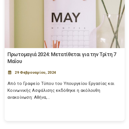
Πρωτομαγιά 2024: Μετατίθεται για την Τρίτη 7
Μαΐου
29 Φεβρουαρίου, 2024
Από το Γραφείο Τύπου του Υπουργείου Εργασίας και
Κοινωνικής Ασφάλισης εκδόθηκε η ακόλουθη
ανακοίνωση: Αθήνα,...