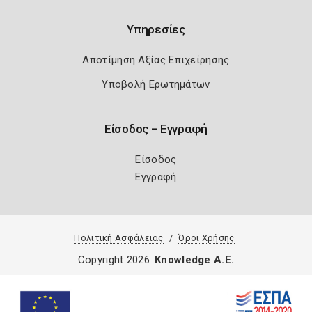
Υπηρεσίες
Αποτίμηση Αξίας Επιχείρησης
Υποβολή Ερωτημάτων
Είσοδος – Εγγραφή
Είσοδος
Εγγραφή
Πολιτική Ασφάλειας
Όροι Χρήσης
Copyright 2026
Knowledge A.E.