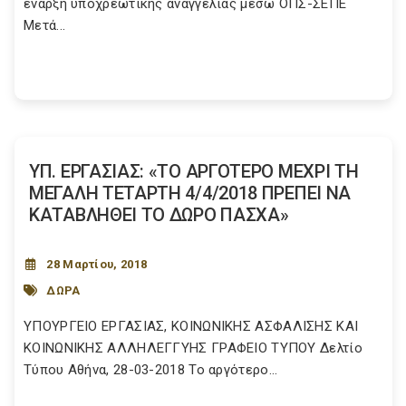
έναρξη υποχρεωτικής αναγγελίας μέσω ΟΠΣ-ΣΕΠΕ
Μετά...
ΥΠ. ΕΡΓΑΣΙΑΣ: «ΤΟ ΑΡΓΟΤΕΡΟ ΜΕΧΡΙ ΤΗ
ΜΕΓΑΛΗ ΤΕΤΑΡΤΗ 4/4/2018 ΠΡΕΠΕΙ ΝΑ
ΚΑΤΑΒΛΗΘΕΙ ΤΟ ΔΩΡΟ ΠΑΣΧΑ»
28 Μαρτίου, 2018
ΔΩΡΑ
ΥΠΟΥΡΓΕΙΟ EΡΓΑΣΙΑΣ, ΚΟΙΝΩΝΙΚΗΣ ΑΣΦΑΛΙΣΗΣ ΚΑΙ
ΚΟΙΝΩΝΙΚΗΣ ΑΛΛΗΛΕΓΓΥΗΣ ΓΡΑΦΕΙΟ ΤΥΠΟΥ Δελτίο
Τύπου Αθήνα, 28-03-2018 Το αργότερο...