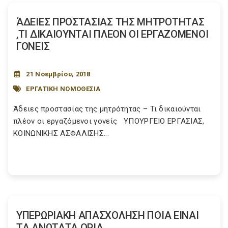
ΆΔΕΙΕΣ ΠΡΟΣΤΑΣΙΑΣ ΤΗΣ ΜΗΤΡΟΤΗΤΑΣ
,ΤΙ ΔΙΚΑΙΟΥΝΤΑΙ ΠΛΕΟΝ ΟΙ ΕΡΓΑΖΟΜΕΝΟΙ
ΓΟΝΕΙΣ
21 Νοεμβρίου, 2018
ΕΡΓΑΤΙΚΗ ΝΟΜΟΘΕΣΙΑ
Άδειες προστασίας της μητρότητας – Τι δικαιούνται
πλέον οι εργαζόμενοι γονείς ΥΠΟΥΡΓΕΙΟ EΡΓΑΣΙΑΣ,
ΚΟΙΝΩΝΙΚΗΣ ΑΣΦΑΛΙΣΗΣ...
ΥΠΕΡΩΡΙΑΚΗ ΑΠΑΣΧΟΛΗΣΗ ΠΟΙΑ ΕΙΝΑΙ
ΤΑ ΑΝΩΤΑΤΑ ΟΡΙΑ