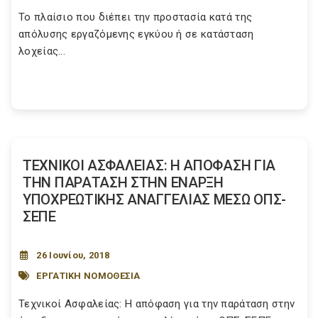
Το πλαίσιο που διέπει την προστασία κατά της
απόλυσης εργαζόμενης εγκύου ή σε κατάσταση
λοχείας...
ΤΕΧΝΙΚΟΙ ΑΣΦΑΛΕΙΑΣ: Η ΑΠΟΦΑΣΗ ΓΙΑ
ΤΗΝ ΠΑΡΑΤΑΣΗ ΣΤΗΝ ΕΝΑΡΞΗ
ΥΠΟΧΡΕΩΤΙΚΗΣ ΑΝΑΓΓΕΛΙΑΣ ΜΕΣΩ ΟΠΣ-
ΣΕΠΕ
26 Ιουνίου, 2018
ΕΡΓΑΤΙΚΗ ΝΟΜΟΘΕΣΙΑ
Τεχνικοί Ασφαλείας: Η απόφαση για την παράταση στην