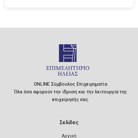
ONLINE Σύμβουλος Επιχειρηματία
Όλα όσα αφορούν την ίδρυση και την λειτουργία της
επιχείρησής σας.
Σελίδες
Αρχική