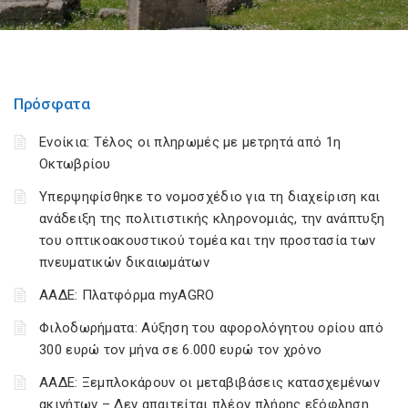
Πρόσφατα
Ενοίκια: Τέλος οι πληρωμές με μετρητά από 1η
Οκτωβρίου
Υπερψηφίσθηκε το νομοσχέδιο για τη διαχείριση και
ανάδειξη της πολιτιστικής κληρονομιάς, την ανάπτυξη
του οπτικοακουστικού τομέα και την προστασία των
πνευματικών δικαιωμάτων
ΑΑΔΕ: Πλατφόρμα myAGRO
Φιλοδωρήματα: Αύξηση του αφορολόγητου ορίου από
300 ευρώ τον μήνα σε 6.000 ευρώ τον χρόνο
ΑΑΔΕ: Ξεμπλοκάρουν οι μεταβιβάσεις κατασχεμένων
ακινήτων – Δεν απαιτείται πλέον πλήρης εξόφληση