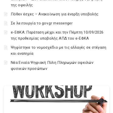
της οφειλής
Πόθεν έσχες – Ανακοίνωση για έναρξη υποβολής
Σε λειτουργία το gov.gr messenger
e-ΕΦΚΑ: Παράταση μέχρι και την Πέμπτη 10/09/2026
της προθεσμίας υποβολής ΑΠΔ του e-ΕΦΚΑ
Ψηφίστηκε το νομοσχέδιο με τις αλλαγές σε στέγαση
και αναπηρία
Νέα Ενιαία Ψηφιακή Πύλη Πληρωμών οφειλών
φυσικών προσώπων