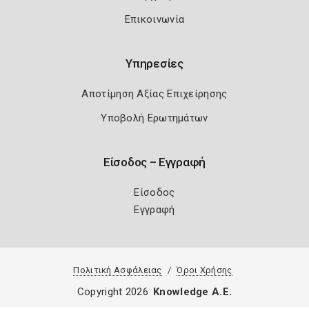
Επικοινωνία
Υπηρεσίες
Αποτίμηση Αξίας Επιχείρησης
Υποβολή Ερωτημάτων
Είσοδος – Εγγραφή
Είσοδος
Εγγραφή
Πολιτική Ασφάλειας
Όροι Χρήσης
Copyright 2026
Knowledge A.E.