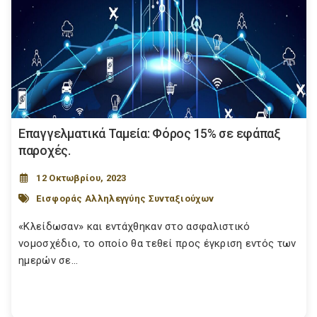
Επαγγελματικά Ταμεία: Φόρος 15% σε εφάπαξ
παροχές.
12 Οκτωβρίου, 2023
Εισφοράς Αλληλεγγύης Συνταξιούχων
«Κλείδωσαν» και εντάχθηκαν στο ασφαλιστικό
νομοσχέδιο, το οποίο θα τεθεί προς έγκριση εντός των
ημερών σε...