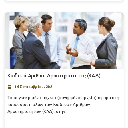
Κωδικοί Αριθμοί Δραστηριότητας (ΚΑΔ)
14 Σεπτεμβρίου, 2021
Το συγκεκριμένο αρχείο (συνημμένο αρχείο) αφορά στη
παρουσίαση όλων των Κωδικών Αριθμών
Δραστηριοτήτων (ΚΑΔ), στην...