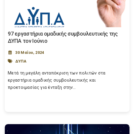
97 εργαστήρια ομαδικής συμβουλευτικής της
ΔΥΠΑ τον Ιούνιο
30 Μαΐου, 2024
ΔΥΠΑ
Μετά τη μεγάλη ανταπόκριση των πολιτών στα
εργαστήρια ομαδικής συμβουλευτικής και
προετοιμασίας για ένταξη στην...