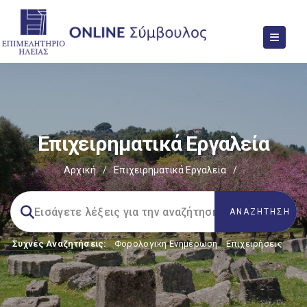
Επιχειρηματικά Εργαλεία
Αρχική
/
Επιχειρηματικά Εργαλεία
/
Συχνές Αναζητήσεις:
Φορολογικη Ενημέρωση
,
Επιχειρήσεις