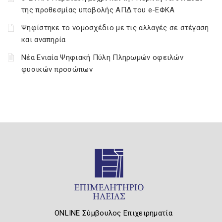
της προθεσμίας υποβολής ΑΠΔ του e-ΕΦΚΑ
Ψηφίστηκε το νομοσχέδιο με τις αλλαγές σε στέγαση
και αναπηρία
Νέα Ενιαία Ψηφιακή Πύλη Πληρωμών οφειλών
φυσικών προσώπων
ONLINE Σύμβουλος Επιχειρηματία