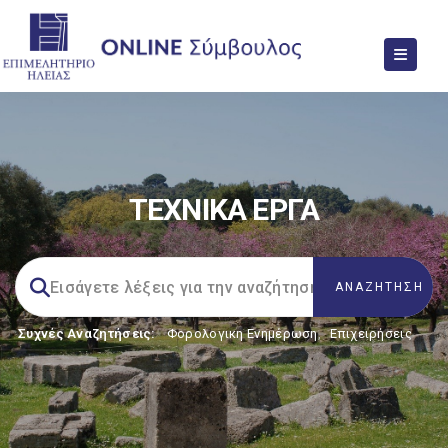
ΤΕΧΝΙΚΑ ΕΡΓΑ
Συχνές Αναζητήσεις:
Φορολογικη Ενημέρωση
,
Επιχειρήσεις