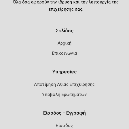
Όλα όσα αφορούν την ίδρυση και την λειτουργία της
επιχείρησής σας.
Σελίδες
Αρχική
Επικοινωνία
Υπηρεσίες
Αποτίμηση Αξίας Επιχείρησης
Υποβολή Ερωτημάτων
Είσοδος – Εγγραφή
Είσοδος