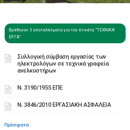
Βρέθηκαν 3 αποτελέσματα για την ετικέτα "ΤΕΧΝΙΚΑ
ΕΡΓΑ"
Συλλογική σύμβαση εργασίας των
ηλεκτρολόγων σε τεχνικά γραφεία
ανελκυστήρων
Ν. 3190/1955 ΕΠΕ
Ν. 3846/2010 ΕΡΓΑΣΙΑΚΗ ΑΣΦΑΛΕΙΑ
Πρόσφατα