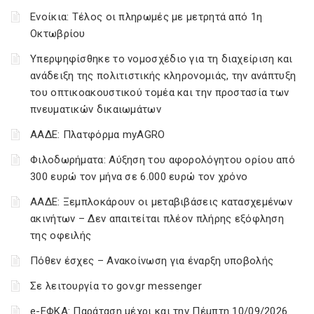
Ενοίκια: Τέλος οι πληρωμές με μετρητά από 1η
Οκτωβρίου
Υπερψηφίσθηκε το νομοσχέδιο για τη διαχείριση και
ανάδειξη της πολιτιστικής κληρονομιάς, την ανάπτυξη
του οπτικοακουστικού τομέα και την προστασία των
πνευματικών δικαιωμάτων
ΑΑΔΕ: Πλατφόρμα myAGRO
Φιλοδωρήματα: Αύξηση του αφορολόγητου ορίου από
300 ευρώ τον μήνα σε 6.000 ευρώ τον χρόνο
ΑΑΔΕ: Ξεμπλοκάρουν οι μεταβιβάσεις κατασχεμένων
ακινήτων – Δεν απαιτείται πλέον πλήρης εξόφληση
της οφειλής
Πόθεν έσχες – Ανακοίνωση για έναρξη υποβολής
Σε λειτουργία το gov.gr messenger
e-ΕΦΚΑ: Παράταση μέχρι και την Πέμπτη 10/09/2026