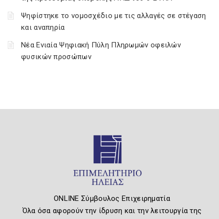
Ψηφίστηκε το νομοσχέδιο με τις αλλαγές σε στέγαση
και αναπηρία
Νέα Ενιαία Ψηφιακή Πύλη Πληρωμών οφειλών
φυσικών προσώπων
ONLINE Σύμβουλος Επιχειρηματία
Όλα όσα αφορούν την ίδρυση και την λειτουργία της