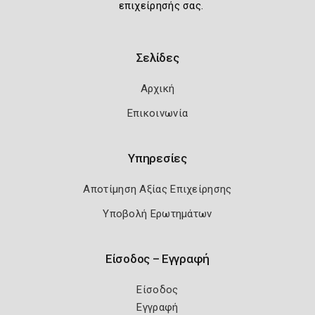
επιχείρησής σας.
Σελίδες
Αρχική
Επικοινωνία
Υπηρεσίες
Αποτίμηση Αξίας Επιχείρησης
Υποβολή Ερωτημάτων
Είσοδος – Εγγραφή
Είσοδος
Εγγραφή