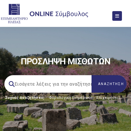
ΠΡΟΣΛΗΨΗ ΜΙΣΘΩΤΩΝ
Συχνές Αναζητήσεις:
Φορολογικη Ενημέρωση
,
Επιχειρήσεις