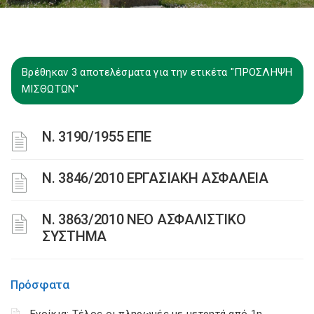
Βρέθηκαν 3 αποτελέσματα για την ετικέτα "ΠΡΟΣΛΗΨΗ
ΜΙΣΘΩΤΩΝ"
Ν. 3190/1955 ΕΠΕ
Ν. 3846/2010 ΕΡΓΑΣΙΑΚΗ ΑΣΦΑΛΕΙΑ
N. 3863/2010 ΝΕΟ ΑΣΦΑΛΙΣΤΙΚΟ
ΣΥΣΤΗΜΑ
Πρόσφατα