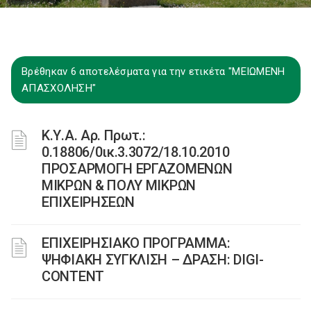
Βρέθηκαν 6 αποτελέσματα για την ετικέτα "ΜΕΙΩΜΕΝΗ
ΑΠΑΣΧΟΛΗΣΗ"
Κ.Υ.Α. Αρ. Πρωτ.:
0.18806/0ικ.3.3072/18.10.2010
ΠΡΟΣΑΡΜΟΓΗ ΕΡΓΑΖΟΜΕΝΩΝ
ΜΙΚΡΩΝ & ΠΟΛΥ ΜΙΚΡΩΝ
ΕΠΙΧΕΙΡΗΣΕΩΝ
ΕΠΙΧΕΙΡΗΣΙΑΚΟ ΠΡΟΓΡΑΜΜΑ:
ΨΗΦΙΑΚΗ ΣΥΓΚΛΙΣΗ – ΔΡΑΣΗ: DIGI-
CONTENT