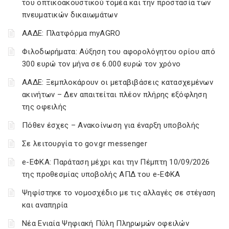
του οπτικοακουστικού τομέα και την προστασία των
πνευματικών δικαιωμάτων
ΑΑΔΕ: Πλατφόρμα myAGRO
Φιλοδωρήματα: Αύξηση του αφορολόγητου ορίου από
300 ευρώ τον μήνα σε 6.000 ευρώ τον χρόνο
ΑΑΔΕ: Ξεμπλοκάρουν οι μεταβιβάσεις κατασχεμένων
ακινήτων – Δεν απαιτείται πλέον πλήρης εξόφληση
της οφειλής
Πόθεν έσχες – Ανακοίνωση για έναρξη υποβολής
Σε λειτουργία το gov.gr messenger
e-ΕΦΚΑ: Παράταση μέχρι και την Πέμπτη 10/09/2026
της προθεσμίας υποβολής ΑΠΔ του e-ΕΦΚΑ
Ψηφίστηκε το νομοσχέδιο με τις αλλαγές σε στέγαση
και αναπηρία
Νέα Ενιαία Ψηφιακή Πύλη Πληρωμών οφειλών