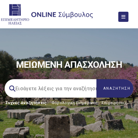
ΜΕΙΩΜΕΝΗ ΑΠΑΣΧΟΛΗΣΗ
Συχνές Αναζητήσεις:
Φορολογικη Ενημέρωση
,
Επιχειρήσεις