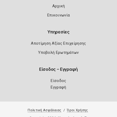
Αρχική
Επικοινωνία
Υπηρεσίες
Αποτίμηση Αξίας Επιχείρησης
Υποβολή Ερωτημάτων
Είσοδος – Εγγραφή
Είσοδος
Εγγραφή
Πολιτική Ασφάλειας
Όροι Χρήσης