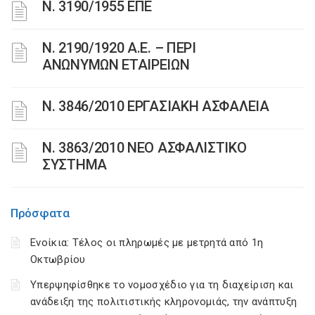
Ν. 3190/1955 ΕΠΕ
Ν. 2190/1920 Α.Ε. – ΠΕΡΙ
ΑΝΩΝΥΜΩΝ ΕΤΑΙΡΕΙΩΝ
Ν. 3846/2010 ΕΡΓΑΣΙΑΚΗ ΑΣΦΑΛΕΙΑ
N. 3863/2010 ΝΕΟ ΑΣΦΑΛΙΣΤΙΚΟ
ΣΥΣΤΗΜΑ
Πρόσφατα
Ενοίκια: Τέλος οι πληρωμές με μετρητά από 1η
Οκτωβρίου
Υπερψηφίσθηκε το νομοσχέδιο για τη διαχείριση και
ανάδειξη της πολιτιστικής κληρονομιάς, την ανάπτυξη