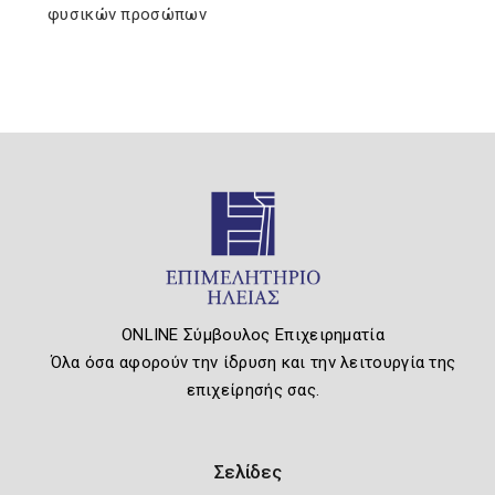
φυσικών προσώπων
ONLINE Σύμβουλος Επιχειρηματία
Όλα όσα αφορούν την ίδρυση και την λειτουργία της
επιχείρησής σας.
Σελίδες