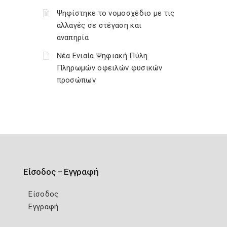
Ψηφίστηκε το νομοσχέδιο με τις
αλλαγές σε στέγαση και
αναπηρία
Νέα Ενιαία Ψηφιακή Πύλη
Πληρωμών οφειλών φυσικών
προσώπων
Είσοδος – Εγγραφή
Είσοδος
Εγγραφή