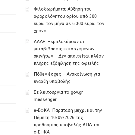
Φιλοδωρήματα: Αύξηση του
αφορολόγητου ορίου από 300
ευρώ τον μήνα σε 6.000 ευρώ τον
χρόνο
ΑΑΔΕ: Ξεμπλοκάρουν οι
μεταβιβάσεις κατασχεμένων
ακινήτων – Δεν απαιτείται πλέον
πλήρης εξόφληση της οφειλής
Πόθεν έσχες – Ανακοίνωση για
έναρξη υποβολής
Σε λειτουργία το gov.gr
messenger
e-ΕΦΚΑ: Παράταση μέχρι και την
Πέμπτη 10/09/2026 της
προθεσμίας υποβολής ΑΠΔ του
e-ΕΦΚΑ