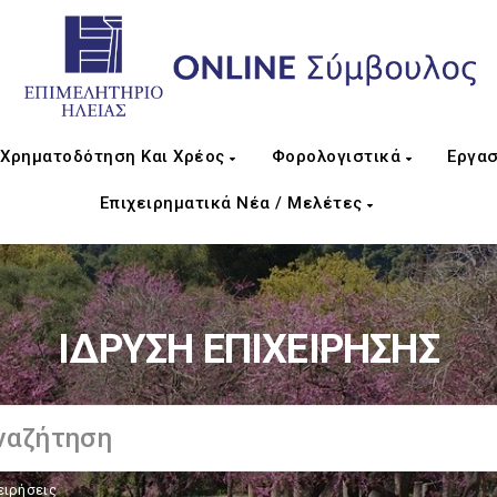
Χρηματοδότηση Και Χρέος
Φορολογιστικά
Εργασ
Επιχειρηματικά Νέα / Μελέτες
ΙΔΡΥΣΗ ΕΠΙΧΕΙΡΗΣΗΣ
ειρήσεις