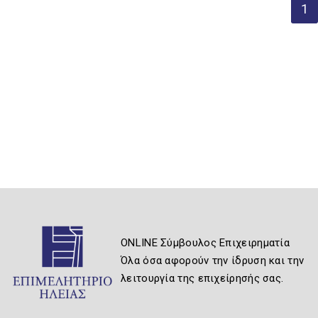
1
ONLINE Σύμβουλος Επιχειρηματία
Όλα όσα αφορούν την ίδρυση και την
λειτουργία της επιχείρησής σας.