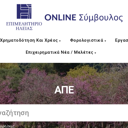
Χρηματοδότηση Και Χρέος
Φορολογιστικά
Εργασ
Επιχειρηματικά Νέα / Μελέτες
ΑΠΕ
ειρήσεις