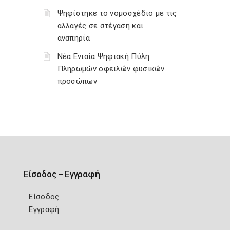
Ψηφίστηκε το νομοσχέδιο με τις
αλλαγές σε στέγαση και
αναπηρία
Νέα Ενιαία Ψηφιακή Πύλη
Πληρωμών οφειλών φυσικών
προσώπων
Είσοδος – Εγγραφή
Είσοδος
Εγγραφή