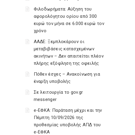
Φιλοδωρήματα: Αύξηση του
αφορολόγητου ορίου από 300
ευρώ τον μήνα σε 6.000 ευρώ τον
χρόνο
ΑΑΔΕ: Ξεμπλοκάρουν οι
μεταβιβάσεις κατασχεμένων
ακινήτων – Δεν απαιτείται πλέον
πλήρης εξόφληση της οφειλής
Πόθεν έσχες – Ανακοίνωση για
έναρξη υποβολής
Σε λειτουργία το gov.gr
messenger
e-ΕΦΚΑ: Παράταση μέχρι και την
Πέμπτη 10/09/2026 της
προθεσμίας υποβολής ΑΠΔ του
e-ΕΦΚΑ