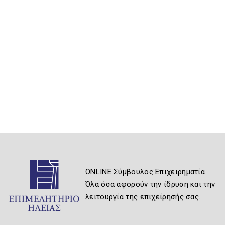
ONLINE Σύμβουλος Επιχειρηματία
Όλα όσα αφορούν την ίδρυση και την
λειτουργία της επιχείρησής σας.