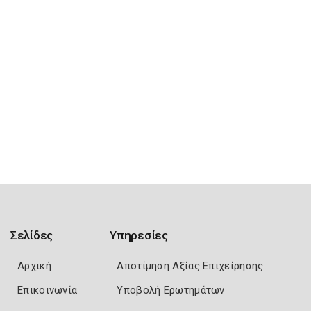
Σελίδες
Υπηρεσίες
Αρχική
Αποτίμηση Αξίας Επιχείρησης
Επικοινωνία
Υποβολή Ερωτημάτων