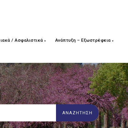
ιακά / Ασφαλιστικά
Ανάπτυξη – Εξωστρέφεια