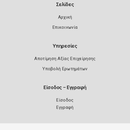
Σελίδες
Αρχική
Επικοινωνία
Υπηρεσίες
Αποτίμηση Αξίας Επιχείρησης
Υποβολή Ερωτημάτων
Είσοδος – Εγγραφή
Είσοδος
Εγγραφή