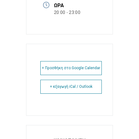
ΏΡΑ
20:00 - 23:00
+ Προσθήκη στο Google Calendar
+ εξαγωγή iCal / Outlook