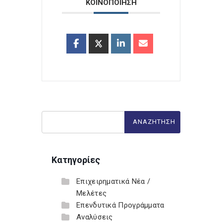
ΚΟΙΝΟΠΟΙΗΣΗ
Κατηγορίες
Επιχειρηματικά Νέα /
Μελέτες
Επενδυτικά Προγράμματα
Αναλύσεις