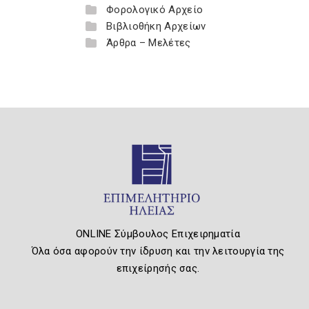
Φορολογικό Αρχείο
Βιβλιοθήκη Αρχείων
Άρθρα – Μελέτες
ONLINE Σύμβουλος Επιχειρηματία
Όλα όσα αφορούν την ίδρυση και την λειτουργία της
επιχείρησής σας.