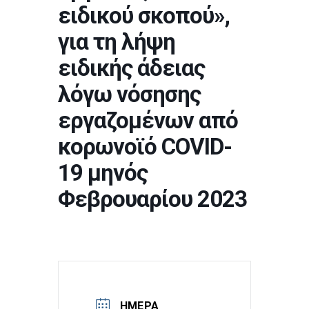
ειδικού σκοπού»,
για τη λήψη
ειδικής άδειας
λόγω νόσησης
εργαζομένων από
κορωνοϊό COVID-
19 μηνός
Φεβρουαρίου 2023
ΗΜΈΡΑ