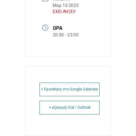
Μαρ 10 2023
ΕΧΕΙ ΛΗΞΕΙ!
ΏΡΑ
20:00 - 23:00
+ Προσθήκη στο Google Calendar
+ εξαγωγή iCal / Outlook