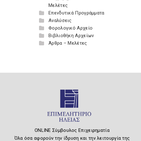
Μελέτες
Επενδυτικά Προγράμματα
Αναλύσεις
Φορολογικό Αρχείο
Βιβλιοθήκη Αρχείων
Άρθρα – Μελέτες
ONLINE Σύμβουλος Επιχειρηματία
Όλα όσα αφορούν την ίδρυση και την λειτουργία της