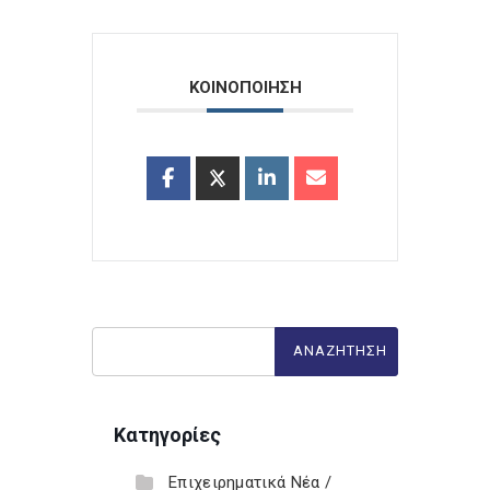
ΚΟΙΝΟΠΟΙΗΣΗ
Κατηγορίες
Επιχειρηματικά Νέα /