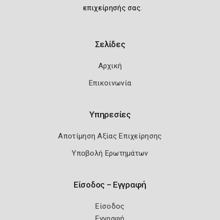
επιχείρησής σας.
Σελίδες
Αρχική
Επικοινωνία
Υπηρεσίες
Αποτίμηση Αξίας Επιχείρησης
Υποβολή Ερωτημάτων
Είσοδος – Εγγραφή
Είσοδος
Εγγραφή