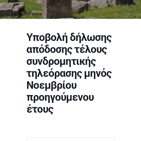
Υποβολή δήλωσης
απόδοσης τέλους
συνδρομητικής
τηλεόρασης μηνός
Νοεμβρίου
προηγούμενου
έτους