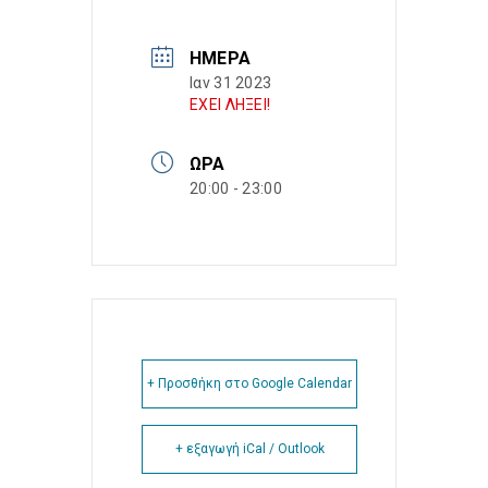
ΗΜΈΡΑ
Ιαν 31 2023
ΕΧΕΙ ΛΗΞΕΙ!
ΏΡΑ
20:00 - 23:00
+ Προσθήκη στο Google Calendar
+ εξαγωγή iCal / Outlook