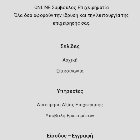
ONLINE Σύμβουλος Επιχειρηματία
Όλα όσα αφορούν την ίδρυση και την λειτουργία της
επιχείρησής σας.
Σελίδες
Αρχική
Επικοινωνία
Υπηρεσίες
Αποτίμηση Αξίας Επιχείρησης
Υποβολή Ερωτημάτων
Είσοδος – Εγγραφή