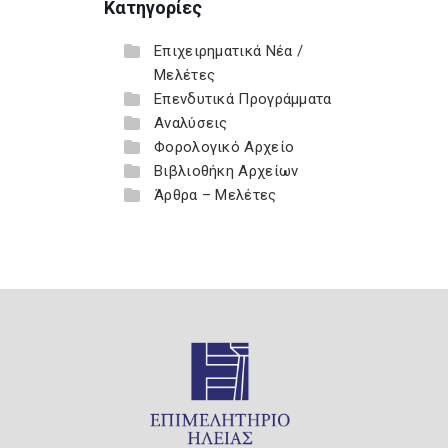
Κατηγορίες
Επιχειρηματικά Νέα /
Μελέτες
Επενδυτικά Προγράμματα
Αναλύσεις
Φορολογικό Αρχείο
Βιβλιοθήκη Αρχείων
Άρθρα – Μελέτες