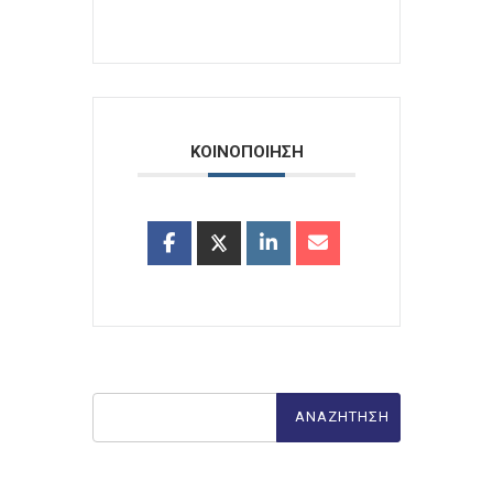
ΚΟΙΝΟΠΟΙΗΣΗ