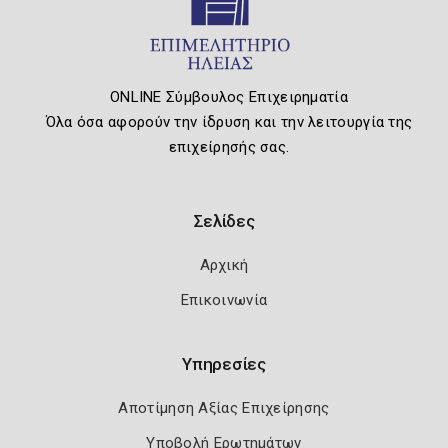
ONLINE Σύμβουλος Επιχειρηματία
Όλα όσα αφορούν την ίδρυση και την λειτουργία της
επιχείρησής σας.
Σελίδες
Αρχική
Επικοινωνία
Υπηρεσίες
Αποτίμηση Αξίας Επιχείρησης
Υποβολή Ερωτημάτων