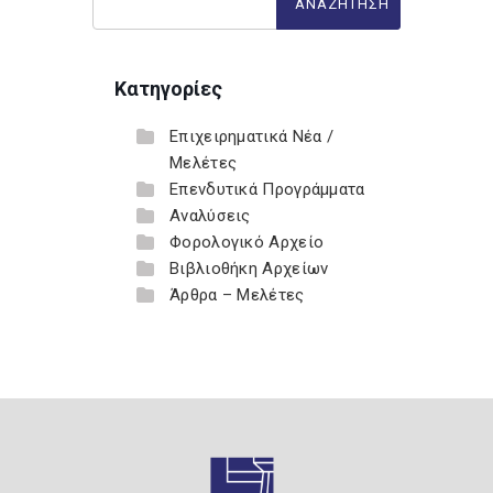
Κατηγορίες
Επιχειρηματικά Νέα /
Μελέτες
Επενδυτικά Προγράμματα
Αναλύσεις
Φορολογικό Αρχείο
Βιβλιοθήκη Αρχείων
Άρθρα – Μελέτες