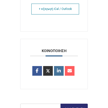
+ εξαγωγή iCal / Outlook
ΚΟΙΝΟΠΟΙΗΣΗ