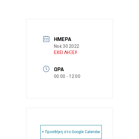
ΗΜΈΡΑ
Νοέ 30 2022
ΕΧΕΙ ΛΗΞΕΙ!
ΏΡΑ
00:00 - 12:00
+ Προσθήκη στο Google Calendar