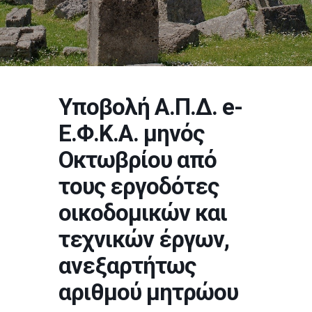
Υποβολή Α.Π.Δ. e-
Ε.Φ.Κ.Α. μηνός
Οκτωβρίου από
τους εργοδότες
οικοδομικών και
τεχνικών έργων,
ανεξαρτήτως
αριθμού μητρώου