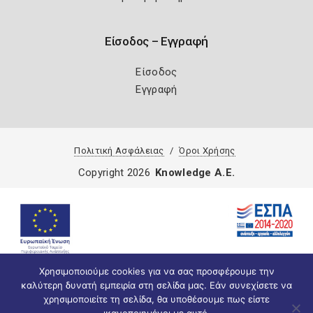
Είσοδος – Εγγραφή
Είσοδος
Εγγραφή
Πολιτική Ασφάλειας
Όροι Χρήσης
Copyright 2026
Knowledge A.E.
Χρησιμοποιούμε cookies για να σας προσφέρουμε την
καλύτερη δυνατή εμπειρία στη σελίδα μας. Εάν συνεχίσετε να
χρησιμοποιείτε τη σελίδα, θα υποθέσουμε πως είστε