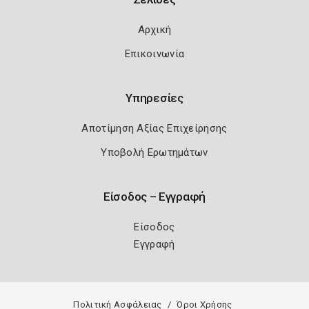
Αρχική
Επικοινωνία
Υπηρεσίες
Αποτίμηση Αξίας Επιχείρησης
Υποβολή Ερωτημάτων
Είσοδος – Εγγραφή
Είσοδος
Εγγραφή
Πολιτική Ασφάλειας
Όροι Χρήσης