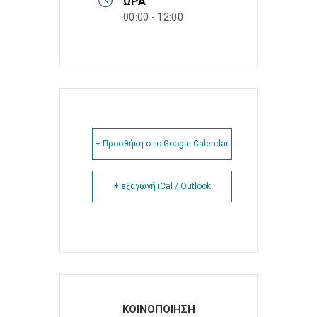
ΏΡΑ
00:00 - 12:00
+ Προσθήκη στο Google Calendar
+ εξαγωγή iCal / Outlook
ΚΟΙΝΟΠΟΙΗΣΗ