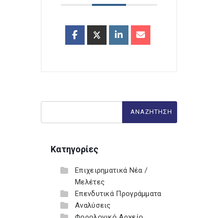
Κατηγορίες
Επιχειρηματικά Νέα /
Μελέτες
Επενδυτικά Προγράμματα
Αναλύσεις
Φορολογικό Αρχείο