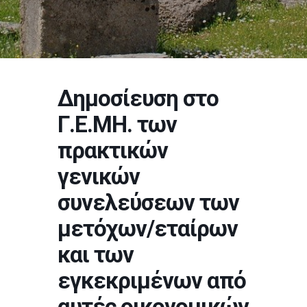
Δημοσίευση στο
Γ.Ε.ΜΗ. των
πρακτικών
γενικών
συνελεύσεων των
μετόχων/εταίρων
και των
εγκεκριμένων από
αυτές οικονομικών