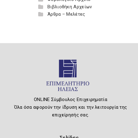
Βιβλιοθήκη Αρχείων
Άρθρα – Μελέτες
ONLINE Σύμβουλος Επιχειρηματία
Όλα όσα αφορούν την ίδρυση και την λειτουργία της
επιχείρησής σας.
Σελίδες