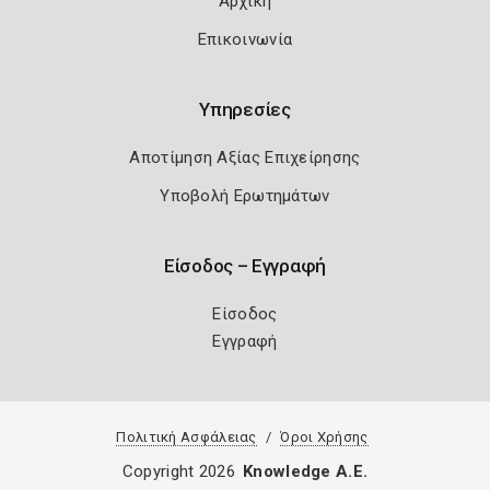
Αρχική
Επικοινωνία
Υπηρεσίες
Αποτίμηση Αξίας Επιχείρησης
Υποβολή Ερωτημάτων
Είσοδος – Εγγραφή
Είσοδος
Εγγραφή
Πολιτική Ασφάλειας
Όροι Χρήσης
Copyright 2026
Knowledge A.E.