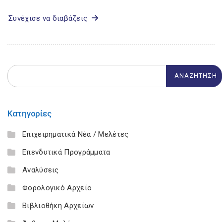
Συνέχισε να διαβάζεις
Κατηγορίες
Επιχειρηματικά Νέα / Μελέτες
Επενδυτικά Προγράμματα
Αναλύσεις
Φορολογικό Αρχείο
Βιβλιοθήκη Αρχείων