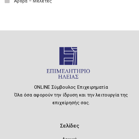
Άρθρα – Μελέτες
ONLINE Σύμβουλος Επιχειρηματία
Όλα όσα αφορούν την ίδρυση και την λειτουργία της
επιχείρησής σας.
Σελίδες