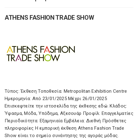
ATHENS FASHION TRADE SHOW
Τύπος: Έκθεση Τοποθεσία: Metropolitan Exhibition Centre
Ημερομηνία: Από 23/01/2025 Μέχρι 26/01/2025
Επισκεφτείτε την ιστοσελίδα της έκθεσης εδώ. Κλάδος:
Ύφασμα, Μόδα, Υπόδημα, Αξεσουάρ Προφίλ: Επαγγελματίες
Περιοδικότητα: Εξαμηνιαία Εμβέλεια: Διεθνή Πρόσθετες
πληροφορίες Η εμπορική έκθεση Athens Fashion Trade
Show είναι το σημείο συνάντησης της αγοράς μόδας.