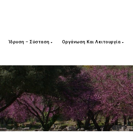
Ίδρυση – Σύσταση
Οργάνωση Και Λειτουργία