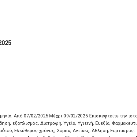
2025
ηνία: Από 07/02/2025 Μέχρι 09/02/2025 Επισκεφτείτε την ιστ
ση, εξοπλισμός, Διατροφή, Υγεία, Υγιεινή, Ευεξία, Φαρμακευτι
αιδιού, Ελεύθερος χρόνος, Χόμπυ, Αντίκες, Άθληση, Εορτασμός,