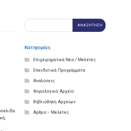
Κατηγορίες
Επιχειρηματικά Νέα / Μελέτες
Επενδυτικά Προγράμματα
Αναλύσεις
Φορολογικό Αρχείο
Βιβλιοθήκη Αρχείων
οσελίδα
Άρθρα – Μελέτες
κή,