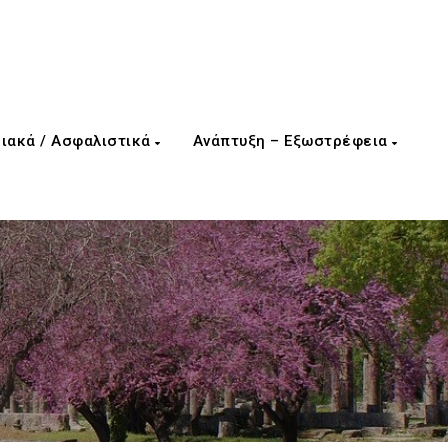
ιακά / Ασφαλιστικά
Ανάπτυξη – Εξωστρέφεια