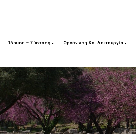
Ίδρυση – Σύσταση
Οργάνωση Και Λειτουργία