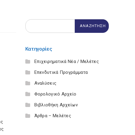
Κατηγορίες
Επιχειρηματικά Νέα / Μελέτες
Επενδυτικά Προγράμματα
Αναλύσεις
Φορολογικό Αρχείο
Βιβλιοθήκη Αρχείων
Άρθρα – Μελέτες
ες
ες