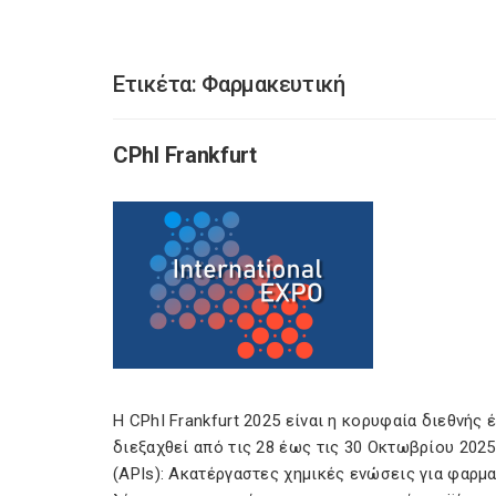
Ετικέτα:
Φαρμακευτική
CPhI Frankfurt
Η CPhI Frankfurt 2025 είναι η κορυφαία διεθνής
διεξαχθεί από τις 28 έως τις 30 Οκτωβρίου 2025
(APIs): Ακατέργαστες χημικές ενώσεις για φαρμ