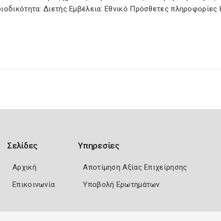
ριοδικότητα: Διετής Εμβέλεια: Εθνικό Πρόσθετες πληροφορίες 
Σελίδες
Υπηρεσίες
Αρχική
Αποτίμηση Αξίας Επιχείρησης
Επικοινωνία
Υποβολή Ερωτημάτων