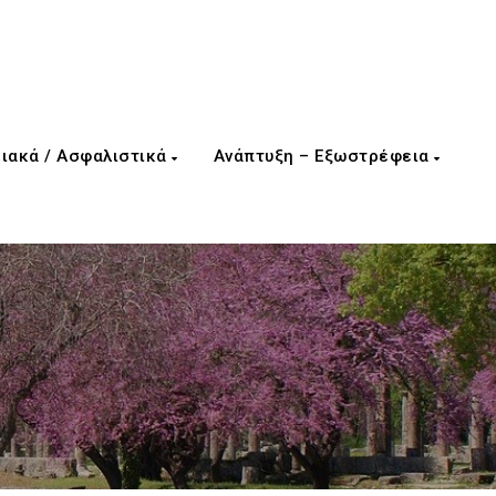
ιακά / Ασφαλιστικά
Ανάπτυξη – Εξωστρέφεια