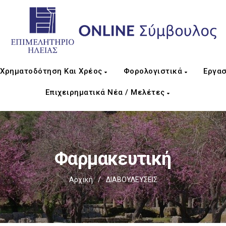
Χρηματοδότηση Και Χρέος
Φορολογιστικά
Εργασ
Επιχειρηματικά Νέα / Μελέτες
Φαρμακευτική
Αρχική
/
ΔΙΑΒΟΥΛΕΥΣΕΙΣ