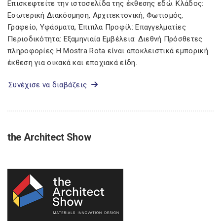
Επισκεφτείτε την ιστοσελίδα της έκθεσης εδώ. Κλάδος:
Εσωτερική Διακόσμηση, Αρχιτεκτονική, Φωτισμός,
Γραφείο, Υφάσματα, Έπιπλα Προφίλ: Επαγγελματίες
Περιοδικότητα: Εξαμηνιαία Εμβέλεια: Διεθνή Πρόσθετες
πληροφορίες Η Mostra Rota είναι αποκλειστικά εμπορική
έκθεση για οικακά και εποχιακά είδη.
Συνέχισε να διαβάζεις
the Architect Show