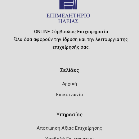
ONLINE Σύμβουλος Επιχειρηματία
Όλα όσα αφορούν την ίδρυση και την λειτουργία της
επιχείρησής σας.
Σελίδες
Αρχική
Επικοινωνία
Υπηρεσίες
Αποτίμηση Αξίας Επιχείρησης
Υποβολή Ερωτημάτων