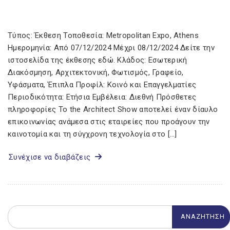
Τύπος: Έκθεση Τοποθεσία: Metropolitan Expo, Athens
Ημερομηνία: Από 07/12/2024 Μέχρι 08/12/2024 Δείτε την
ιστοσελίδα της έκθεσης εδώ. Κλάδος: Εσωτερική
Διακόσμηση, Αρχιτεκτονική, Φωτισμός, Γραφείο,
Υφάσματα, Έπιπλα Προφίλ: Κοινό και Επαγγελματίες
Περιοδικότητα: Ετήσια Εμβέλεια: Διεθνή Πρόσθετες
πληροφορίες To the Architect Show αποτελεί έναν δίαυλο
επικοινωνίας ανάμεσα στις εταιρείες που προάγουν την
καινοτομία και τη σύγχρονη τεχνολογία στο […]
Συνέχισε να διαβάζεις