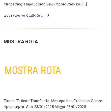
Υπηρεσίες: Παρουσίαση νέων προϊόντων και […]
Συνέχισε να διαβάζεις
MOSTRA ROTA
Τύπος: Έκθεση Τοποθεσία: Metropolitan Exhibition Centre
Ημερομηνία: Από 23/01/2025 Μέχρι 26/01/2025