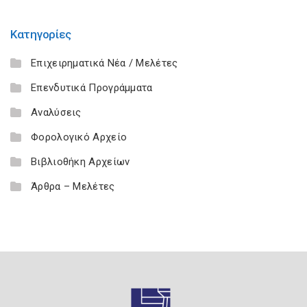
Κατηγορίες
Επιχειρηματικά Νέα / Μελέτες
Επενδυτικά Προγράμματα
Αναλύσεις
Φορολογικό Αρχείο
Βιβλιοθήκη Αρχείων
Άρθρα – Μελέτες