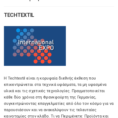
TECHTEXTIL
Η Techtextil είναι η κορυφαία διεθνής έκθεση που
επικεντρώνεται στα τεχνικά υφάσματα, τα μη υφασμένα
υλικά και τις σχετικές τεχνολογίες. Πραγματοποιείται
κάθε δύο χρόνια στη Φρανκφούρτη της Γερμανίας,
συγκεντρώνοντας επαγγελματίες από όλο τον κόσμο για να
παρουσιάσουν και να ανακαλύψουν τις τελευταίες
καινοτομίες στον κλάδο. Τι να Περιμένετε: Προϊόντα και