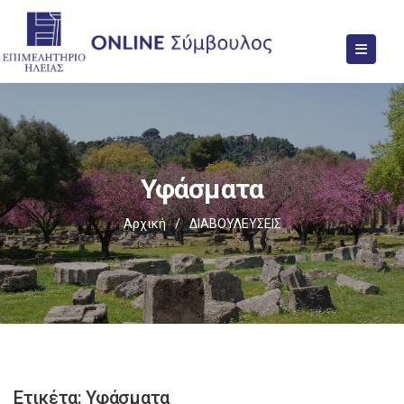
Υφάσματα
Αρχική
/
ΔΙΑΒΟΥΛΕΥΣΕΙΣ
Ετικέτα:
Υφάσματα