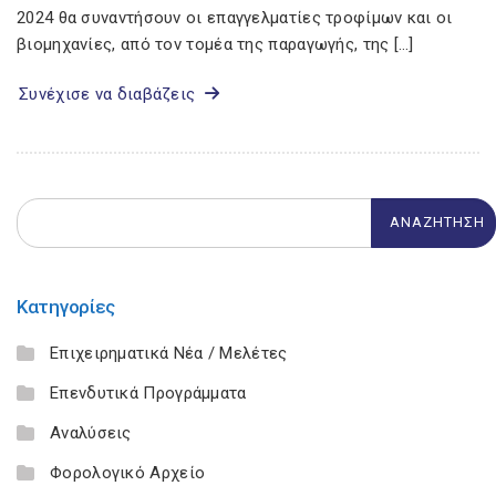
2024 θα συναντήσουν οι επαγγελματίες τροφίμων και οι
βιομηχανίες, από τον τομέα της παραγωγής, της […]
Συνέχισε να διαβάζεις
Κατηγορίες
Επιχειρηματικά Νέα / Μελέτες
Επενδυτικά Προγράμματα
Αναλύσεις
Φορολογικό Αρχείο