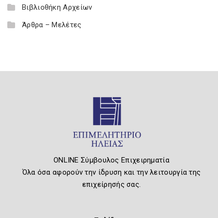
Βιβλιοθήκη Αρχείων
Άρθρα – Μελέτες
ONLINE Σύμβουλος Επιχειρηματία
Όλα όσα αφορούν την ίδρυση και την λειτουργία της
επιχείρησής σας.