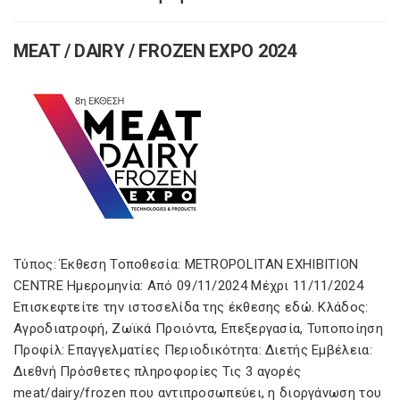
MEAT / DAIRY / FROZEN EXPO 2024
Τύπος: Έκθεση Τοποθεσία: METROPOLITAN EXHIBITION
CENTRE Ημερομηνία: Από 09/11/2024 Μέχρι 11/11/2024
Επισκεφτείτε την ιστοσελίδα της έκθεσης εδώ. Κλάδος:
Αγροδιατροφή, Ζωϊκά Προιόντα, Επεξεργασία, Τυποποίηση
Προφίλ: Επαγγελματίες Περιοδικότητα: Διετής Εμβέλεια:
Διεθνή Πρόσθετες πληροφορίες Τις 3 αγορές
meat/dairy/frozen που αντιπροσωπεύει, η διοργάνωση του