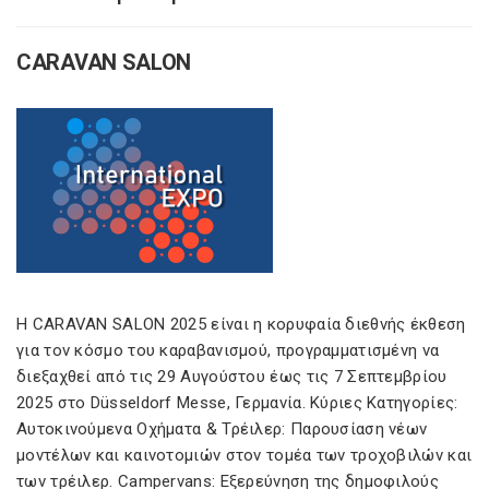
CARAVAN SALON
Η CARAVAN SALON 2025 είναι η κορυφαία διεθνής έκθεση
για τον κόσμο του καραβανισμού, προγραμματισμένη να
διεξαχθεί από τις 29 Αυγούστου έως τις 7 Σεπτεμβρίου
2025 στο Düsseldorf Messe, Γερμανία. Κύριες Κατηγορίες:
Αυτοκινούμενα Οχήματα & Τρέιλερ: Παρουσίαση νέων
μοντέλων και καινοτομιών στον τομέα των τροχοβιλών και
των τρέιλερ. Campervans: Εξερεύνηση της δημοφιλούς