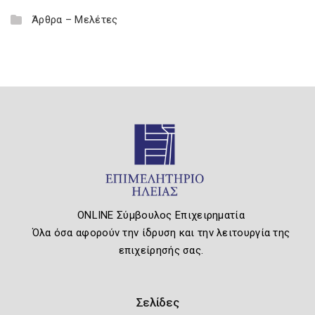
Άρθρα – Μελέτες
ONLINE Σύμβουλος Επιχειρηματία
Όλα όσα αφορούν την ίδρυση και την λειτουργία της
επιχείρησής σας.
Σελίδες