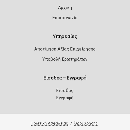
Αρχική
Επικοινωνία
Υπηρεσίες
Αποτίμηση Αξίας Επιχείρησης
Υποβολή Ερωτημάτων
Είσοδος – Εγγραφή
Είσοδος
Εγγραφή
Πολιτική Ασφάλειας
Όροι Χρήσης