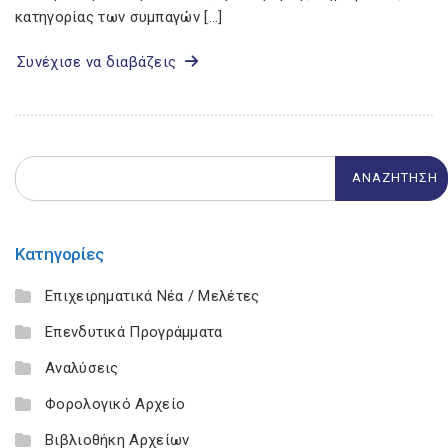
κατηγορίας των συμπαγών […]
Συνέχισε να διαβάζεις
Κατηγορίες
Επιχειρηματικά Νέα / Μελέτες
Επενδυτικά Προγράμματα
Αναλύσεις
Φορολογικό Αρχείο
Βιβλιοθήκη Αρχείων