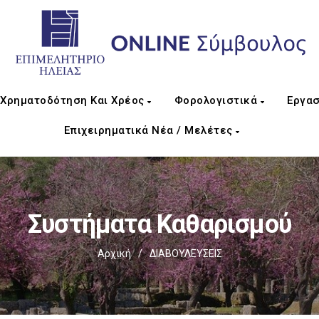
Χρηματοδότηση Και Χρέος
Φορολογιστικά
Εργασ
Επιχειρηματικά Νέα / Μελέτες
Συστήματα Καθαρισμού
Αρχική
/
ΔΙΑΒΟΥΛΕΥΣΕΙΣ