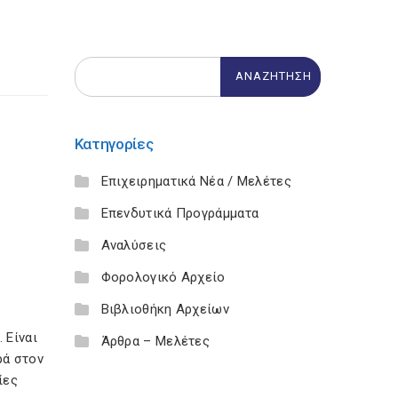
Κατηγορίες
Επιχειρηματικά Νέα / Μελέτες
Επενδυτικά Προγράμματα
Αναλύσεις
Φορολογικό Αρχείο
Βιβλιοθήκη Αρχείων
 Είναι
Άρθρα – Μελέτες
ρά στον
ίες