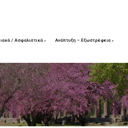
ιακά / Ασφαλιστικά
Ανάπτυξη – Εξωστρέφεια