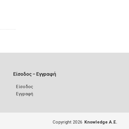
Είσοδος – Εγγραφή
Είσοδος
Εγγραφή
Copyright 2026
Knowledge A.E.