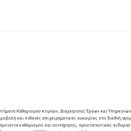
τήματα Καθαρισμού κτιρίων, Διαχείρισης Έργων και Υπηρεσιών.
προβολή και πιθανές επιχειρηματικές ευκαιρίες στη διεθνή αγο
 προϊόντα καθαρισμού και συντήρησης, προστατευτικές ενδυμασ