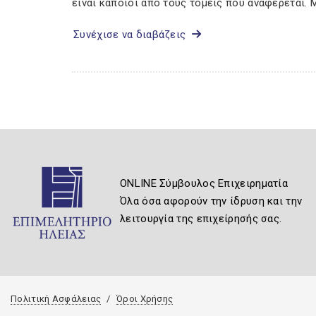
είναι κάποιοι από τους τομείς που αναφέρεται. 
Συνέχισε να διαβάζεις
ONLINE Σύμβουλος Επιχειρηματία
Όλα όσα αφορούν την ίδρυση και την
λειτουργία της επιχείρησής σας.
Πολιτική Ασφάλειας
Όροι Χρήσης