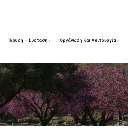
Ίδρυση – Σύσταση
Οργάνωση Και Λειτουργία