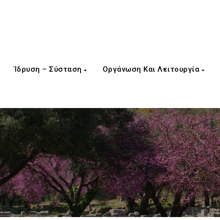
Ίδρυση – Σύσταση
Οργάνωση Και Λειτουργία