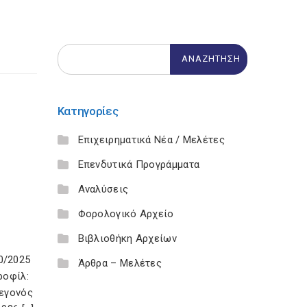
Κατηγορίες
Επιχειρηματικά Νέα / Μελέτες
Επενδυτικά Προγράμματα
Αναλύσεις
Φορολογικό Αρχείο
Βιβλιοθήκη Αρχείων
0/2025
Άρθρα – Μελέτες
ροφίλ:
γεγονός