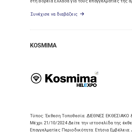
στη Βόρεια Ελλάδα για τους επαγγελματίες της 
Συνέχισε να διαβάζεις
KOSMIMA
Τύπος: Έκθεση Τοποθεσία: ΔΙΕΘΝΕΣ ΕΚΘΕΣΙΑΚΟ
Μέχρι 21/10/2024 Δείτε την ιστοσελίδα της έκθ
Επαγγελματίες Περιοδικότητα: Ετήσια Εμβέλεια