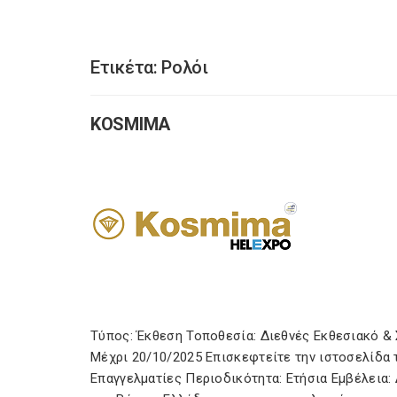
Ετικέτα:
Ρολόι
KOSMIMA
Τύπος: Έκθεση Τοποθεσία: Διεθνές Εκθεσιακό &
Μέχρι 20/10/2025 Επισκεφτείτε την ιστοσελίδα 
Επαγγελματίες Περιοδικότητα: Ετήσια Εμβέλεια: