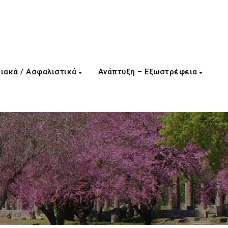
ιακά / Ασφαλιστικά
Ανάπτυξη – Εξωστρέφεια