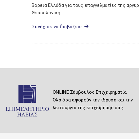
Βόρεια Ελλάδα για τους επαγγελματίες της αργυ
Θεσσαλονίκη.
Συνέχισε να διαβάζεις
ONLINE Σύμβουλος Επιχειρηματία
Όλα όσα αφορούν την ίδρυση και την
λειτουργία της επιχείρησής σας.