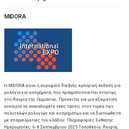
MIDORA
Η MIDORA είναι η κορυφαία διεθνής εμπορική έκθεση για
ρολόγια και κοσμήματα, που πραγματοποιείται ετησίως
στη Λειψία της Γερμανίας. Πρόκειται για μια εξαιρετική
ευκαιρία να ανακαλύψετε νέες τάσεις στον τομέα των
πολυτελών ρολογιών και κοσμημάτων και να δικτυωθείτε
με επαγγελματίες του κλάδου. Πληροφορίες Έκθεσης:
Ημερομηνίες: 6-8 Σεπτεμβρίου 2025 Τοποθεσία: Λειψία,