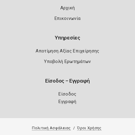
Αρχική
Επικοινωνία
Υπηρεσίες
Αποτίμηση Αξίας Επιχείρησης
Υποβολή Ερωτημάτων
Είσοδος – Εγγραφή
Είσοδος
Εγγραφή
Πολιτική Ασφάλειας
Όροι Χρήσης