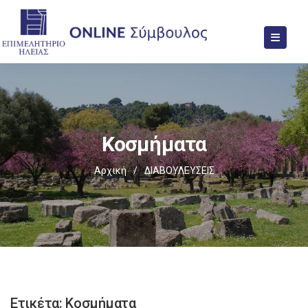
Κοσμήματα
Αρχική
/
ΔΙΑΒΟΥΛΕΥΣΕΙΣ
Ετικέτα:
Κοσμήματα