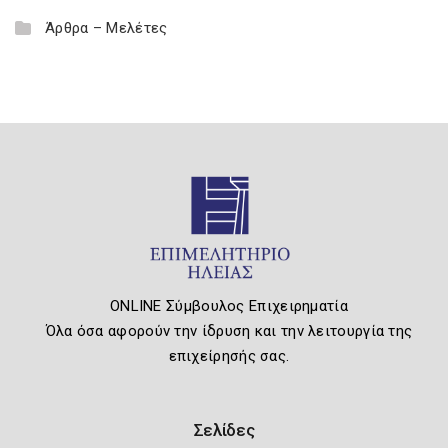
Άρθρα – Μελέτες
ONLINE Σύμβουλος Επιχειρηματία
Όλα όσα αφορούν την ίδρυση και την λειτουργία της
επιχείρησής σας.
Σελίδες