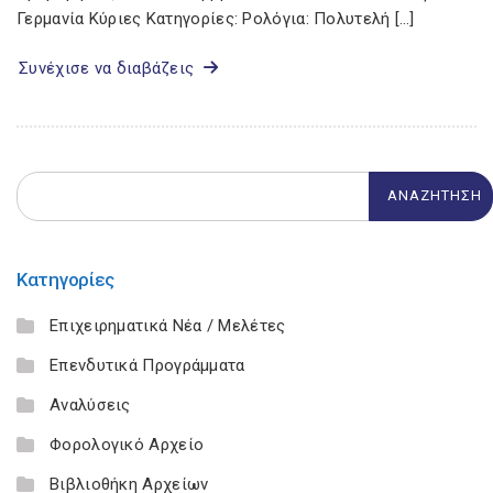
Γερμανία Κύριες Κατηγορίες: Ρολόγια: Πολυτελή […]
Συνέχισε να διαβάζεις
Κατηγορίες
Επιχειρηματικά Νέα / Μελέτες
Επενδυτικά Προγράμματα
Αναλύσεις
Φορολογικό Αρχείο
Βιβλιοθήκη Αρχείων