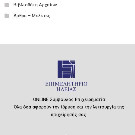
Βιβλιοθήκη Αρχείων
Άρθρα – Μελέτες
ONLINE Σύμβουλος Επιχειρηματία
Όλα όσα αφορούν την ίδρυση και την λειτουργία της
επιχείρησής σας.