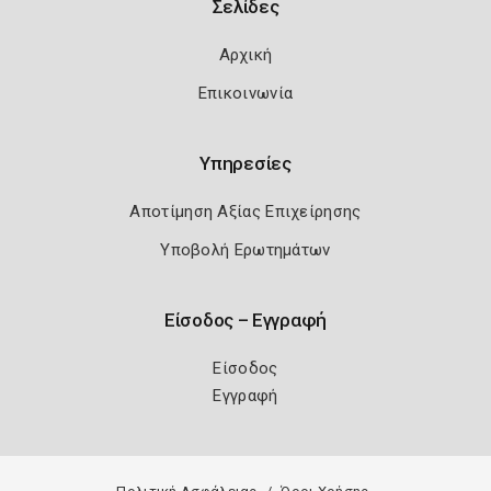
Σελίδες
Αρχική
Επικοινωνία
Υπηρεσίες
Αποτίμηση Αξίας Επιχείρησης
Υποβολή Ερωτημάτων
Είσοδος – Εγγραφή
Είσοδος
Εγγραφή