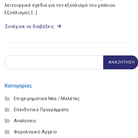
λειτουργικά σχέδια για τον εξοπλισμό του μπάνιου.
Εξοπλισμός […]
Συνέχισε να διαβάζεις
Κατηγορίες
Επιχειρηματικά Νέα / Μελέτες
Επενδυτικά Προγράμματα
Αναλύσεις
Φορολογικό Αρχείο