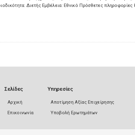
ριοδικότητα: Διετής Εμβέλεια: Εθνικό Πρόσθετες πληροφορίες 
Σελίδες
Υπηρεσίες
Αρχική
Αποτίμηση Αξίας Επιχείρησης
Επικοινωνία
Υποβολή Ερωτημάτων