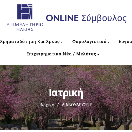
Χρηματοδότηση Και Χρέος
Φορολογιστικά
Εργασ
Επιχειρηματικά Νέα / Μελέτες
Ιατρική
Αρχική
/
ΔΙΑΒΟΥΛΕΥΣΕΙΣ