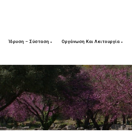
Ίδρυση – Σύσταση
Οργάνωση Και Λειτουργία