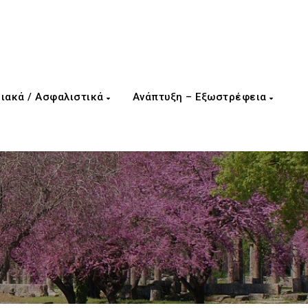
ιακά / Ασφαλιστικά
Ανάπτυξη – Εξωστρέφεια