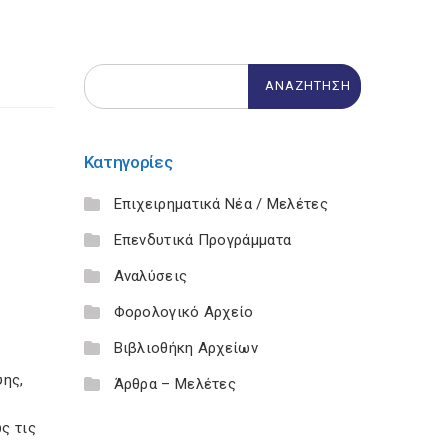
Κατηγορίες
Επιχειρηματικά Νέα / Μελέτες
Επενδυτικά Προγράμματα
Αναλύσεις
Φορολογικό Αρχείο
Βιβλιοθήκη Αρχείων
ψης,
Άρθρα – Μελέτες
ς τις