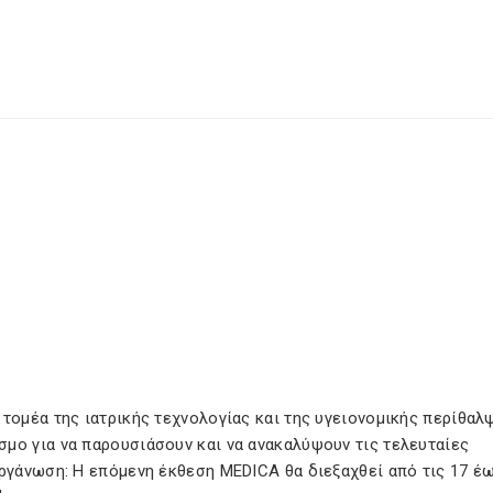
τομέα της ιατρικής τεχνολογίας και της υγειονομικής περίθαλ
μο για να παρουσιάσουν και να ανακαλύψουν τις τελευταίες
οργάνωση: Η επόμενη έκθεση MEDICA θα διεξαχθεί από τις 17 έω