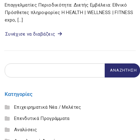
Επαγγελματίες Περιοδικότητα: Διετής Εμβέλεια: Εθνικό
Πρόσθετες πληροφορίες Η HEALTH | WELLNESS | FITNESS
expo, […]
Συνέχισε να διαβάζεις
Κατηγορίες
Επιχειρηματικά Νέα / Μελέτες
Επενδυτικά Προγράμματα
Αναλύσεις