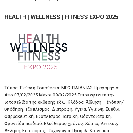
HEALTH | WELLNESS | FITNESS EXPO 2025
Τύπος: Έκθεση Τοποθεσία: MEC ΠΑΙΑΝΙΑΣ Ημερομηνία:
Από 07/02/2025 Μέχρι 09/02/2025 Επισκεφτείτε την
ιστοσελίδα της έκθεσης εδώ. Κλάδος: Άθληση – ένδυση/
υπόδηση, εξοπλισμός, Διατροφή, Υγεία, Υγιεινή, Ευεξία,
Φαρμακευτική, Εξοπλισμός, Ιατρική, Οδοντοιατρική,
Φροντίδα παιδιού, Ελεύθερος χρόνος, Χόμπυ, Αντίκες,
Άθληση, Εορτασμός, Ψυχαγωγία Προφίλ: Κοινό και