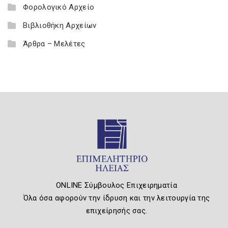
Φορολογικό Αρχείο
Βιβλιοθήκη Αρχείων
Άρθρα – Μελέτες
ONLINE Σύμβουλος Επιχειρηματία
Όλα όσα αφορούν την ίδρυση και την λειτουργία της
επιχείρησής σας.