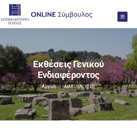
Εκθέσεις Γενικού
Ενδιαφέροντος
Αρχική
/
ΔΙΑΒΟΥΛΕΥΣΕΙΣ