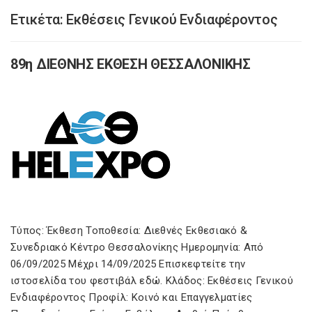
Ετικέτα:
Εκθέσεις Γενικού Ενδιαφέροντος
89η ΔΙΕΘΝΗΣ ΕΚΘΕΣΗ ΘΕΣΣΑΛΟΝΙΚΗΣ
Τύπος: Έκθεση Τοποθεσία: Διεθνές Εκθεσιακό &
Συνεδριακό Κέντρο Θεσσαλονίκης Ημερομηνία: Από
06/09/2025 Μέχρι 14/09/2025 Επισκεφτείτε την
ιστοσελίδα του φεστιβάλ εδώ. Κλάδος: Εκθέσεις Γενικού
Ενδιαφέροντος Προφίλ: Κοινό και Επαγγελματίες