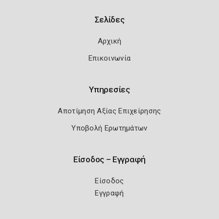
Σελίδες
Αρχική
Επικοινωνία
Υπηρεσίες
Αποτίμηση Αξίας Επιχείρησης
Υποβολή Ερωτημάτων
Είσοδος – Εγγραφή
Είσοδος
Εγγραφή