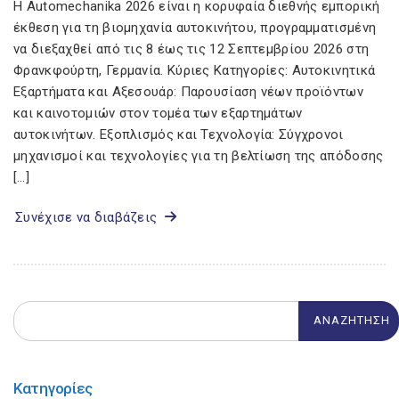
Η Automechanika 2026 είναι η κορυφαία διεθνής εμπορική
έκθεση για τη βιομηχανία αυτοκινήτου, προγραμματισμένη
να διεξαχθεί από τις 8 έως τις 12 Σεπτεμβρίου 2026 στη
Φρανκφούρτη, Γερμανία. Κύριες Κατηγορίες: Αυτοκινητικά
Εξαρτήματα και Αξεσουάρ: Παρουσίαση νέων προϊόντων
και καινοτομιών στον τομέα των εξαρτημάτων
αυτοκινήτων. Εξοπλισμός και Τεχνολογία: Σύγχρονοι
μηχανισμοί και τεχνολογίες για τη βελτίωση της απόδοσης
[…]
Συνέχισε να διαβάζεις
Κατηγορίες