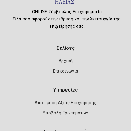
ONLINE Σύμβουλος Επιχειρηματία
Όλα όσα αφορούν την ίδρυση και την λειτουργία της
επιχείρησής σας.
Σελίδες
Αρχική
Επικοινωνία
Υπηρεσίες
Αποτίμηση Αξίας Επιχείρησης
Υποβολή Ερωτημάτων