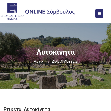
Αυτοκίνητα
Αρχική
/
ΔΙΑΒΟΥΛΕΥΣΕΙΣ
Ετικέτα:
Αυτοκίνητα