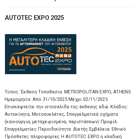
AUTOTEC EXPO 2025
Τύπος: Έκθεση Τοποθεσία: METROPOLITAN EXPO, ATHENS
Ημερομηνία: Από 31/10/2025 Μέχρι 02/11/2025
Επισκεφτείτε την ιστοσελίδα της έκθεσης εδώ. Κλάδος:
Αυτοκίνητα, Μοτοσυκλέτες, Επαγγελματικά οχήματα
(καινούργια, μεταχειρισμένα, περιστάσεων) Προφίλ:
Επαγγελματίες Περιοδικότητα: Διετής Εμβέλεια: Εθνικό
Πρόσθετες πληροφορίες Η AUTOTEC EXPO η κλαδική