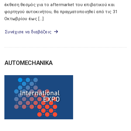
έκθεση θεσμός για το aftermarket του επιβατικού και
φορτηγού αυτοκινήτου, θα πραγματοποιηθεί από τις 31
Οκτωβρίου έως […]
Συνέχισε να διαβάζεις
AUTOMECHANIKA