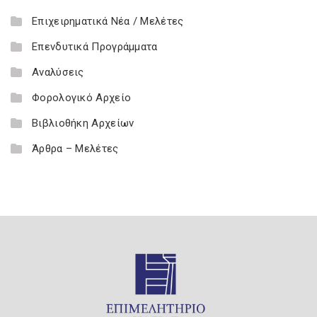
Επιχειρηματικά Νέα / Μελέτες
Επενδυτικά Προγράμματα
Αναλύσεις
Φορολογικό Αρχείο
Βιβλιοθήκη Αρχείων
Άρθρα – Μελέτες