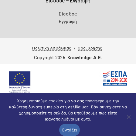
Είσοδος – Εγγραφή
Είσοδος
Εγγραφή
Πολιτική Ασφάλειας
Όροι Χρήσης
Copyright 2026
Knowledge A.E.
Χρησιμοποιούμε cookies για να σας προσφέρουμε την
καλύτερη δυνατή εμπειρία στη σελίδα μας. Εάν συνεχίσετε να
χρησιμοποιείτε τη σελίδα, θα υποθέσουμε πως είστε
ικανοποιημένοι με αυτό.
Εντάξει