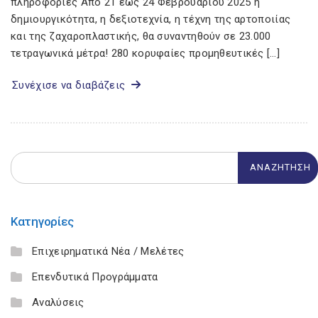
πληροφορίες Από 21 έως 24 Φεβρουαρίου 2025 η
δημιουργικότητα, η δεξιοτεχνία, η τέχνη της αρτοποιίας
και της ζαχαροπλαστικής, θα συναντηθούν σε 23.000
τετραγωνικά μέτρα! 280 κορυφαίες προμηθευτικές […]
Συνέχισε να διαβάζεις
Κατηγορίες
Επιχειρηματικά Νέα / Μελέτες
Επενδυτικά Προγράμματα
Αναλύσεις