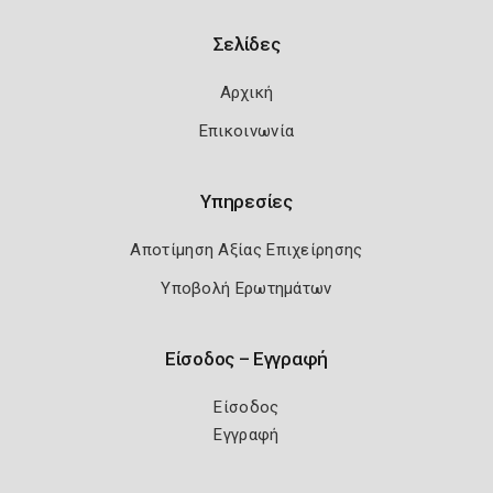
Σελίδες
Αρχική
Επικοινωνία
Υπηρεσίες
Αποτίμηση Αξίας Επιχείρησης
Υποβολή Ερωτημάτων
Είσοδος – Εγγραφή
Είσοδος
Εγγραφή