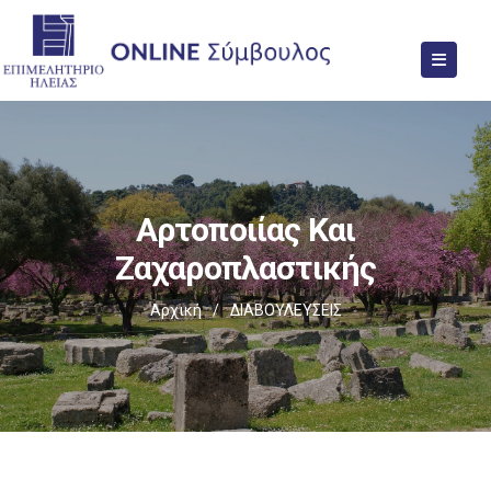
Αρτοποιίας Και
Ζαχαροπλαστικής
Αρχική
/
ΔΙΑΒΟΥΛΕΥΣΕΙΣ