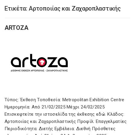
Ετικέτα:
Αρτοποιίας και Ζαχαροπλαστικής
ARTOZA
Τύπος: Έκθεση Τοποθεσία: Metropolitan Exhibition Centre
Ημερομηνία: Από 21/02/2025 Μέχρι 24/02/2025
Επισκεφτείτε την ιστοσελίδα της έκθεσης εδώ. Κλάδος:
Αρτοποιίας και Ζαχαροπλαστικής Προφίλ: Επαγγελματίες
Περιοδικότητα: Διετής Εμβέλεια: Διεθνή Πρόσθετες