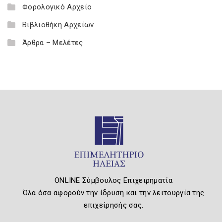
Φορολογικό Αρχείο
Βιβλιοθήκη Αρχείων
Άρθρα – Μελέτες
ONLINE Σύμβουλος Επιχειρηματία
Όλα όσα αφορούν την ίδρυση και την λειτουργία της
επιχείρησής σας.