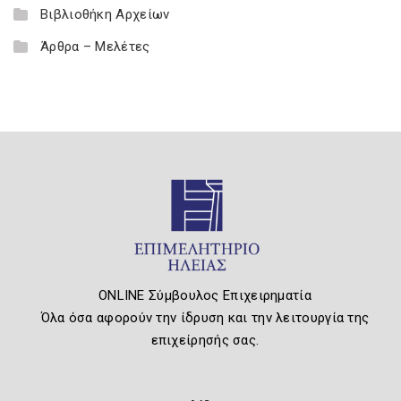
Βιβλιοθήκη Αρχείων
Άρθρα – Μελέτες
ONLINE Σύμβουλος Επιχειρηματία
Όλα όσα αφορούν την ίδρυση και την λειτουργία της
επιχείρησής σας.