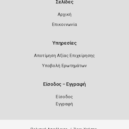
Σελίδες
Αρχική
Επικοινωνία
Υπηρεσίες
Αποτίμηση Αξίας Επιχείρησης
Υποβολή Ερωτημάτων
Είσοδος – Εγγραφή
Είσοδος
Εγγραφή