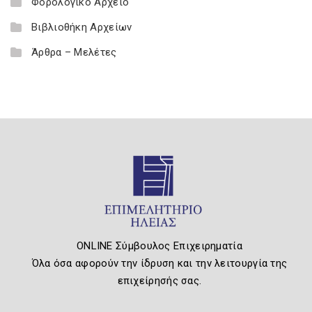
Φορολογικό Αρχείο
Βιβλιοθήκη Αρχείων
Άρθρα – Μελέτες
ONLINE Σύμβουλος Επιχειρηματία
Όλα όσα αφορούν την ίδρυση και την λειτουργία της
επιχείρησής σας.