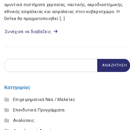
αμυντικά συστήματα χερσαίας, ναυτικής, αεροδιαστημικής,
εθνικής ασφάλειας και ασφάλειας στον κυβερνοχώρο. Η
Defea θα πραγματοποιηθεί […]
Συνέχισε να διαβάζεις
Κατηγορίες
Επιχειρηματικά Νέα / Μελέτες
Επενδυτικά Προγράμματα
Αναλύσεις