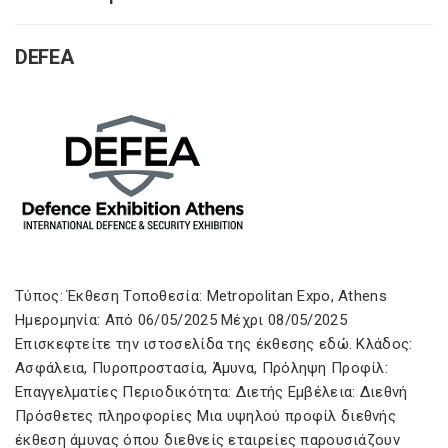
DEFEA
Τύπος: Έκθεση Τοποθεσία: Metropolitan Expo, Athens
Ημερομηνία: Από 06/05/2025 Μέχρι 08/05/2025
Επισκεφτείτε την ιστοσελίδα της έκθεσης εδώ. Κλάδος:
Ασφάλεια, Πυροπροστασία, Άμυνα, Πρόληψη Προφίλ:
Επαγγελματίες Περιοδικότητα: Διετής Εμβέλεια: Διεθνή
Πρόσθετες πληροφορίες Μια υψηλού προφίλ διεθνής
έκθεση άμυνας όπου διεθνείς εταιρείες παρουσιάζουν