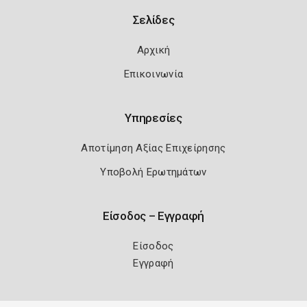
Σελίδες
Αρχική
Επικοινωνία
Υπηρεσίες
Αποτίμηση Αξίας Επιχείρησης
Υποβολή Ερωτημάτων
Είσοδος – Εγγραφή
Είσοδος
Εγγραφή